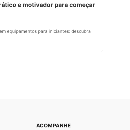
rático e motivador para começar
 sem equipamentos para iniciantes: descubra
ACOMPANHE