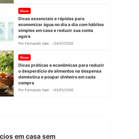
Dicas
Dicas essenciais e rápidas para
economizar água no dia a dia com hábitos
simples em casa e reduzir sua conta
agora
Por Fernando Vale
24/01/2026
Dicas
Dicas práticas e econômicas para reduzir
o desperdício de alimentos na despensa
doméstica e poupar dinheiro em cada
compra
Por Fernando Vale
03/01/2026
cícios em casa sem