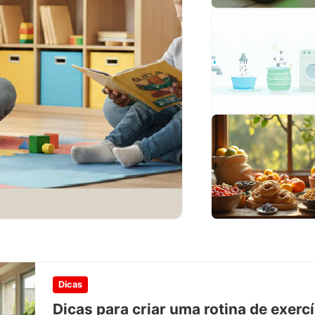
 Paternidade
Dicas
Dicas para criar uma rotina de exer