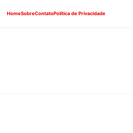
Home
Sobre
Contato
Política de Privacidade