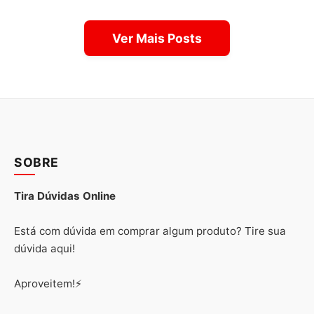
Ver Mais Posts
SOBRE
Tira Dúvidas Online
Está com dúvida em comprar algum produto? Tire sua
dúvida aqui!
Aproveitem!⚡