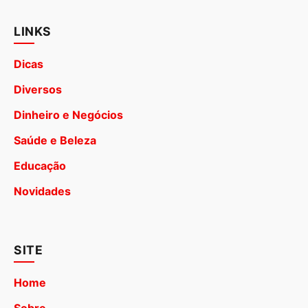
LINKS
Dicas
Diversos
Dinheiro e Negócios
Saúde e Beleza
Educação
Novidades
SITE
Home
Sobre