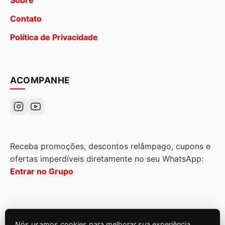
Contato
Política de Privacidade
ACOMPANHE
Receba promoções, descontos relâmpago, cupons e
ofertas imperdíveis diretamente no seu WhatsApp:
Entrar no Grupo
Nós usamos cookies para melhorar sua experiência