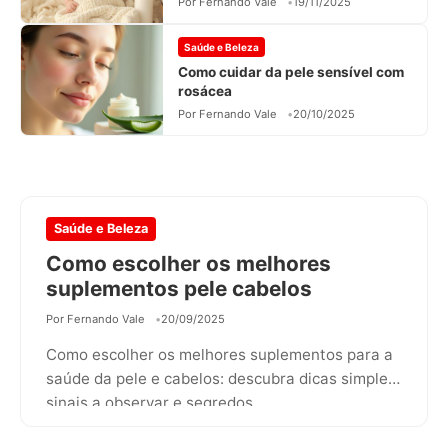
Por Fernando Vale
19/11/2025
Saúde e Beleza
Como cuidar da pele sensível com
rosácea
Por Fernando Vale
20/10/2025
Saúde e Beleza
Como escolher os melhores
suplementos pele cabelos
Por Fernando Vale
20/09/2025
Como escolher os melhores suplementos para a
saúde da pele e cabelos: descubra dicas simples,
sinais a observar e segredos…