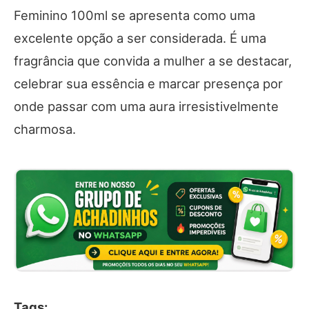
Feminino 100ml se apresenta como uma
excelente opção a ser considerada. É uma
fragrância que convida a mulher a se destacar,
celebrar sua essência e marcar presença por
onde passar com uma aura irresistivelmente
charmosa.
Tags: