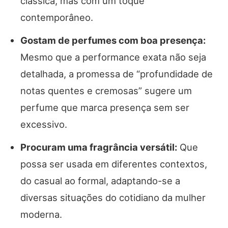
clássica, mas com um toque
contemporâneo.
Gostam de perfumes com boa presença:
Mesmo que a performance exata não seja
detalhada, a promessa de “profundidade de
notas quentes e cremosas” sugere um
perfume que marca presença sem ser
excessivo.
Procuram uma fragrância versátil:
Que
possa ser usada em diferentes contextos,
do casual ao formal, adaptando-se a
diversas situações do cotidiano da mulher
moderna.