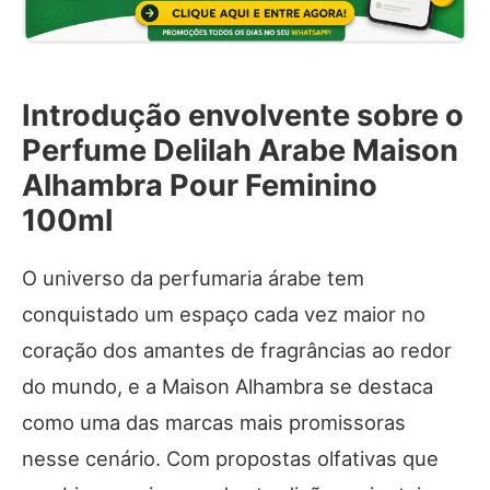
Introdução envolvente sobre o
Perfume Delilah Arabe Maison
Alhambra Pour Feminino
100ml
O universo da perfumaria árabe tem
conquistado um espaço cada vez maior no
coração dos amantes de fragrâncias ao redor
do mundo, e a Maison Alhambra se destaca
como uma das marcas mais promissoras
nesse cenário. Com propostas olfativas que