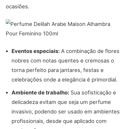
ocasiões.
Eventos especiais:
A combinação de flores
nobres com notas quentes e cremosas o
torna perfeito para jantares, festas e
celebrações onde a elegância é primordial.
Ambiente de trabalho:
Sua sofisticação e
delicadeza evitam que seja um perfume
invasivo, podendo ser usado em ambientes
profissionais, desde que aplicado com