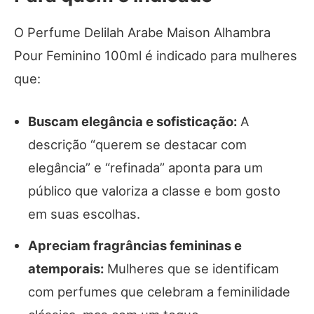
O Perfume Delilah Arabe Maison Alhambra
Pour Feminino 100ml é indicado para mulheres
que:
Buscam elegância e sofisticação:
A
descrição “querem se destacar com
elegância” e “refinada” aponta para um
público que valoriza a classe e bom gosto
em suas escolhas.
Apreciam fragrâncias femininas e
atemporais:
Mulheres que se identificam
com perfumes que celebram a feminilidade