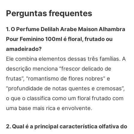
Perguntas frequentes
1. O Perfume Delilah Arabe Maison Alhambra
Pour Feminino 100ml é floral, frutado ou
amadeirado?
Ele combina elementos dessas três famílias. A
descrição menciona “frescor delicado de
frutas”, “romantismo de flores nobres” e
“profundidade de notas quentes e cremosas”,
o que o classifica como um floral frutado com
uma base mais rica e envolvente.
2. Qual é a principal característica olfativa do