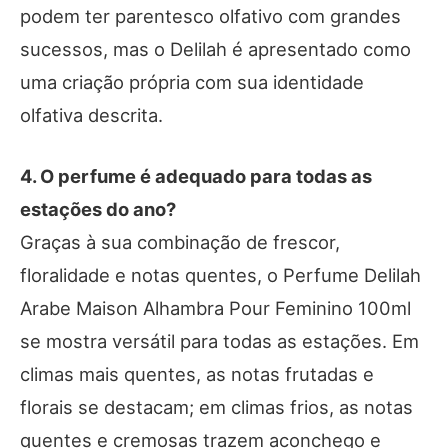
podem ter parentesco olfativo com grandes
sucessos, mas o Delilah é apresentado como
uma criação própria com sua identidade
olfativa descrita.
4. O perfume é adequado para todas as
estações do ano?
Graças à sua combinação de frescor,
floralidade e notas quentes, o Perfume Delilah
Arabe Maison Alhambra Pour Feminino 100ml
se mostra versátil para todas as estações. Em
climas mais quentes, as notas frutadas e
florais se destacam; em climas frios, as notas
quentes e cremosas trazem aconchego e