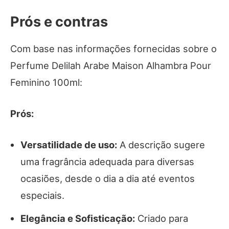
Prós e contras
Com base nas informações fornecidas sobre o
Perfume Delilah Arabe Maison Alhambra Pour
Feminino 100ml:
Prós:
Versatilidade de uso:
A descrição sugere
uma fragrância adequada para diversas
ocasiões, desde o dia a dia até eventos
especiais.
Elegância e Sofisticação:
Criado para