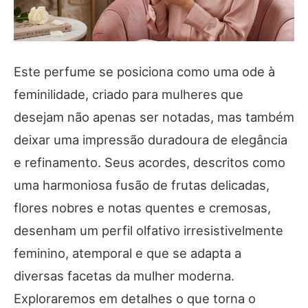
Este perfume se posiciona como uma ode à
feminilidade, criado para mulheres que
desejam não apenas ser notadas, mas também
deixar uma impressão duradoura de elegância
e refinamento. Seus acordes, descritos como
uma harmoniosa fusão de frutas delicadas,
flores nobres e notas quentes e cremosas,
desenham um perfil olfativo irresistivelmente
feminino, atemporal e que se adapta a
diversas facetas da mulher moderna.
Exploraremos em detalhes o que torna o