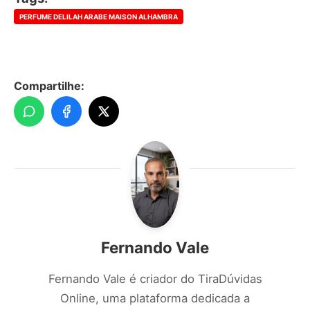
PERFUME DELILAH ARABE MAISON ALHAMBRA
Compartilhe:
Fernando Vale
Fernando Vale é criador do TiraDúvidas
Online, uma plataforma dedicada a