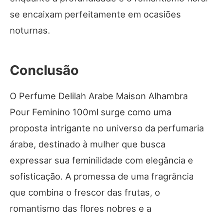
se encaixam perfeitamente em ocasiões
noturnas.
Conclusão
O Perfume Delilah Arabe Maison Alhambra
Pour Feminino 100ml surge como uma
proposta intrigante no universo da perfumaria
árabe, destinado à mulher que busca
expressar sua feminilidade com elegância e
sofisticação. A promessa de uma fragrância
que combina o frescor das frutas, o
romantismo das flores nobres e a