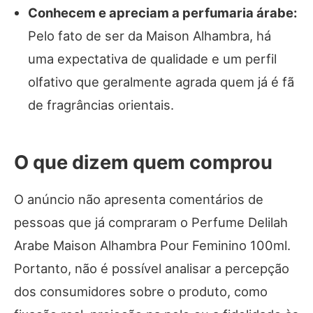
Conhecem e apreciam a perfumaria árabe:
Pelo fato de ser da Maison Alhambra, há
uma expectativa de qualidade e um perfil
olfativo que geralmente agrada quem já é fã
de fragrâncias orientais.
O que dizem quem comprou
O anúncio não apresenta comentários de
pessoas que já compraram o Perfume Delilah
Arabe Maison Alhambra Pour Feminino 100ml.
Portanto, não é possível analisar a percepção
dos consumidores sobre o produto, como