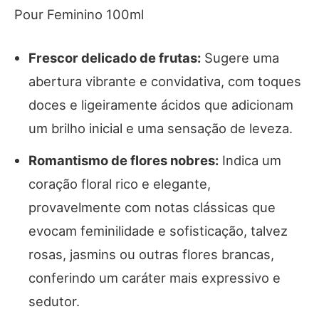
Frescor delicado de frutas:
Sugere uma
abertura vibrante e convidativa, com toques
doces e ligeiramente ácidos que adicionam
um brilho inicial e uma sensação de leveza.
Romantismo de flores nobres:
Indica um
coração floral rico e elegante,
provavelmente com notas clássicas que
evocam feminilidade e sofisticação, talvez
rosas, jasmins ou outras flores brancas,
conferindo um caráter mais expressivo e
sedutor.