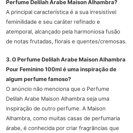
Perfume Delilah Arabe Maison Alhambra?
A principal característica é a sua irresistível
feminilidade e seu caráter refinado e
atemporal, alcançado pela harmoniosa fusão
de notas frutadas, florais e quentes/cremosas.
3. O Perfume Delilah Arabe Maison Alhambra
Pour Feminino 100ml é uma inspiração de
algum perfume famoso?
O anúncio não menciona que o Perfume
Delilah Arabe Maison Alhambra seja uma
inspiração de outro perfume. A Maison
Alhambra, como muitas casas de perfumaria
árabe, é conhecida por criar fragrâncias que