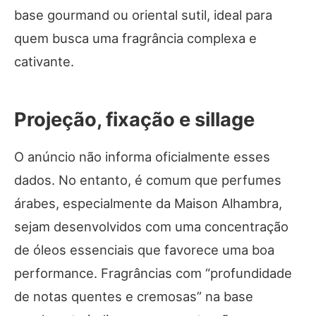
base gourmand ou oriental sutil, ideal para
quem busca uma fragrância complexa e
cativante.
Projeção, fixação e sillage
O anúncio não informa oficialmente esses
dados. No entanto, é comum que perfumes
árabes, especialmente da Maison Alhambra,
sejam desenvolvidos com uma concentração
de óleos essenciais que favorece uma boa
performance. Fragrâncias com “profundidade
de notas quentes e cremosas” na base