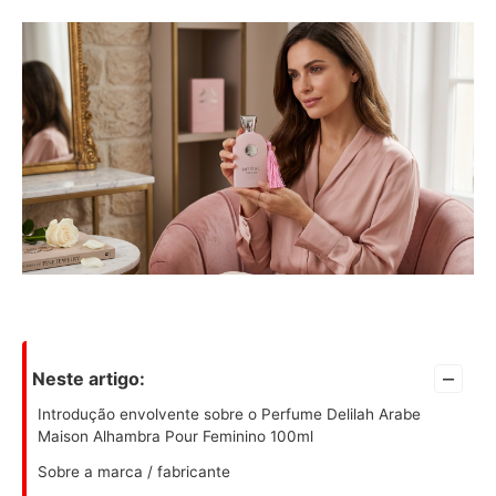
–
Neste artigo:
Introdução envolvente sobre o Perfume Delilah Arabe
Maison Alhambra Pour Feminino 100ml
Sobre a marca / fabricante