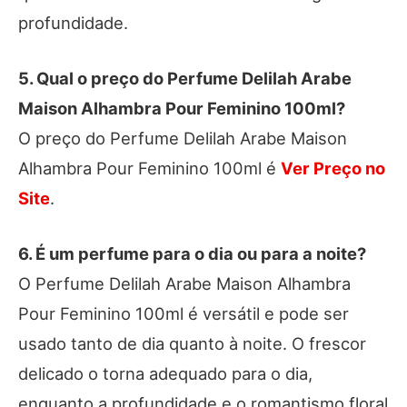
profundidade.
5. Qual o preço do Perfume Delilah Arabe
Maison Alhambra Pour Feminino 100ml?
O preço do Perfume Delilah Arabe Maison
Alhambra Pour Feminino 100ml é
Ver Preço no
Site
.
6. É um perfume para o dia ou para a noite?
O Perfume Delilah Arabe Maison Alhambra
Pour Feminino 100ml é versátil e pode ser
usado tanto de dia quanto à noite. O frescor
delicado o torna adequado para o dia,
enquanto a profundidade e o romantismo floral