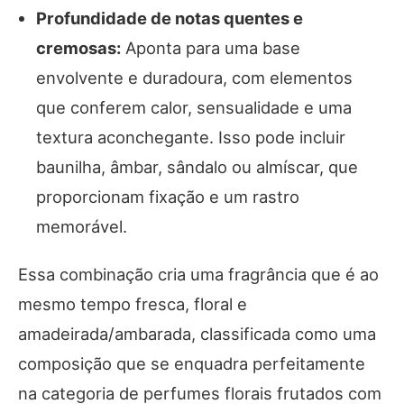
Profundidade de notas quentes e
cremosas:
Aponta para uma base
envolvente e duradoura, com elementos
que conferem calor, sensualidade e uma
textura aconchegante. Isso pode incluir
baunilha, âmbar, sândalo ou almíscar, que
proporcionam fixação e um rastro
memorável.
Essa combinação cria uma fragrância que é ao
mesmo tempo fresca, floral e
amadeirada/ambarada, classificada como uma
composição que se enquadra perfeitamente
na categoria de perfumes florais frutados com