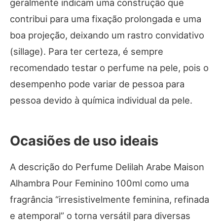
geralmente indicam uma construção que
contribui para uma fixação prolongada e uma
boa projeção, deixando um rastro convidativo
(sillage). Para ter certeza, é sempre
recomendado testar o perfume na pele, pois o
desempenho pode variar de pessoa para
pessoa devido à química individual da pele.
Ocasiões de uso ideais
A descrição do Perfume Delilah Arabe Maison
Alhambra Pour Feminino 100ml como uma
fragrância “irresistivelmente feminina, refinada
e atemporal” o torna versátil para diversas