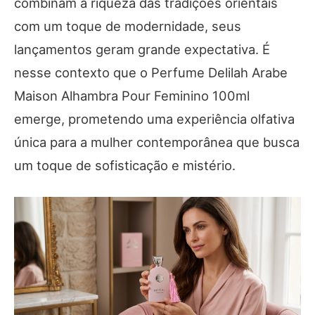
combinam a riqueza das tradições orientais
com um toque de modernidade, seus
lançamentos geram grande expectativa. É
nesse contexto que o Perfume Delilah Arabe
Maison Alhambra Pour Feminino 100ml
emerge, prometendo uma experiência olfativa
única para a mulher contemporânea que busca
um toque de sofisticação e mistério.