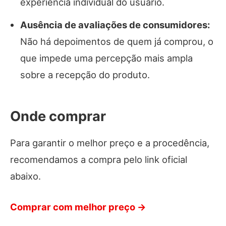
experiência individual do usuário.
Ausência de avaliações de consumidores:
Não há depoimentos de quem já comprou, o
que impede uma percepção mais ampla
sobre a recepção do produto.
Onde comprar
Para garantir o melhor preço e a procedência,
recomendamos a compra pelo link oficial
abaixo.
Comprar com melhor preço →