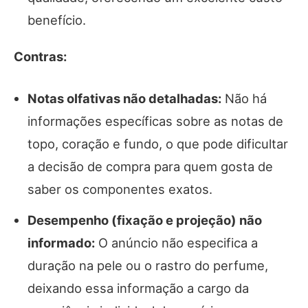
benefício.
Contras:
Notas olfativas não detalhadas:
Não há
informações específicas sobre as notas de
topo, coração e fundo, o que pode dificultar
a decisão de compra para quem gosta de
saber os componentes exatos.
Desempenho (fixação e projeção) não
informado:
O anúncio não especifica a
duração na pele ou o rastro do perfume,
deixando essa informação a cargo da