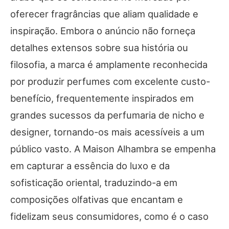
oferecer fragrâncias que aliam qualidade e
inspiração. Embora o anúncio não forneça
detalhes extensos sobre sua história ou
filosofia, a marca é amplamente reconhecida
por produzir perfumes com excelente custo-
benefício, frequentemente inspirados em
grandes sucessos da perfumaria de nicho e
designer, tornando-os mais acessíveis a um
público vasto. A Maison Alhambra se empenha
em capturar a essência do luxo e da
sofisticação oriental, traduzindo-a em
composições olfativas que encantam e
fidelizam seus consumidores, como é o caso