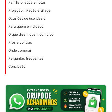
Família olfativa e notas
Projeção, fixação e sillage
Ocasiões de uso ideais
Para quem é indicado
O que dizem quem comprou
Prós e contras
Onde comprar
Perguntas frequentes
Conclusão