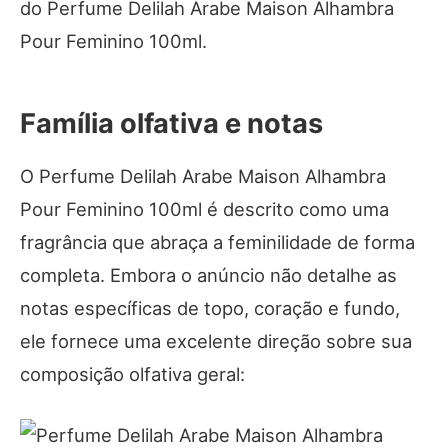
do Perfume Delilah Arabe Maison Alhambra
Pour Feminino 100ml.
Família olfativa e notas
O Perfume Delilah Arabe Maison Alhambra
Pour Feminino 100ml é descrito como uma
fragrância que abraça a feminilidade de forma
completa. Embora o anúncio não detalhe as
notas específicas de topo, coração e fundo,
ele fornece uma excelente direção sobre sua
composição olfativa geral: