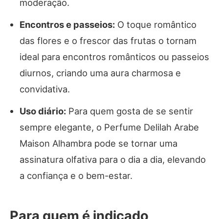
moderação.
Encontros e passeios:
O toque romântico
das flores e o frescor das frutas o tornam
ideal para encontros românticos ou passeios
diurnos, criando uma aura charmosa e
convidativa.
Uso diário:
Para quem gosta de se sentir
sempre elegante, o Perfume Delilah Arabe
Maison Alhambra pode se tornar uma
assinatura olfativa para o dia a dia, elevando
a confiança e o bem-estar.
Para quem é indicado