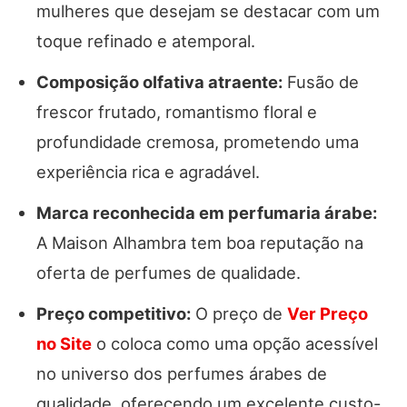
mulheres que desejam se destacar com um
toque refinado e atemporal.
Composição olfativa atraente:
Fusão de
frescor frutado, romantismo floral e
profundidade cremosa, prometendo uma
experiência rica e agradável.
Marca reconhecida em perfumaria árabe:
A Maison Alhambra tem boa reputação na
oferta de perfumes de qualidade.
Preço competitivo:
O preço de
Ver Preço
no Site
o coloca como uma opção acessível
no universo dos perfumes árabes de
qualidade, oferecendo um excelente custo-