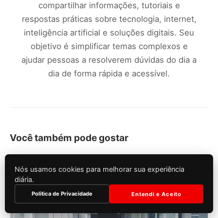
compartilhar informações, tutoriais e
respostas práticas sobre tecnologia, internet,
inteligência artificial e soluções digitais. Seu
objetivo é simplificar temas complexos e
ajudar pessoas a resolverem dúvidas do dia a
dia de forma rápida e acessível.
Você também pode gostar
Nós usamos cookies para melhorar sua experiência
diária.
Política de Privacidade
Entendi e Aceito