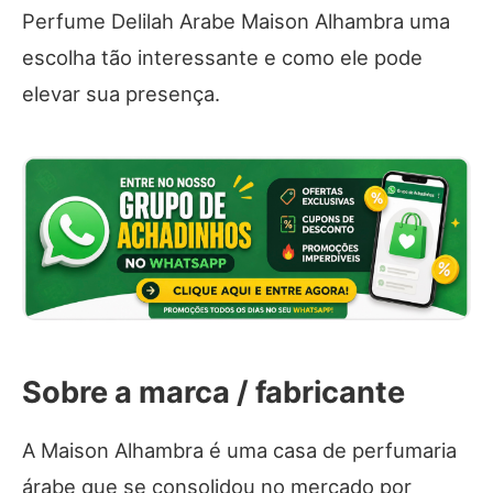
Perfume Delilah Arabe Maison Alhambra uma
escolha tão interessante e como ele pode
elevar sua presença.
Sobre a marca / fabricante
A Maison Alhambra é uma casa de perfumaria
árabe que se consolidou no mercado por