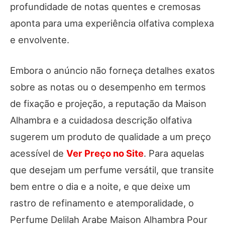
profundidade de notas quentes e cremosas
aponta para uma experiência olfativa complexa
e envolvente.
Embora o anúncio não forneça detalhes exatos
sobre as notas ou o desempenho em termos
de fixação e projeção, a reputação da Maison
Alhambra e a cuidadosa descrição olfativa
sugerem um produto de qualidade a um preço
acessível de
Ver Preço no Site
. Para aquelas
que desejam um perfume versátil, que transite
bem entre o dia e a noite, e que deixe um
rastro de refinamento e atemporalidade, o
Perfume Delilah Arabe Maison Alhambra Pour