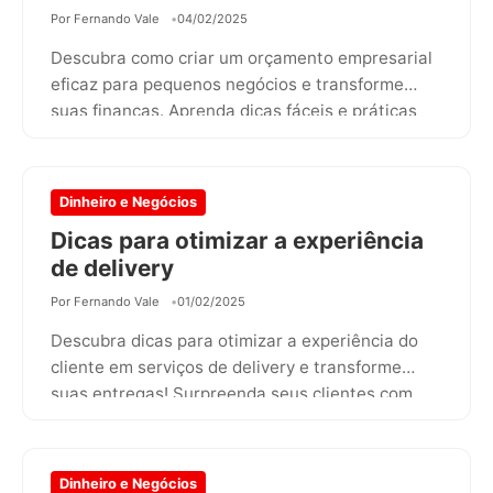
Por Fernando Vale
04/02/2025
Descubra como criar um orçamento empresarial
eficaz para pequenos negócios e transforme
suas finanças. Aprenda dicas fáceis e práticas
que…
Dinheiro e Negócios
Dicas para otimizar a experiência
de delivery
Por Fernando Vale
01/02/2025
Descubra dicas para otimizar a experiência do
cliente em serviços de delivery e transforme
suas entregas! Surpreenda seus clientes com…
Dinheiro e Negócios