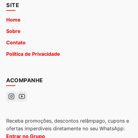
SITE
Home
Sobre
Contato
Política de Privacidade
ACOMPANHE
Receba promoções, descontos relâmpago, cupons e
ofertas imperdíveis diretamente no seu WhatsApp:
Entrar no Grupo