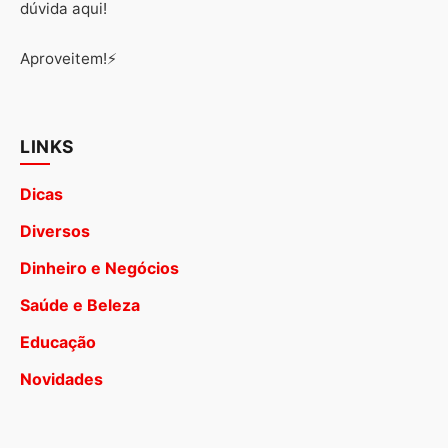
dúvida aqui!
Aproveitem!⚡
LINKS
Dicas
Diversos
Dinheiro e Negócios
Saúde e Beleza
Educação
Novidades