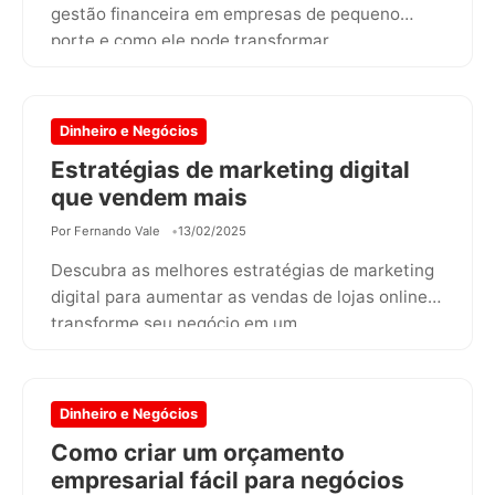
gestão financeira em empresas de pequeno
porte e como ele pode transformar…
Dinheiro e Negócios
Estratégias de marketing digital
que vendem mais
Por Fernando Vale
13/02/2025
Descubra as melhores estratégias de marketing
digital para aumentar as vendas de lojas online e
transforme seu negócio em um…
Dinheiro e Negócios
Como criar um orçamento
empresarial fácil para negócios