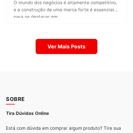
O mundo dos negócios é altamente competitivo,
e a construção de uma marca forte é essencial
para se destacar em…
Ver Mais Posts
SOBRE
Tira Dúvidas Online
Está com dúvida em comprar algum produto? Tire sua