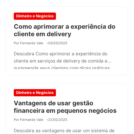
Dinheiro e Negócios
Como aprimorar a experiência do
cliente em delivery
Por Fernando Vale
03/03/2025
Descubra Como aprimorar a experiência do
cliente em serviços de delivery de comida e
surpreenda seus clientes com dicas práticas…
Dinheiro e Negócios
Vantagens de usar gestão
financeira em pequenos negócios
Por Fernando Vale
22/02/2025
Descubra as vantagens de usar um sistema de