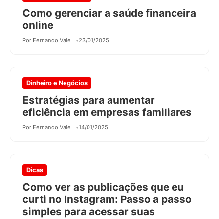
Como gerenciar a saúde financeira
online
Por Fernando Vale
23/01/2025
Dinheiro e Negócios
Estratégias para aumentar
eficiência em empresas familiares
Por Fernando Vale
14/01/2025
Dicas
Como ver as publicações que eu
curti no Instagram: Passo a passo
simples para acessar suas