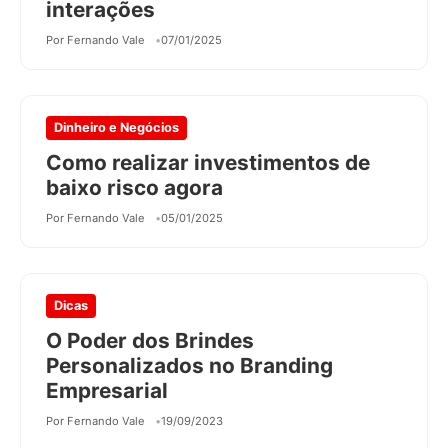
interações
Por Fernando Vale
07/01/2025
Dinheiro e Negócios
Como realizar investimentos de
baixo risco agora
Por Fernando Vale
05/01/2025
Dicas
O Poder dos Brindes
Personalizados no Branding
Empresarial
Por Fernando Vale
19/09/2023