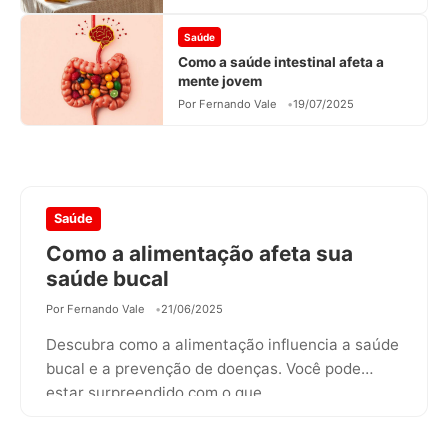
Saúde
Como a saúde intestinal afeta a
mente jovem
Por Fernando Vale
19/07/2025
Saúde
Como a alimentação afeta sua
saúde bucal
Por Fernando Vale
21/06/2025
Descubra como a alimentação influencia a saúde
bucal e a prevenção de doenças. Você pode
estar surpreendido com o que…