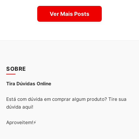
Ver Mais Posts
SOBRE
Tira Dúvidas Online
Está com dúvida em comprar algum produto? Tire sua
dúvida aqui!
Aproveitem!⚡