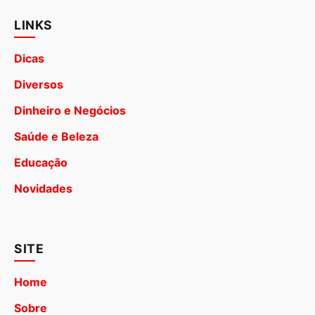
LINKS
Dicas
Diversos
Dinheiro e Negócios
Saúde e Beleza
Educação
Novidades
SITE
Home
Sobre