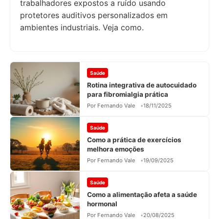
trabalhadores expostos a ruído usando
protetores auditivos personalizados em
ambientes industriais. Veja como.
Saúde
Rotina integrativa de autocuidado
para fibromialgia prática
Por Fernando Vale
18/11/2025
Saúde
Como a prática de exercícios
melhora emoções
Por Fernando Vale
19/09/2025
Saúde
Como a alimentação afeta a saúde
hormonal
Por Fernando Vale
20/08/2025