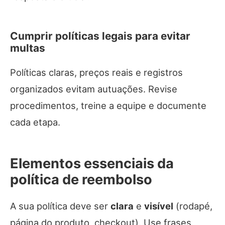
Cumprir políticas legais para evitar
multas
Políticas claras, preços reais e registros
organizados evitam autuações. Revise
procedimentos, treine a equipe e documente
cada etapa.
Elementos essenciais da
política de reembolso
A sua política deve ser
clara
e
visível
(rodapé,
página do produto, checkout). Use frases