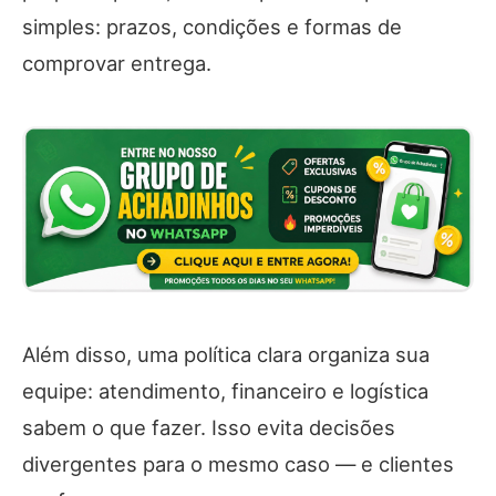
simples: prazos, condições e formas de
comprovar entrega.
Além disso, uma política clara organiza sua
equipe: atendimento, financeiro e logística
sabem o que fazer. Isso evita decisões
divergentes para o mesmo caso — e clientes