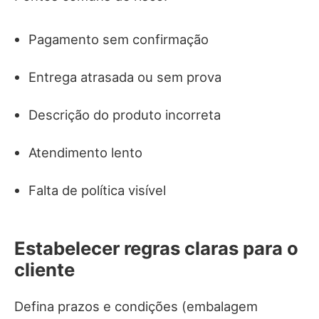
Pagamento sem confirmação
Entrega atrasada ou sem prova
Descrição do produto incorreta
Atendimento lento
Falta de política visível
Estabelecer regras claras para o
cliente
Defina prazos e condições (embalagem