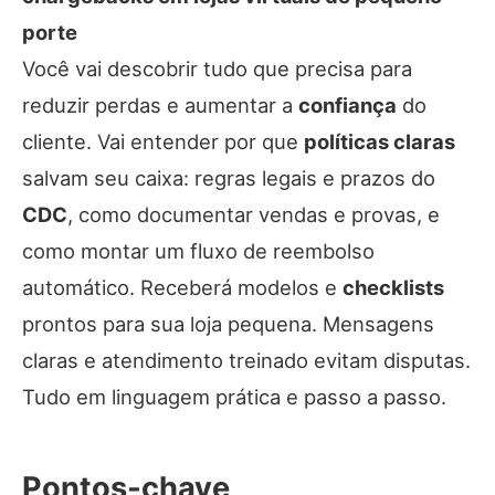
porte
Você vai descobrir tudo que precisa para
reduzir perdas e aumentar a
confiança
do
cliente. Vai entender por que
políticas claras
salvam seu caixa: regras legais e prazos do
CDC
, como documentar vendas e provas, e
como montar um fluxo de reembolso
automático. Receberá modelos e
checklists
prontos para sua loja pequena. Mensagens
claras e atendimento treinado evitam disputas.
Tudo em linguagem prática e passo a passo.
Pontos-chave