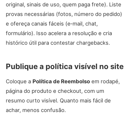
original, sinais de uso, quem paga frete). Liste
provas necessárias (fotos, número do pedido)
e ofereça canais fáceis (e‑mail, chat,
formulário). Isso acelera a resolução e cria
histórico útil para contestar chargebacks.
Publique a política visível no site
Coloque a
Política de Reembolso
em rodapé,
página do produto e checkout, com um
resumo curto visível. Quanto mais fácil de
achar, menos confusão.