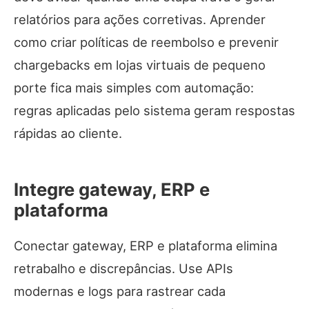
relatórios para ações corretivas. Aprender
como criar políticas de reembolso e prevenir
chargebacks em lojas virtuais de pequeno
porte fica mais simples com automação:
regras aplicadas pelo sistema geram respostas
rápidas ao cliente.
Integre gateway, ERP e
plataforma
Conectar gateway, ERP e plataforma elimina
retrabalho e discrepâncias. Use APIs
modernas e logs para rastrear cada