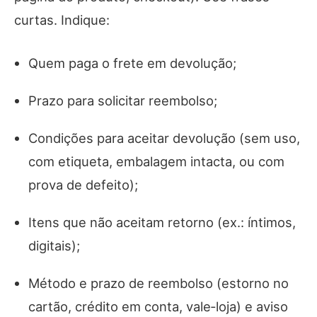
curtas. Indique:
Quem paga o frete em devolução;
Prazo para solicitar reembolso;
Condições para aceitar devolução (sem uso,
com etiqueta, embalagem intacta, ou com
prova de defeito);
Itens que não aceitam retorno (ex.: íntimos,
digitais);
Método e prazo de reembolso (estorno no
cartão, crédito em conta, vale‑loja) e aviso