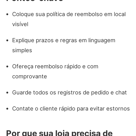
Coloque sua política de reembolso em local
visível
Explique prazos e regras em linguagem
simples
Ofereça reembolso rápido e com
comprovante
Guarde todos os registros de pedido e chat
Contate o cliente rápido para evitar estornos
Por que sua loja precisa de