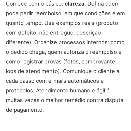
Comece com o básico:
clareza
. Defina quem
pode pedir reembolso, em que condições e em
quanto tempo. Use exemplos reais (produto
com defeito, não entregue, descrição
diferente). Organize processos internos: como
o pedido chega, quem autoriza o reembolso e
como registrar provas (fotos, comprovante,
logs de atendimento). Comunique o cliente a
cada passo com e‑mails automáticos e
protocolos. Atendimento humano e ágil é
muitas vezes o melhor remédio contra disputa
de pagamento.