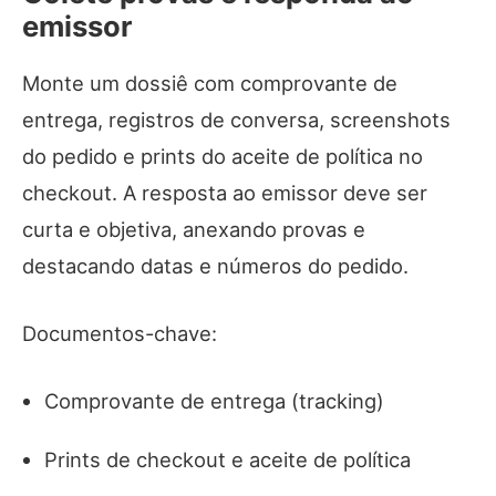
emissor
Monte um dossiê com comprovante de
entrega, registros de conversa, screenshots
do pedido e prints do aceite de política no
checkout. A resposta ao emissor deve ser
curta e objetiva, anexando provas e
destacando datas e números do pedido.
Documentos-chave:
Comprovante de entrega (tracking)
Prints de checkout e aceite de política