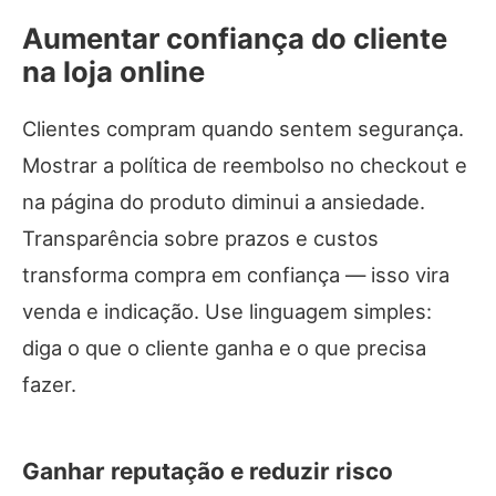
Aumentar confiança do cliente
na loja online
Clientes compram quando sentem segurança.
Mostrar a política de reembolso no checkout e
na página do produto diminui a ansiedade.
Transparência sobre prazos e custos
transforma compra em confiança — isso vira
venda e indicação. Use linguagem simples:
diga o que o cliente ganha e o que precisa
fazer.
Ganhar reputação e reduzir risco