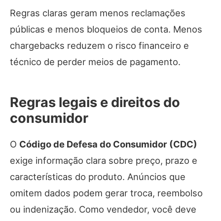
Regras claras geram menos reclamações
públicas e menos bloqueios de conta. Menos
chargebacks reduzem o risco financeiro e
técnico de perder meios de pagamento.
Regras legais e direitos do
consumidor
O
Código de Defesa do Consumidor (CDC)
exige informação clara sobre preço, prazo e
características do produto. Anúncios que
omitem dados podem gerar troca, reembolso
ou indenização. Como vendedor, você deve