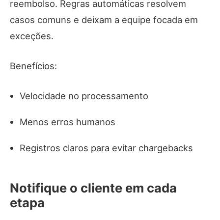
reembolso. Regras automáticas resolvem
casos comuns e deixam a equipe focada em
exceções.
Benefícios:
Velocidade no processamento
Menos erros humanos
Registros claros para evitar chargebacks
Notifique o cliente em cada
etapa