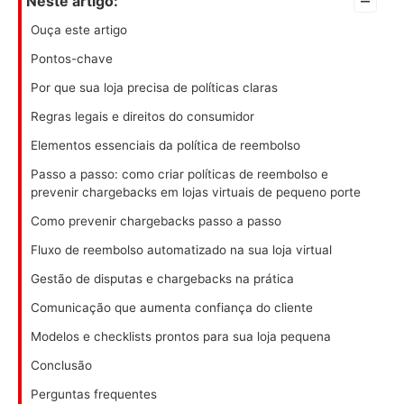
–
Neste artigo:
Ouça este artigo
Pontos-chave
Por que sua loja precisa de políticas claras
Regras legais e direitos do consumidor
Elementos essenciais da política de reembolso
Passo a passo: como criar políticas de reembolso e
prevenir chargebacks em lojas virtuais de pequeno porte
Como prevenir chargebacks passo a passo
Fluxo de reembolso automatizado na sua loja virtual
Gestão de disputas e chargebacks na prática
Comunicação que aumenta confiança do cliente
Modelos e checklists prontos para sua loja pequena
Conclusão
Perguntas frequentes