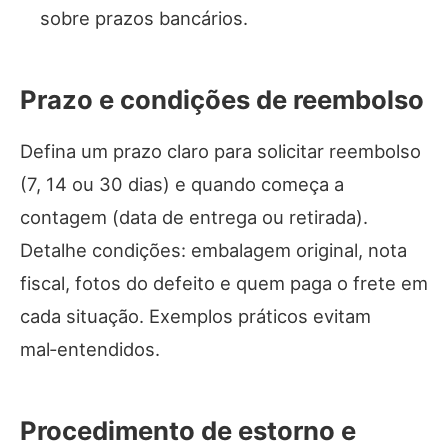
sobre prazos bancários.
Prazo e condições de reembolso
Defina um prazo claro para solicitar reembolso
(7, 14 ou 30 dias) e quando começa a
contagem (data de entrega ou retirada).
Detalhe condições: embalagem original, nota
fiscal, fotos do defeito e quem paga o frete em
cada situação. Exemplos práticos evitam
mal‑entendidos.
Procedimento de estorno e