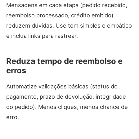
Mensagens em cada etapa (pedido recebido,
reembolso processado, crédito emitido)
reduzem dúvidas. Use tom simples e empático
e inclua links para rastrear.
Reduza tempo de reembolso e
erros
Automatize validações básicas (status do
pagamento, prazo de devolução, integridade
do pedido). Menos cliques, menos chance de
erro.