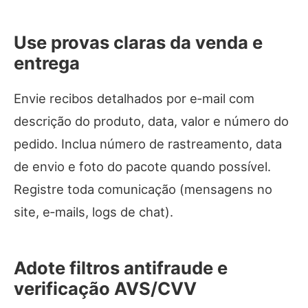
Use provas claras da venda e
entrega
Envie recibos detalhados por e‑mail com
descrição do produto, data, valor e número do
pedido. Inclua número de rastreamento, data
de envio e foto do pacote quando possível.
Registre toda comunicação (mensagens no
site, e‑mails, logs de chat).
Adote filtros antifraude e
verificação AVS/CVV