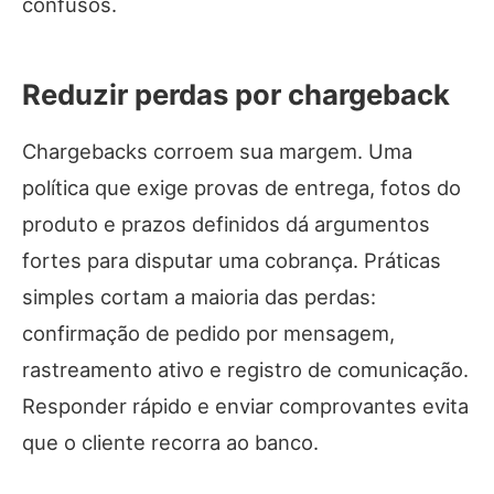
confusos.
Reduzir perdas por chargeback
Chargebacks corroem sua margem. Uma
política que exige provas de entrega, fotos do
produto e prazos definidos dá argumentos
fortes para disputar uma cobrança. Práticas
simples cortam a maioria das perdas:
confirmação de pedido por mensagem,
rastreamento ativo e registro de comunicação.
Responder rápido e enviar comprovantes evita
que o cliente recorra ao banco.