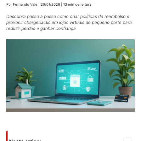
Por Fernando Vale
|
26/01/2026
|
13 min de leitura
Descubra passo a passo como criar políticas de reembolso e
prevenir chargebacks em lojas virtuais de pequeno porte para
reduzir perdas e ganhar confiança