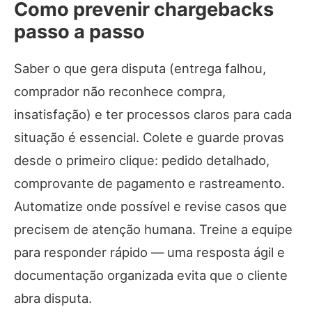
Como prevenir chargebacks
passo a passo
Saber o que gera disputa (entrega falhou,
comprador não reconhece compra,
insatisfação) e ter processos claros para cada
situação é essencial. Colete e guarde provas
desde o primeiro clique: pedido detalhado,
comprovante de pagamento e rastreamento.
Automatize onde possível e revise casos que
precisem de atenção humana. Treine a equipe
para responder rápido — uma resposta ágil e
documentação organizada evita que o cliente
abra disputa.