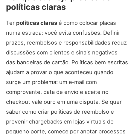
políticas claras
Ter
políticas claras
é como colocar placas
numa estrada: você evita confusões. Definir
prazos, reembolsos e responsabilidades reduz
discussões com clientes e sinais negativos
das bandeiras de cartão. Políticas bem escritas
ajudam a provar o que aconteceu quando
surge um problema: um e‑mail com
comprovante, data de envio e aceite no
checkout vale ouro em uma disputa. Se quer
saber como criar políticas de reembolso e
prevenir chargebacks em lojas virtuais de
pequeno porte, comece por anotar processos