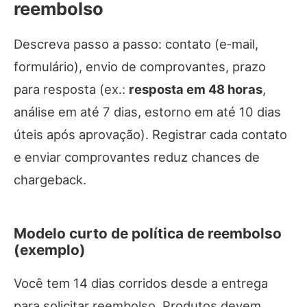
reembolso
Descreva passo a passo: contato (e‑mail,
formulário), envio de comprovantes, prazo
para resposta (ex.:
resposta em 48 horas
,
análise em até 7 dias, estorno em até 10 dias
úteis após aprovação). Registrar cada contato
e enviar comprovantes reduz chances de
chargeback.
Modelo curto de política de reembolso
(exemplo)
Você tem 14 dias corridos desde a entrega
para solicitar reembolso. Produtos devem