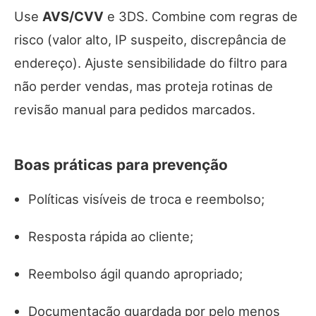
Use
AVS/CVV
e 3DS. Combine com regras de
risco (valor alto, IP suspeito, discrepância de
endereço). Ajuste sensibilidade do filtro para
não perder vendas, mas proteja rotinas de
revisão manual para pedidos marcados.
Boas práticas para prevenção
Políticas visíveis de troca e reembolso;
Resposta rápida ao cliente;
Reembolso ágil quando apropriado;
Documentação guardada por pelo menos