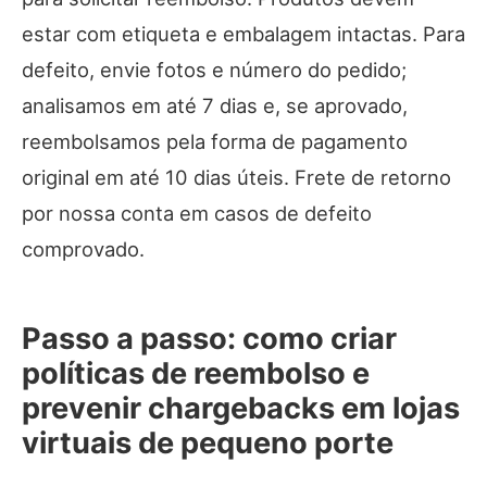
estar com etiqueta e embalagem intactas. Para
defeito, envie fotos e número do pedido;
analisamos em até 7 dias e, se aprovado,
reembolsamos pela forma de pagamento
original em até 10 dias úteis. Frete de retorno
por nossa conta em casos de defeito
comprovado.
Passo a passo: como criar
políticas de reembolso e
prevenir chargebacks em lojas
virtuais de pequeno porte