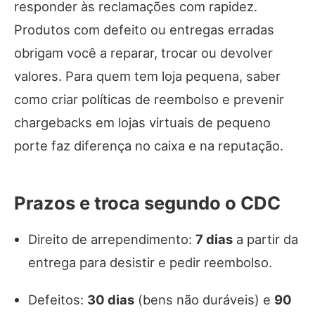
responder às reclamações com rapidez.
Produtos com defeito ou entregas erradas
obrigam você a reparar, trocar ou devolver
valores. Para quem tem loja pequena, saber
como criar políticas de reembolso e prevenir
chargebacks em lojas virtuais de pequeno
porte faz diferença no caixa e na reputação.
Prazos e troca segundo o CDC
Direito de arrependimento:
7 dias
a partir da
entrega para desistir e pedir reembolso.
Defeitos:
30 dias
(bens não duráveis) e
90