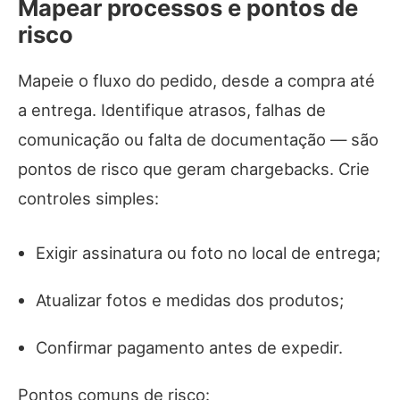
Mapear processos e pontos de
risco
Mapeie o fluxo do pedido, desde a compra até
a entrega. Identifique atrasos, falhas de
comunicação ou falta de documentação — são
pontos de risco que geram chargebacks. Crie
controles simples:
Exigir assinatura ou foto no local de entrega;
Atualizar fotos e medidas dos produtos;
Confirmar pagamento antes de expedir.
Pontos comuns de risco: