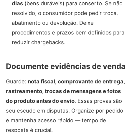
dias
(bens duráveis) para conserto. Se não
resolvido, o consumidor pode pedir troca,
abatimento ou devolução. Deixe
procedimentos e prazos bem definidos para
reduzir chargebacks.
Documente evidências de venda
Guarde:
nota fiscal, comprovante de entrega,
rastreamento, trocas de mensagens e fotos
do produto antes do envio
. Essas provas são
seu escudo em disputas. Organize por pedido
e mantenha acesso rápido — tempo de
resposta é crucial.