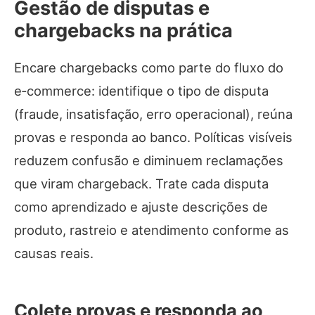
Gestão de disputas e
chargebacks na prática
Encare chargebacks como parte do fluxo do
e‑commerce: identifique o tipo de disputa
(fraude, insatisfação, erro operacional), reúna
provas e responda ao banco. Políticas visíveis
reduzem confusão e diminuem reclamações
que viram chargeback. Trate cada disputa
como aprendizado e ajuste descrições de
produto, rastreio e atendimento conforme as
causas reais.
Colete provas e responda ao