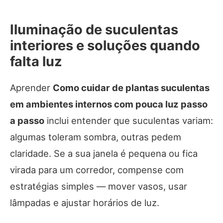
Iluminação de suculentas
interiores e soluções quando
falta luz
Aprender
Como cuidar de plantas suculentas
em ambientes internos com pouca luz passo
a passo
inclui entender que suculentas variam:
algumas toleram sombra, outras pedem
claridade. Se a sua janela é pequena ou fica
virada para um corredor, compense com
estratégias simples — mover vasos, usar
lâmpadas e ajustar horários de luz.