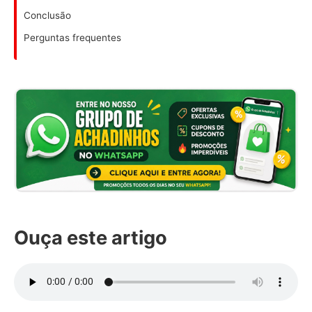
Conclusão
Perguntas frequentes
Ouça este artigo