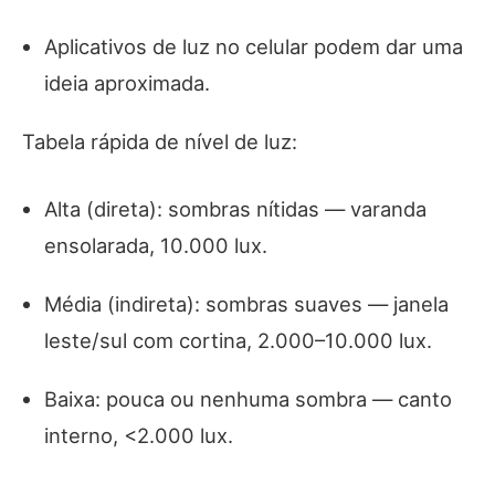
Aplicativos de luz no celular podem dar uma
ideia aproximada.
Tabela rápida de nível de luz:
Alta (direta): sombras nítidas — varanda
ensolarada, 10.000 lux.
Média (indireta): sombras suaves — janela
leste/sul com cortina, 2.000–10.000 lux.
Baixa: pouca ou nenhuma sombra — canto
interno, <2.000 lux.