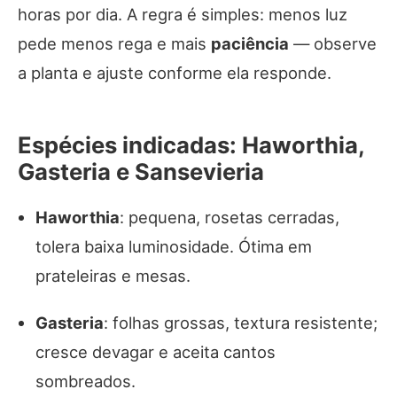
horas por dia. A regra é simples: menos luz
pede menos rega e mais
paciência
— observe
a planta e ajuste conforme ela responde.
Espécies indicadas: Haworthia,
Gasteria e Sansevieria
Haworthia
: pequena, rosetas cerradas,
tolera baixa luminosidade. Ótima em
prateleiras e mesas.
Gasteria
: folhas grossas, textura resistente;
cresce devagar e aceita cantos
sombreados.