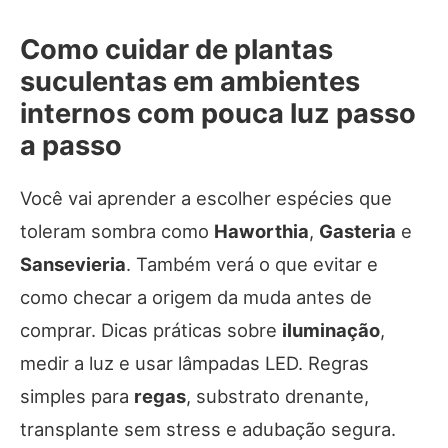
Como cuidar de plantas
suculentas em ambientes
internos com pouca luz passo
a passo
Você vai aprender a escolher espécies que
toleram sombra como
Haworthia
,
Gasteria
e
Sansevieria
. Também verá o que evitar e
como checar a origem da muda antes de
comprar. Dicas práticas sobre
iluminação
,
medir a luz e usar lâmpadas LED. Regras
simples para
regas
, substrato drenante,
transplante sem stress e adubação segura.