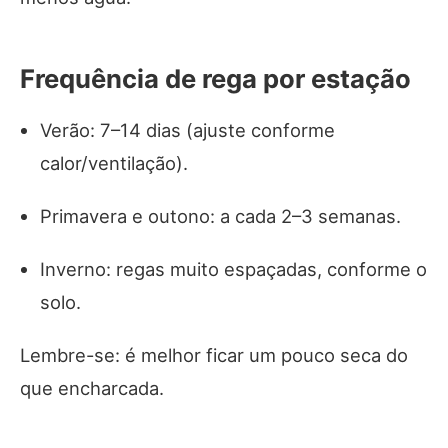
Frequência de rega por estação
Verão: 7–14 dias (ajuste conforme
calor/ventilação).
Primavera e outono: a cada 2–3 semanas.
Inverno: regas muito espaçadas, conforme o
solo.
Lembre-se: é melhor ficar um pouco seca do
que encharcada.