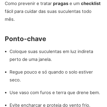
Como prevenir e tratar
pragas
e um
checklist
fácil para cuidar das suas suculentas todo
mês.
Ponto-chave
Coloque suas suculentas em luz indireta
perto de uma janela.
Regue pouco e só quando o solo estiver
seco.
Use vaso com furos e terra que drene bem.
Evite encharcar e proteja do vento frio.