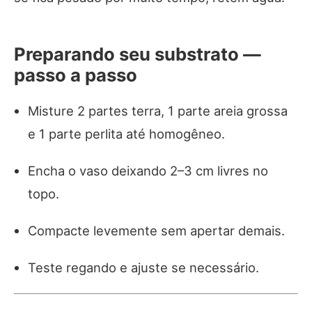
Preparando seu substrato —
passo a passo
Misture 2 partes terra, 1 parte areia grossa
e 1 parte perlita até homogêneo.
Encha o vaso deixando 2–3 cm livres no
topo.
Compacte levemente sem apertar demais.
Teste regando e ajuste se necessário.