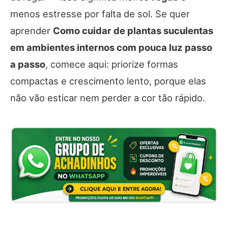
menos estresse por falta de sol. Se quer
aprender
Como cuidar de plantas suculentas
em ambientes internos com pouca luz passo
a passo
, comece aqui: priorize formas
compactas e crescimento lento, porque elas
não vão esticar nem perder a cor tão rápido.