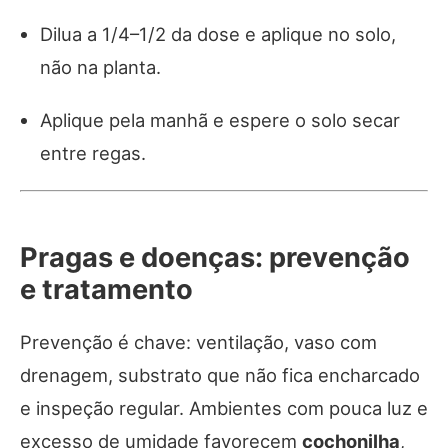
Dilua a 1/4–1/2 da dose e aplique no solo,
não na planta.
Aplique pela manhã e espere o solo secar
entre regas.
Pragas e doenças: prevenção
e tratamento
Prevenção é chave: ventilação, vaso com
drenagem, substrato que não fica encharcado
e inspeção regular. Ambientes com pouca luz e
excesso de umidade favorecem
cochonilha
,