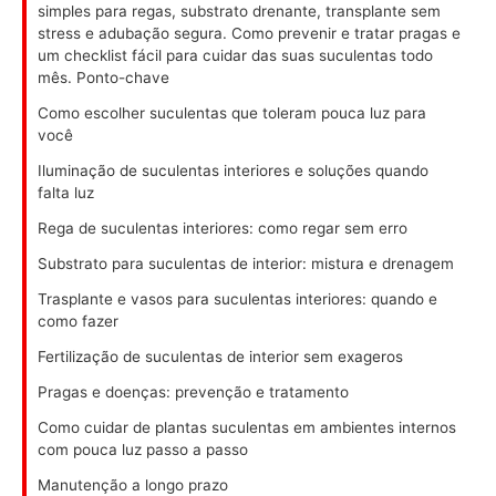
simples para regas, substrato drenante, transplante sem
stress e adubação segura. Como prevenir e tratar pragas e
um checklist fácil para cuidar das suas suculentas todo
mês. Ponto-chave
Como escolher suculentas que toleram pouca luz para
você
Iluminação de suculentas interiores e soluções quando
falta luz
Rega de suculentas interiores: como regar sem erro
Substrato para suculentas de interior: mistura e drenagem
Trasplante e vasos para suculentas interiores: quando e
como fazer
Fertilização de suculentas de interior sem exageros
Pragas e doenças: prevenção e tratamento
Como cuidar de plantas suculentas em ambientes internos
com pouca luz passo a passo
Manutenção a longo prazo