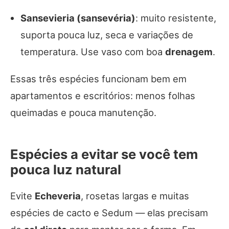
Sansevieria (sansevéria)
: muito resistente,
suporta pouca luz, seca e variações de
temperatura. Use vaso com boa
drenagem
.
Essas três espécies funcionam bem em
apartamentos e escritórios: menos folhas
queimadas e pouca manutenção.
Espécies a evitar se você tem
pouca luz natural
Evite
Echeveria
, rosetas largas e muitas
espécies de cacto e Sedum — elas precisam