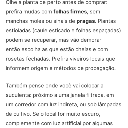
Olhe a planta de perto antes de comprar:
prefira mudas com
folhas firmes
, sem
manchas moles ou sinais de
pragas
. Plantas
estioladas (caule esticado e folhas espaçadas)
podem se recuperar, mas vão demorar —
então escolha as que estão cheias e com
rosetas fechadas. Prefira viveiros locais que
informem origem e métodos de propagação.
Também pense onde você vai colocar a
suculenta: próximo a uma janela filtrada, em
um corredor com luz indireta, ou sob lâmpadas
de cultivo. Se o local for muito escuro,
complemente com luz artificial por algumas