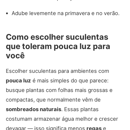
Adube levemente na primavera e no verão.
Como escolher suculentas
que toleram pouca luz para
você
Escolher suculentas para ambientes com
pouca luz
é mais simples do que parece:
busque plantas com folhas mais grossas e
compactas, que normalmente vêm de
sombreados naturais
. Essas plantas
costumam armazenar água melhor e crescer
devagar — isso significa menos
regas
e