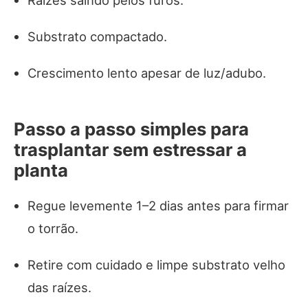
Substrato compactado.
Crescimento lento apesar de luz/adubo.
Passo a passo simples para
trasplantar sem estressar a
planta
Regue levemente 1–2 dias antes para firmar
o torrão.
Retire com cuidado e limpe substrato velho
das raízes.