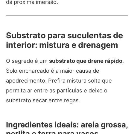
da próxima imersão.
Substrato para suculentas de
interior: mistura e drenagem
O segredo é um
substrato que drene rápido
.
Solo encharcado é a maior causa de
apodrecimento. Prefira mistura solta que
permita ar entre as partículas e deixe o
substrato secar entre regas.
Ingredientes ideais: areia grossa,
perlita e terra para vasos