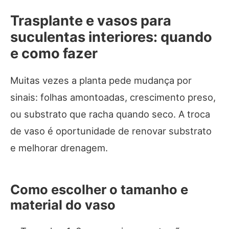
Trasplante e vasos para
suculentas interiores: quando
e como fazer
Muitas vezes a planta pede mudança por
sinais: folhas amontoadas, crescimento preso,
ou substrato que racha quando seco. A troca
de vaso é oportunidade de renovar substrato
e melhorar drenagem.
Como escolher o tamanho e
material do vaso