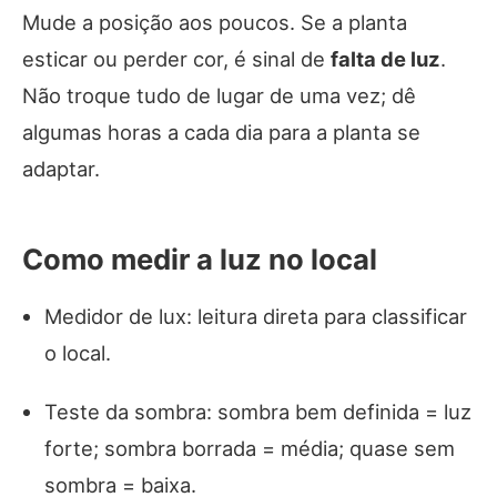
Mude a posição aos poucos. Se a planta
esticar ou perder cor, é sinal de
falta de luz
.
Não troque tudo de lugar de uma vez; dê
algumas horas a cada dia para a planta se
adaptar.
Como medir a luz no local
Medidor de lux: leitura direta para classificar
o local.
Teste da sombra: sombra bem definida = luz
forte; sombra borrada = média; quase sem
sombra = baixa.