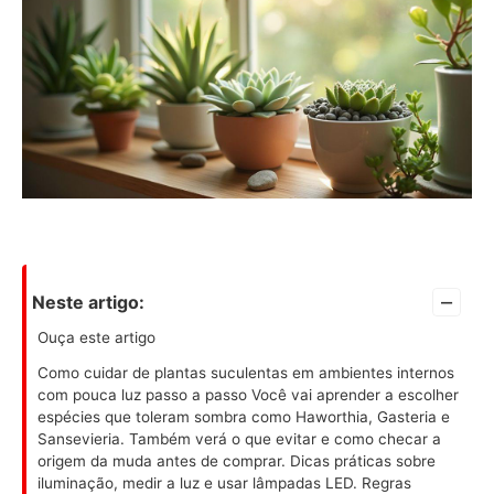
–
Neste artigo:
Ouça este artigo
Como cuidar de plantas suculentas em ambientes internos
com pouca luz passo a passo Você vai aprender a escolher
espécies que toleram sombra como Haworthia, Gasteria e
Sansevieria. Também verá o que evitar e como checar a
origem da muda antes de comprar. Dicas práticas sobre
iluminação, medir a luz e usar lâmpadas LED. Regras