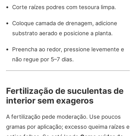
Corte raízes podres com tesoura limpa.
Coloque camada de drenagem, adicione
substrato aerado e posicione a planta.
Preencha ao redor, pressione levemente e
não regue por 5–7 dias.
Fertilização de suculentas de
interior sem exageros
A fertilização pede moderação. Use poucos
gramas por aplicação; excesso queima raízes e