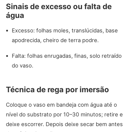
Sinais de excesso ou falta de
água
Excesso: folhas moles, translúcidas, base
apodrecida, cheiro de terra podre.
Falta: folhas enrugadas, finas, solo retraído
do vaso.
Técnica de rega por imersão
Coloque o vaso em bandeja com água até o
nível do substrato por 10–30 minutos; retire e
deixe escorrer. Depois deixe secar bem antes