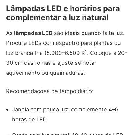
Lâmpadas LED e horários para
complementar a luz natural
As
lâmpadas LED
são ideais quando falta luz.
Procure LEDs com espectro para plantas ou
luz branca fria (5.000–6.500 K). Coloque a 20–
30 cm das folhas e ajuste se notar
aquecimento ou queimaduras.
Recomendações de tempo diário:
Janela com pouca luz: complemente 4–6
horas de LED.