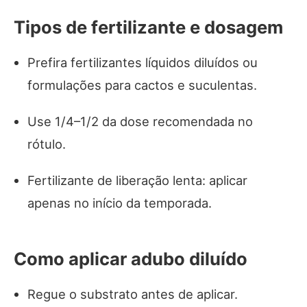
Tipos de fertilizante e dosagem
Prefira fertilizantes líquidos diluídos ou
formulações para cactos e suculentas.
Use 1/4–1/2 da dose recomendada no
rótulo.
Fertilizante de liberação lenta: aplicar
apenas no início da temporada.
Como aplicar adubo diluído
Regue o substrato antes de aplicar.