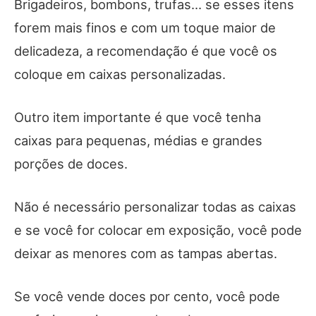
Brigadeiros, bombons, trufas… se esses itens
forem mais finos e com um toque maior de
delicadeza, a recomendação é que você os
coloque em caixas personalizadas.
Outro item importante é que você tenha
caixas para pequenas, médias e grandes
porções de doces.
Não é necessário personalizar todas as caixas
e se você for colocar em exposição, você pode
deixar as menores com as tampas abertas.
Se você vende doces por cento, você pode