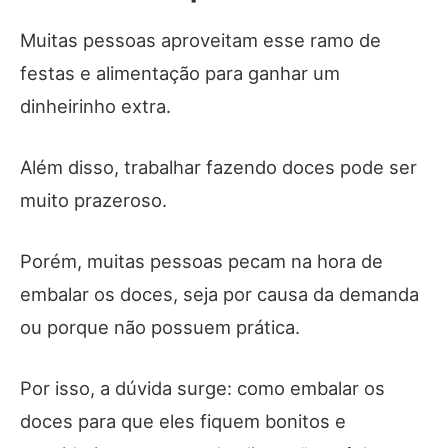
Muitas pessoas aproveitam esse ramo de
festas e alimentação para ganhar um
dinheirinho extra.
Além disso, trabalhar fazendo doces pode ser
muito prazeroso.
Porém, muitas pessoas pecam na hora de
embalar os doces, seja por causa da demanda
ou porque não possuem prática.
Por isso, a dúvida surge: como embalar os
doces para que eles fiquem bonitos e