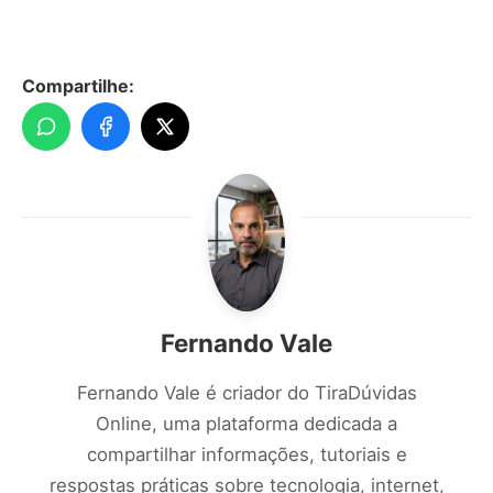
Compartilhe:
Fernando Vale
Fernando Vale é criador do TiraDúvidas
Online, uma plataforma dedicada a
compartilhar informações, tutoriais e
respostas práticas sobre tecnologia, internet,