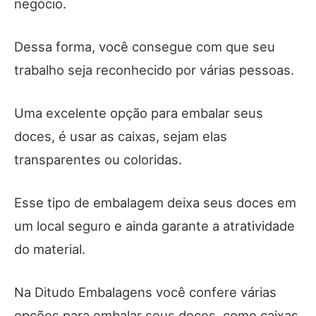
negócio.
Dessa forma, você consegue com que seu
trabalho seja reconhecido por várias pessoas.
Uma excelente opção para embalar seus
doces, é usar as caixas, sejam elas
transparentes ou coloridas.
Esse tipo de embalagem deixa seus doces em
um local seguro e ainda garante a atratividade
do material.
Na Ditudo Embalagens você confere várias
opções para embalar seus doces, como caixas