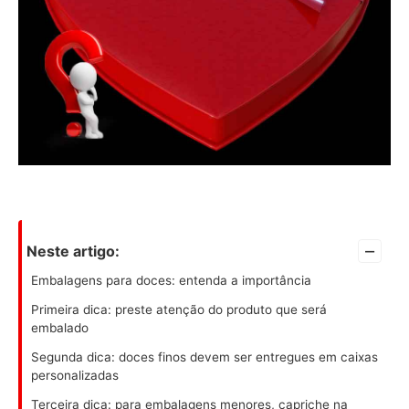
–
Neste artigo:
Embalagens para doces: entenda a importância
Primeira dica: preste atenção do produto que será
embalado
Segunda dica: doces finos devem ser entregues em caixas
personalizadas
Terceira dica: para embalagens menores, capriche na