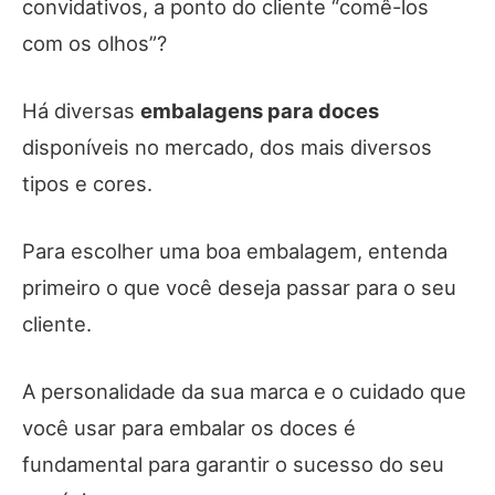
convidativos, a ponto do cliente “comê-los
com os olhos”?
Há diversas
embalagens para doces
disponíveis no mercado, dos mais diversos
tipos e cores.
Para escolher uma boa embalagem, entenda
primeiro o que você deseja passar para o seu
cliente.
A personalidade da sua marca e o cuidado que
você usar para embalar os doces é
fundamental para garantir o sucesso do seu