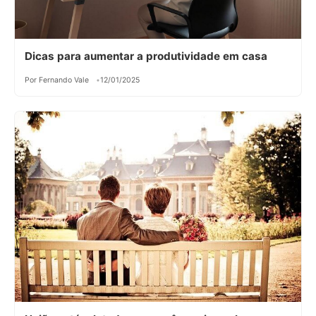
Dicas para aumentar a produtividade em casa
Por Fernando Vale
12/01/2025