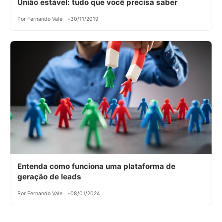
União estável: tudo que você precisa saber
Por Fernando Vale
30/11/2019
Entenda como funciona uma plataforma de
geração de leads
Por Fernando Vale
08/01/2024