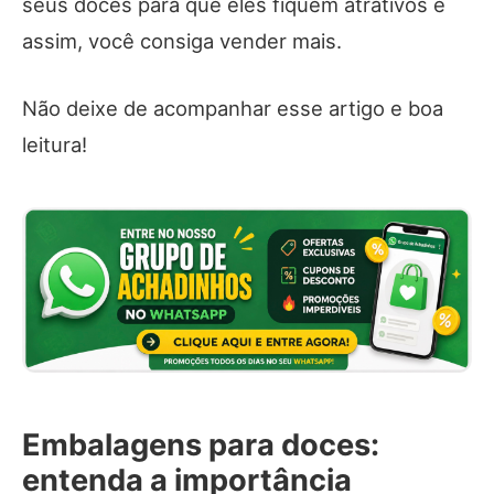
seus doces para que eles fiquem atrativos e
assim, você consiga vender mais.
Não deixe de acompanhar esse artigo e boa
leitura!
Embalagens para doces:
entenda a importância