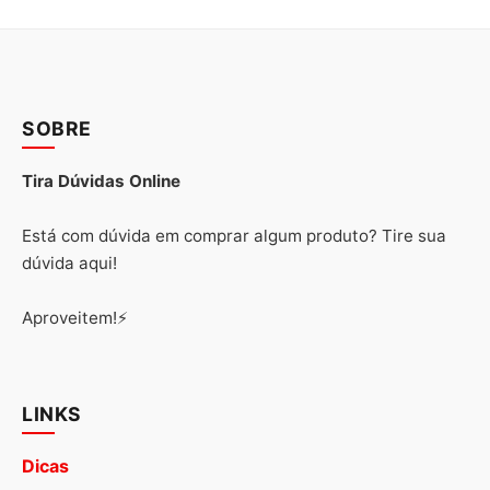
SOBRE
Tira Dúvidas Online
Está com dúvida em comprar algum produto? Tire sua
dúvida aqui!
Aproveitem!⚡
LINKS
Dicas