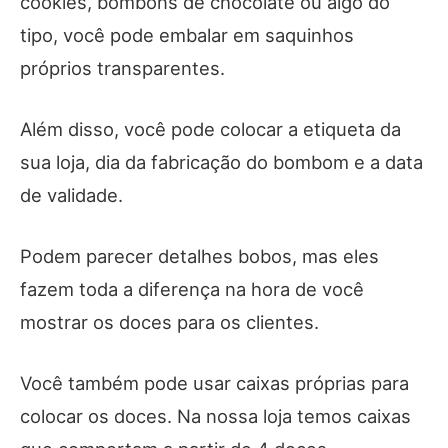
cookies, bombons de chocolate ou algo do
tipo, você pode embalar em saquinhos
próprios transparentes.
Além disso, você pode colocar a etiqueta da
sua loja, dia da fabricação do bombom e a data
de validade.
Podem parecer detalhes bobos, mas eles
fazem toda a diferença na hora de você
mostrar os doces para os clientes.
Você também pode usar caixas próprias para
colocar os doces. Na nossa loja temos caixas