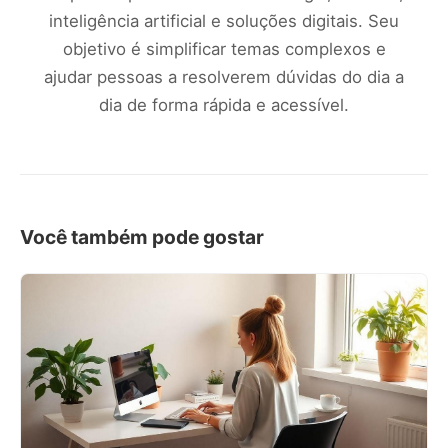
inteligência artificial e soluções digitais. Seu
objetivo é simplificar temas complexos e
ajudar pessoas a resolverem dúvidas do dia a
dia de forma rápida e acessível.
Você também pode gostar