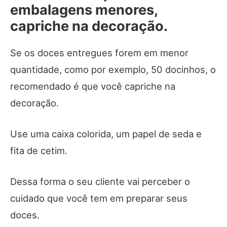
embalagens menores,
capriche na decoração.
Se os doces entregues forem em menor
quantidade, como por exemplo, 50 docinhos, o
recomendado é que você capriche na
decoração.
Use uma caixa colorida, um papel de seda e
fita de cetim.
Dessa forma o seu cliente vai perceber o
cuidado que você tem em preparar seus
doces.