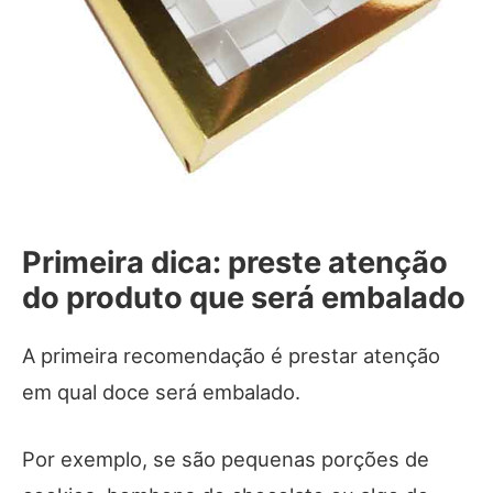
Primeira dica: preste atenção
do produto que será embalado
A primeira recomendação é prestar atenção
em qual doce será embalado.
Por exemplo, se são pequenas porções de