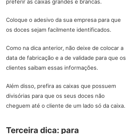
preferir as caixas grandes e brancas.
Coloque o adesivo da sua empresa para que
os doces sejam facilmente identificados.
Como na dica anterior, não deixe de colocar a
data de fabricação e a de validade para que os
clientes saibam essas informações.
Além disso, prefira as caixas que possuem
divisórias para que os seus doces não
cheguem até o cliente de um lado só da caixa.
Terceira dica: para