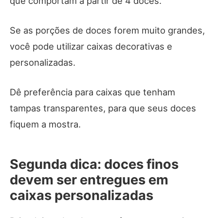
que comportam a partir de 4 doces.
Se as porções de doces forem muito grandes,
você pode utilizar caixas decorativas e
personalizadas.
Dê preferência para caixas que tenham
tampas transparentes, para que seus doces
fiquem a mostra.
Segunda dica: doces finos
devem ser entregues em
caixas personalizadas