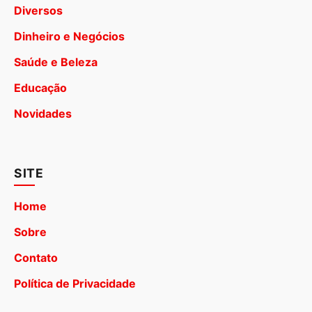
Diversos
Dinheiro e Negócios
Saúde e Beleza
Educação
Novidades
SITE
Home
Sobre
Contato
Política de Privacidade