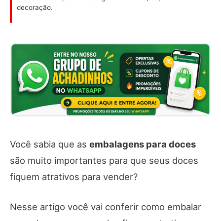
decoração.
Você sabia que as
embalagens para doces
são muito importantes para que seus doces
fiquem atrativos para vender?
Nesse artigo você vai conferir como embalar