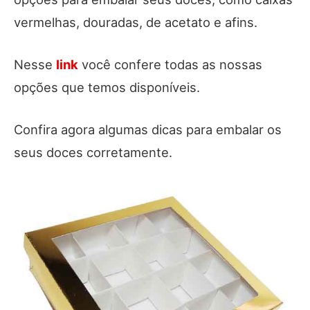
vermelhas, douradas, de acetato e afins.
Nesse
link
você confere todas as nossas
opções que temos disponíveis.
Confira agora algumas dicas para embalar os
seus doces corretamente.