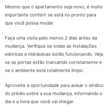
Mesmo que o apartamento seja novo, é muito
importante conferir se está no pronto para
que você possa mudar.
Faça uma visita pelo menos 2 dias antes da
mudança. Verifique se todas as instalações
elétricas e hidráulicas estão funcionando. Veja
se as portas estão trancando corretamente e
se o ambiente está totalmente limpo.
Aproveite a oportunidade para avisar o síndico
do prédio sobre a sua mudança, informando o
dia e a hora que você vai chegar.