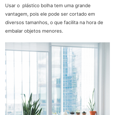
Usar o plástico bolha tem uma grande
vantagem, pois ele pode ser cortado em
diversos tamanhos, o que facilita na hora de
embalar objetos menores.