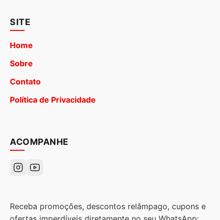
SITE
Home
Sobre
Contato
Política de Privacidade
ACOMPANHE
Receba promoções, descontos relâmpago, cupons e
ofertas imperdíveis diretamente no seu WhatsApp: