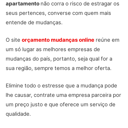
apartamento
não corra o risco de estragar os
seus pertences, converse com quem mais
entende de mudanças.
O site
orçamento mudanças online
reúne em
um só lugar as melhores empresas de
mudanças do país, portanto, seja qual for a
sua região, sempre temos a melhor oferta.
Elimine todo o estresse que a mudança pode
lhe causar, contrate uma empresa parceira por
um preço justo e que oferece um serviço de
qualidade.