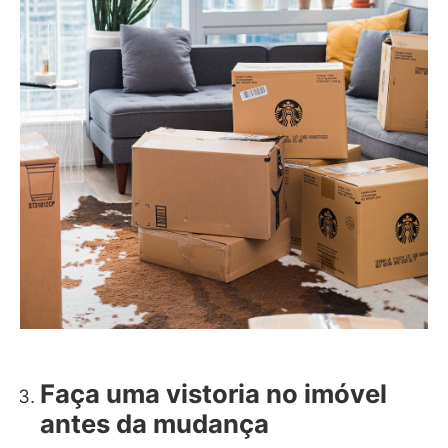
Faça uma vistoria no imóvel
antes da mudança