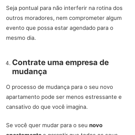
Seja pontual para não interferir na rotina dos
outros moradores, nem comprometer algum
evento que possa estar agendado para o
mesmo dia.
Contrate uma empresa de
mudança
O processo de mudança para o seu novo
apartamento pode ser menos estressante e
cansativo do que você imagina.
Se você quer mudar para o seu
novo