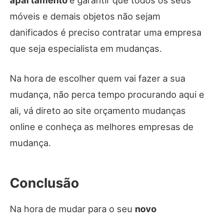
apartamento
e garantir que todos os seus
móveis e demais objetos não sejam
danificados é preciso contratar uma empresa
que seja especialista em mudanças.
Na hora de escolher quem vai fazer a sua
mudança, não perca tempo procurando aqui e
ali, vá direto ao site orçamento mudanças
online e conheça as melhores empresas de
mudança.
Conclusão
Na hora de mudar para o seu
novo