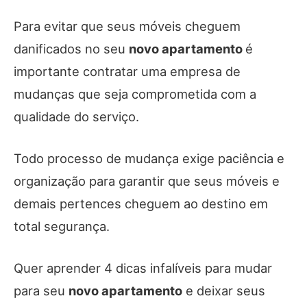
Para evitar que seus móveis cheguem
danificados no seu
novo apartamento
é
importante contratar uma empresa de
mudanças que seja comprometida com a
qualidade do serviço.
Todo processo de mudança exige paciência e
organização para garantir que seus móveis e
demais pertences cheguem ao destino em
total segurança.
Quer aprender 4 dicas infalíveis para mudar
para seu
novo apartamento
e deixar seus