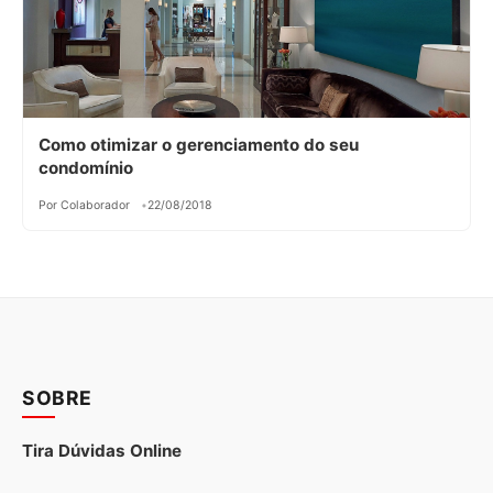
Como otimizar o gerenciamento do seu
condomínio
Por Colaborador
22/08/2018
SOBRE
Tira Dúvidas Online