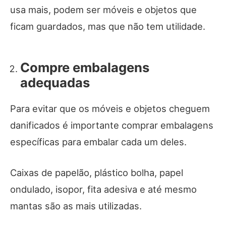
usa mais, podem ser móveis e objetos que
ficam guardados, mas que não tem utilidade.
Compre embalagens
adequadas
Para evitar que os móveis e objetos cheguem
danificados é importante comprar embalagens
específicas para embalar cada um deles.
Caixas de papelão, plástico bolha, papel
ondulado, isopor, fita adesiva e até mesmo
mantas são as mais utilizadas.