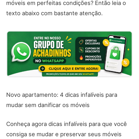
móveis em perfeitas condições? Então leia o
texto abaixo com bastante atenção.
Novo apartamento: 4 dicas infalíveis para
mudar sem danificar os móveis
Conheça agora dicas infalíveis para que você
consiga se mudar e preservar seus móveis