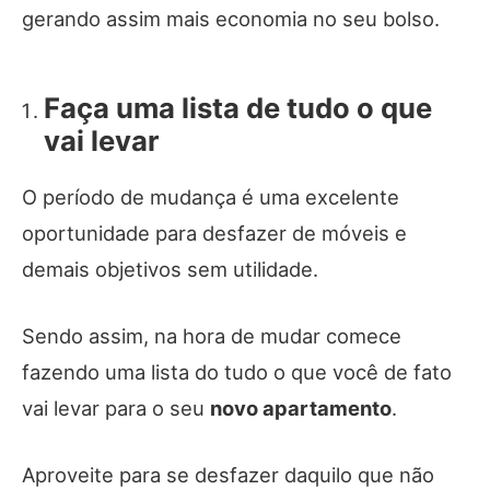
gerando assim mais economia no seu bolso.
Faça uma lista de tudo o que
vai levar
O período de mudança é uma excelente
oportunidade para desfazer de móveis e
demais objetivos sem utilidade.
Sendo assim, na hora de mudar comece
fazendo uma lista do tudo o que você de fato
vai levar para o seu
novo apartamento
.
Aproveite para se desfazer daquilo que não