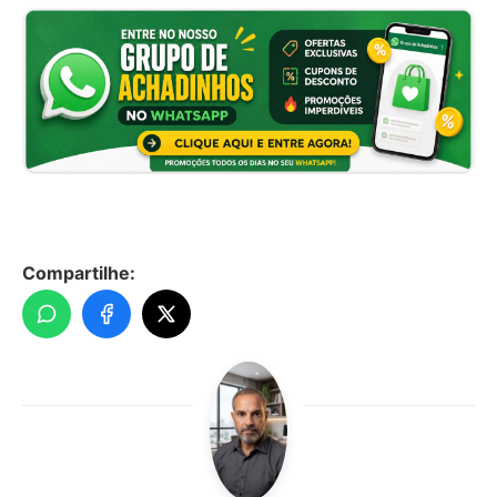
Compartilhe: