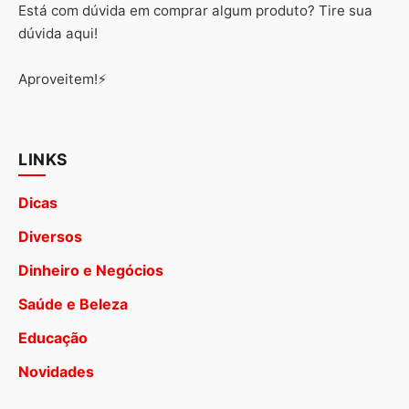
Está com dúvida em comprar algum produto? Tire sua
dúvida aqui!
Aproveitem!⚡
LINKS
Dicas
Diversos
Dinheiro e Negócios
Saúde e Beleza
Educação
Novidades