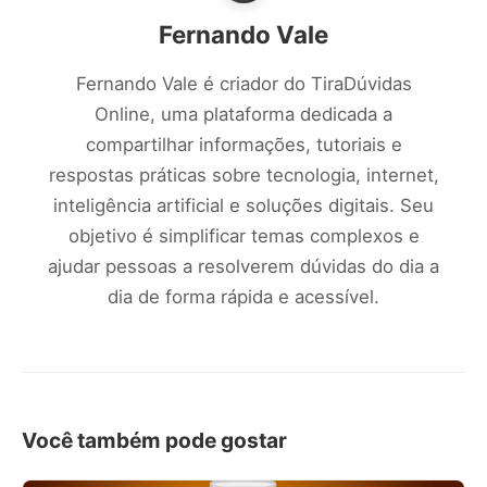
Fernando Vale
Fernando Vale é criador do TiraDúvidas
Online, uma plataforma dedicada a
compartilhar informações, tutoriais e
respostas práticas sobre tecnologia, internet,
inteligência artificial e soluções digitais. Seu
objetivo é simplificar temas complexos e
ajudar pessoas a resolverem dúvidas do dia a
dia de forma rápida e acessível.
Você também pode gostar