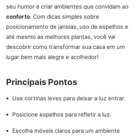
seu humor e criar ambientes que convidam ao
conforto
. Com dicas simples sobre
posicionamento de janelas, uso de espelhos e
até mesmo as melhores plantas, você vai
descobrir como transformar sua casa em um
lugar bem mais alegre e acolhedor!
Principais Pontos
Use cortinas leves para deixar a luz entrar.
Posicione espelhos para refletir a luz.
Escolha móveis claros para um ambiente