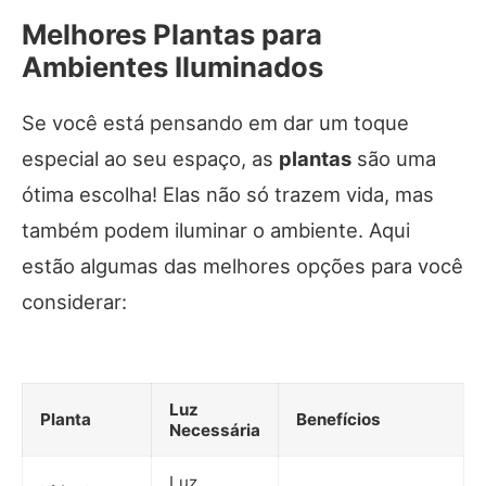
Melhores Plantas para
Ambientes Iluminados
Se você está pensando em dar um toque
especial ao seu espaço, as
plantas
são uma
ótima escolha! Elas não só trazem vida, mas
também podem iluminar o ambiente. Aqui
estão algumas das melhores opções para você
considerar:
Luz
Planta
Benefícios
Necessária
Luz