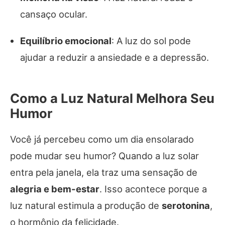
cansaço ocular.
Equilíbrio emocional
: A luz do sol pode
ajudar a reduzir a ansiedade e a depressão.
Como a Luz Natural Melhora Seu
Humor
Você já percebeu como um dia ensolarado
pode mudar seu humor? Quando a luz solar
entra pela janela, ela traz uma sensação de
alegria e bem-estar
. Isso acontece porque a
luz natural estimula a produção de
serotonina
,
o hormônio da felicidade.