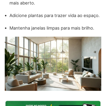
mais aberto.
Adicione plantas para trazer vida ao espaço.
Mantenha janelas limpas para mais brilho.