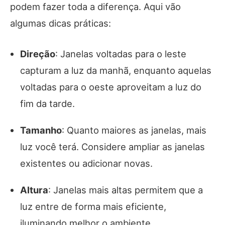
podem fazer toda a diferença. Aqui vão
algumas dicas práticas:
Direção
: Janelas voltadas para o leste
capturam a luz da manhã, enquanto aquelas
voltadas para o oeste aproveitam a luz do
fim da tarde.
Tamanho
: Quanto maiores as janelas, mais
luz você terá. Considere ampliar as janelas
existentes ou adicionar novas.
Altura
: Janelas mais altas permitem que a
luz entre de forma mais eficiente,
iluminando melhor o ambiente.