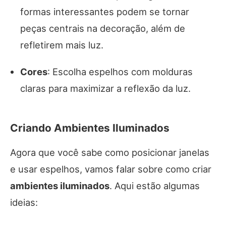
formas interessantes podem se tornar
peças centrais na decoração, além de
refletirem mais luz.
Cores
: Escolha espelhos com molduras
claras para maximizar a reflexão da luz.
Criando Ambientes Iluminados
Agora que você sabe como posicionar janelas
e usar espelhos, vamos falar sobre como criar
ambientes iluminados
. Aqui estão algumas
ideias: