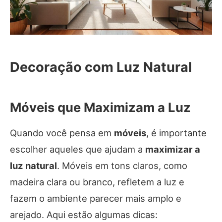
Decoração com Luz Natural
Móveis que Maximizam a Luz
Quando você pensa em
móveis
, é importante
escolher aqueles que ajudam a
maximizar a
luz natural
. Móveis em tons claros, como
madeira clara ou branco, refletem a luz e
fazem o ambiente parecer mais amplo e
arejado. Aqui estão algumas dicas: