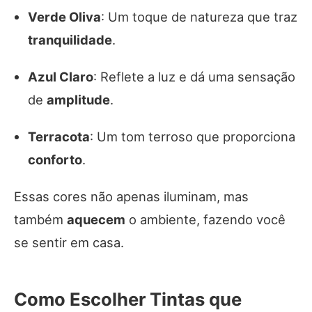
Verde Oliva
: Um toque de natureza que traz
tranquilidade
.
Azul Claro
: Reflete a luz e dá uma sensação
de
amplitude
.
Terracota
: Um tom terroso que proporciona
conforto
.
Essas cores não apenas iluminam, mas
também
aquecem
o ambiente, fazendo você
se sentir em casa.
Como Escolher Tintas que