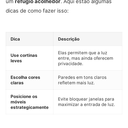
um
refúgio acolhedor
. Aqui estão algumas
dicas de como fazer isso:
Dica
Descrição
Elas permitem que a luz
Use cortinas
entre, mas ainda oferecem
leves
privacidade.
Escolha cores
Paredes em tons claros
claras
refletem mais luz.
Posicione os
Evite bloquear janelas para
móveis
maximizar a entrada de luz.
estrategicamente