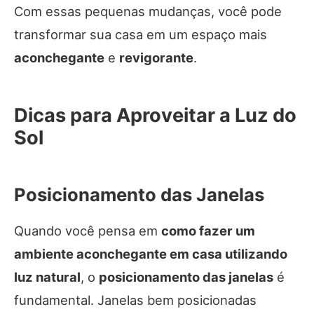
Com essas pequenas mudanças, você pode
transformar sua casa em um espaço mais
aconchegante
e
revigorante
.
Dicas para Aproveitar a Luz do
Sol
Posicionamento das Janelas
Quando você pensa em
como fazer um
ambiente aconchegante em casa utilizando
luz natural
, o
posicionamento das janelas
é
fundamental. Janelas bem posicionadas