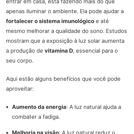
entrar em casa, está fazendo mais do que
apenas iluminar o ambiente. Ela pode ajudar a
fortalecer o sistema imunológico
e até
mesmo melhorar a qualidade do sono. Estudos
mostram que a exposição à luz solar aumenta
a produção de
vitamina D
, essencial para o
seu corpo.
Aqui estão alguns benefícios que você pode
aproveitar:
Aumento da energia
: A luz natural ajuda a
combater a fadiga.
Melhoria na visão
: A luz natural reduz o