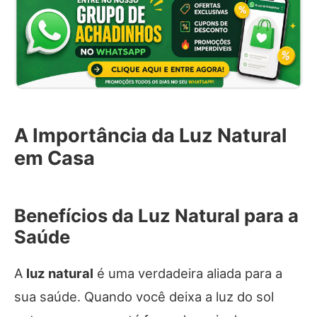
A Importância da Luz Natural
em Casa
Benefícios da Luz Natural para a
Saúde
A
luz natural
é uma verdadeira aliada para a
sua saúde. Quando você deixa a luz do sol