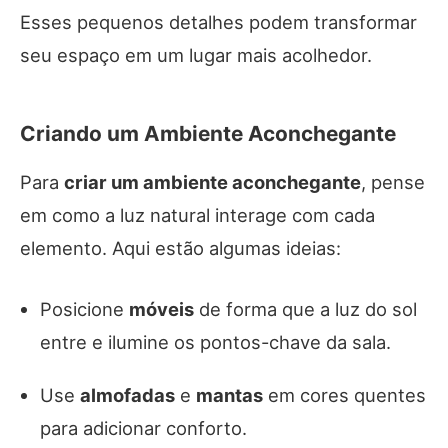
Esses pequenos detalhes podem transformar
seu espaço em um lugar mais acolhedor.
Criando um Ambiente Aconchegante
Para
criar um ambiente aconchegante
, pense
em como a luz natural interage com cada
elemento. Aqui estão algumas ideias:
Posicione
móveis
de forma que a luz do sol
entre e ilumine os pontos-chave da sala.
Use
almofadas
e
mantas
em cores quentes
para adicionar conforto.