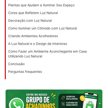
Plantas que Ajudam a Iluminar Seu Espaço
Cores que Refletem Luz Natural
Decoração com Luz Natural
Como Iluminar um Cômodo com Luz Natural
Criando Ambientes Acolhedores
A Luz Natural e o Design de Interiores
Como Fazer um Ambiente Aconchegante em Casa
Utilizando Luz Natural
Conclusão
Perguntas frequentes