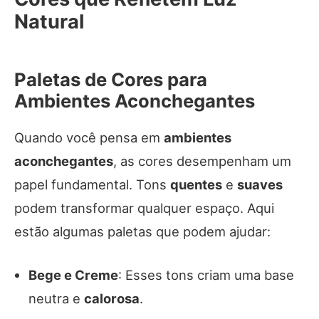
Natural
Paletas de Cores para
Ambientes Aconchegantes
Quando você pensa em
ambientes
aconchegantes
, as cores desempenham um
papel fundamental. Tons
quentes
e
suaves
podem transformar qualquer espaço. Aqui
estão algumas paletas que podem ajudar:
Bege e Creme
: Esses tons criam uma base
neutra e
calorosa
.