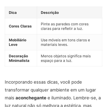
Dica
Descrição
Pinte as paredes com cores
Cores Claras
claras para refletir a luz.
Mobiliário
Use móveis em tons claros e
Leve
materiais leves.
Decoração
Menos objetos significa mais
Minimalista
espaço para a luz.
Incorporando essas dicas, você pode
transformar qualquer ambiente em um lugar
mais
aconchegante
e iluminado. Lembre-se, a
luz natural não só melhora a estética, mas