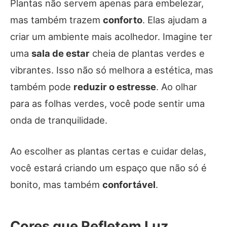
Plantas não servem apenas para embelezar,
mas também trazem
conforto
. Elas ajudam a
criar um ambiente mais acolhedor. Imagine ter
uma
sala de estar
cheia de plantas verdes e
vibrantes. Isso não só melhora a estética, mas
também pode
reduzir o estresse
. Ao olhar
para as folhas verdes, você pode sentir uma
onda de tranquilidade.
Ao escolher as plantas certas e cuidar delas,
você estará criando um espaço que não só é
bonito, mas também
confortável
.
Cores que Refletem Luz