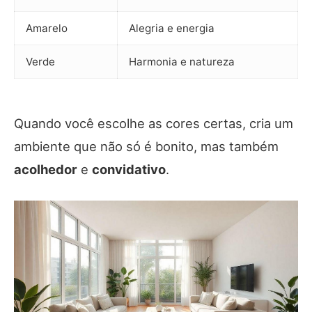
Amarelo
Alegria e energia
Verde
Harmonia e natureza
Quando você escolhe as cores certas, cria um
ambiente que não só é bonito, mas também
acolhedor
e
convidativo
.