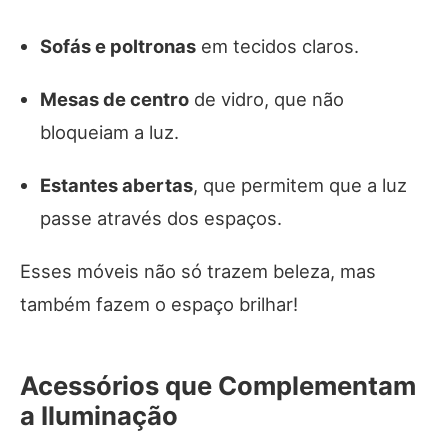
Sofás e poltronas
em tecidos claros.
Mesas de centro
de vidro, que não
bloqueiam a luz.
Estantes abertas
, que permitem que a luz
passe através dos espaços.
Esses móveis não só trazem beleza, mas
também fazem o espaço brilhar!
Acessórios que Complementam
a Iluminação