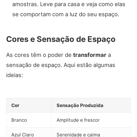
amostras. Leve para casa e veja como elas
se comportam com a luz do seu espaço.
Cores e Sensação de Espaço
As cores têm o poder de
transformar
a
sensação de espaço. Aqui estão algumas
ideias:
Cor
Sensação Produzida
Branco
Amplitude e frescor
Azul Claro
Serenidade e calma