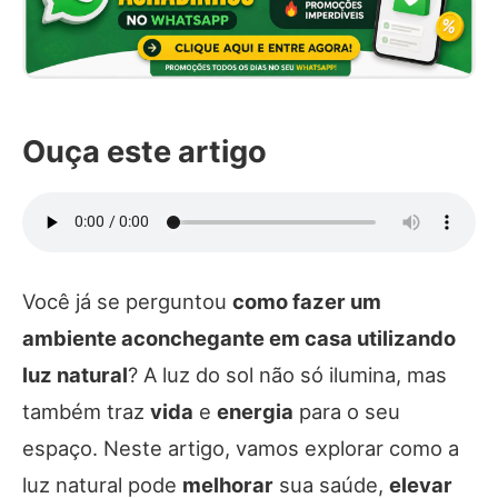
Ouça este artigo
Você já se perguntou
como fazer um
ambiente aconchegante em casa utilizando
luz natural
? A luz do sol não só ilumina, mas
também traz
vida
e
energia
para o seu
espaço. Neste artigo, vamos explorar como a
luz natural pode
melhorar
sua saúde,
elevar