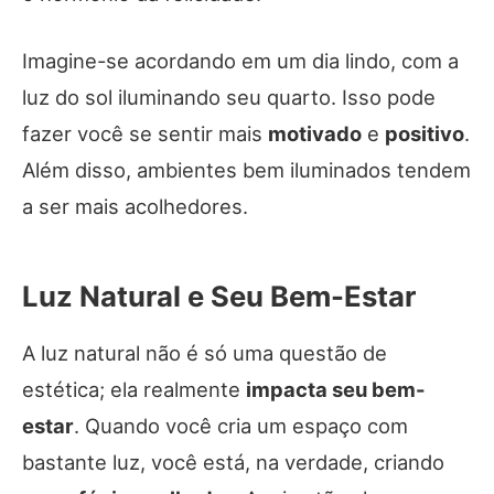
Imagine-se acordando em um dia lindo, com a
luz do sol iluminando seu quarto. Isso pode
fazer você se sentir mais
motivado
e
positivo
.
Além disso, ambientes bem iluminados tendem
a ser mais acolhedores.
Luz Natural e Seu Bem-Estar
A luz natural não é só uma questão de
estética; ela realmente
impacta seu bem-
estar
. Quando você cria um espaço com
bastante luz, você está, na verdade, criando