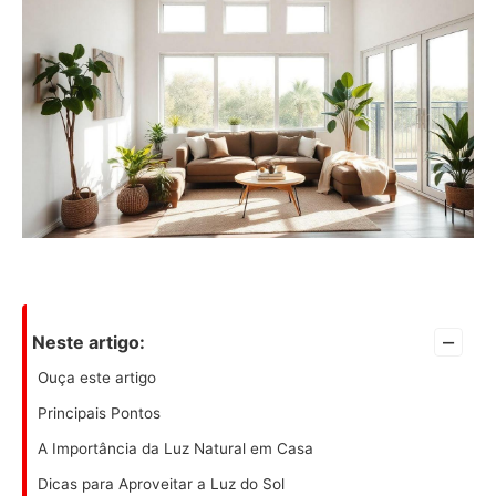
–
Neste artigo:
Ouça este artigo
Principais Pontos
A Importância da Luz Natural em Casa
Dicas para Aproveitar a Luz do Sol