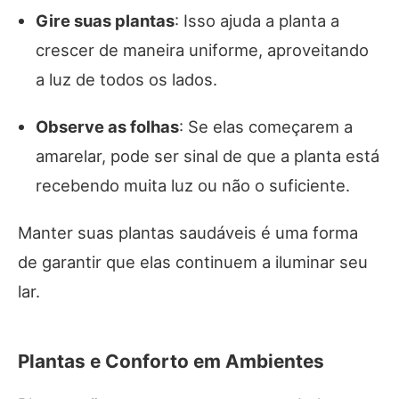
Gire suas plantas
: Isso ajuda a planta a
crescer de maneira uniforme, aproveitando
a luz de todos os lados.
Observe as folhas
: Se elas começarem a
amarelar, pode ser sinal de que a planta está
recebendo muita luz ou não o suficiente.
Manter suas plantas saudáveis é uma forma
de garantir que elas continuem a iluminar seu
lar.
Plantas e Conforto em Ambientes