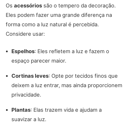
Os
acessórios
são o tempero da decoração.
Eles podem fazer uma grande diferença na
forma como a luz natural é percebida.
Considere usar:
Espelhos
: Eles refletem a luz e fazem o
espaço parecer maior.
Cortinas leves
: Opte por tecidos finos que
deixem a luz entrar, mas ainda proporcionem
privacidade.
Plantas
: Elas trazem vida e ajudam a
suavizar a luz.