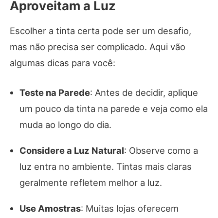
Aproveitam a Luz
Escolher a tinta certa pode ser um desafio,
mas não precisa ser complicado. Aqui vão
algumas dicas para você:
Teste na Parede
: Antes de decidir, aplique
um pouco da tinta na parede e veja como ela
muda ao longo do dia.
Considere a Luz Natural
: Observe como a
luz entra no ambiente. Tintas mais claras
geralmente refletem melhor a luz.
Use Amostras
: Muitas lojas oferecem