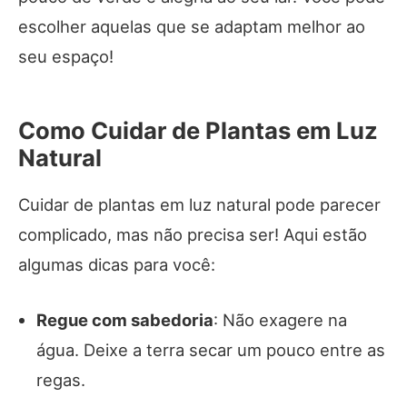
escolher aquelas que se adaptam melhor ao
seu espaço!
Como Cuidar de Plantas em Luz
Natural
Cuidar de plantas em luz natural pode parecer
complicado, mas não precisa ser! Aqui estão
algumas dicas para você:
Regue com sabedoria
: Não exagere na
água. Deixe a terra secar um pouco entre as
regas.