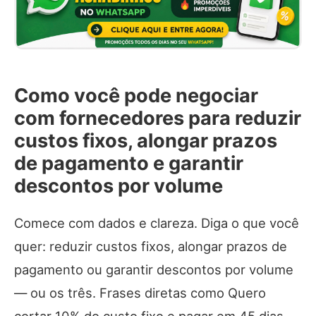
Como você pode negociar
com fornecedores para reduzir
custos fixos, alongar prazos
de pagamento e garantir
descontos por volume
Comece com dados e clareza. Diga o que você
quer: reduzir custos fixos, alongar prazos de
pagamento ou garantir descontos por volume
— ou os três. Frases diretas como Quero