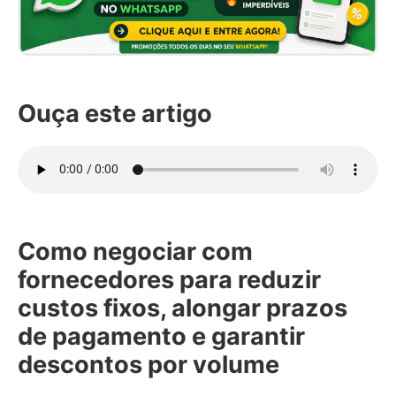
Ouça este artigo
Como negociar com
fornecedores para reduzir
custos fixos, alongar prazos
de pagamento e garantir
descontos por volume