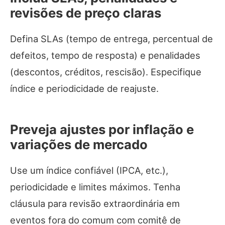
revisões de preço claras
Defina SLAs (tempo de entrega, percentual de
defeitos, tempo de resposta) e penalidades
(descontos, créditos, rescisão). Especifique
índice e periodicidade de reajuste.
Preveja ajustes por inflação e
variações de mercado
Use um índice confiável (IPCA, etc.),
periodicidade e limites máximos. Tenha
cláusula para revisão extraordinária em
eventos fora do comum com comitê de