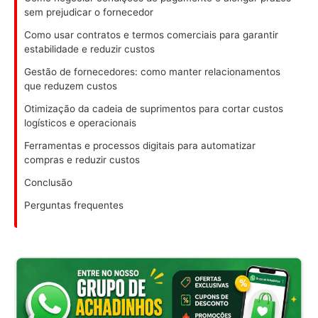
sem prejudicar o fornecedor
Como usar contratos e termos comerciais para garantir
estabilidade e reduzir custos
Gestão de fornecedores: como manter relacionamentos
que reduzem custos
Otimização da cadeia de suprimentos para cortar custos
logísticos e operacionais
Ferramentas e processos digitais para automatizar
compras e reduzir custos
Conclusão
Perguntas frequentes