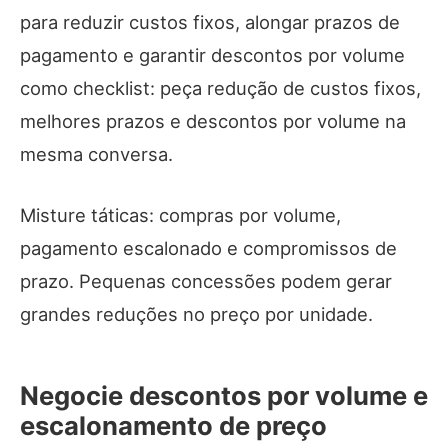
para reduzir custos fixos, alongar prazos de
pagamento e garantir descontos por volume
como checklist: peça redução de custos fixos,
melhores prazos e descontos por volume na
mesma conversa.
Misture táticas: compras por volume,
pagamento escalonado e compromissos de
prazo. Pequenas concessões podem gerar
grandes reduções no preço por unidade.
Negocie descontos por volume e
escalonamento de preço