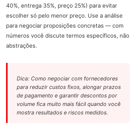
40%, entrega 35%, preço 25%) para evitar
escolher só pelo menor preço. Use a análise
para negociar proposições concretas — com
números você discute termos específicos, não
abstrações.
Dica: Como negociar com fornecedores
para reduzir custos fixos, alongar prazos
de pagamento e garantir descontos por
volume fica muito mais fácil quando você
mostra resultados e riscos medidos.