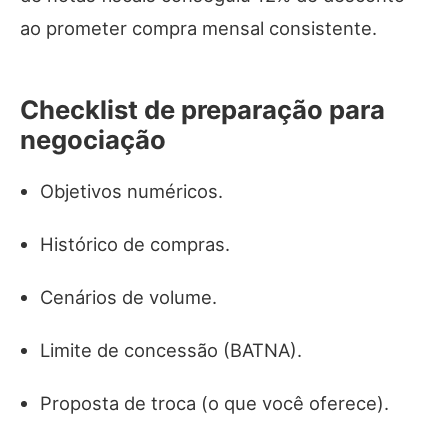
ao prometer compra mensal consistente.
Checklist de preparação para
negociação
Objetivos numéricos.
Histórico de compras.
Cenários de volume.
Limite de concessão (BATNA).
Proposta de troca (o que você oferece).