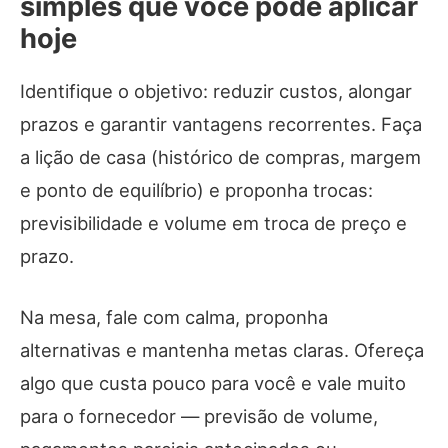
simples que você pode aplicar
hoje
Identifique o objetivo: reduzir custos, alongar
prazos e garantir vantagens recorrentes. Faça
a lição de casa (histórico de compras, margem
e ponto de equilíbrio) e proponha trocas:
previsibilidade e volume em troca de preço e
prazo.
Na mesa, fale com calma, proponha
alternativas e mantenha metas claras. Ofereça
algo que custa pouco para você e vale muito
para o fornecedor — previsão de volume,