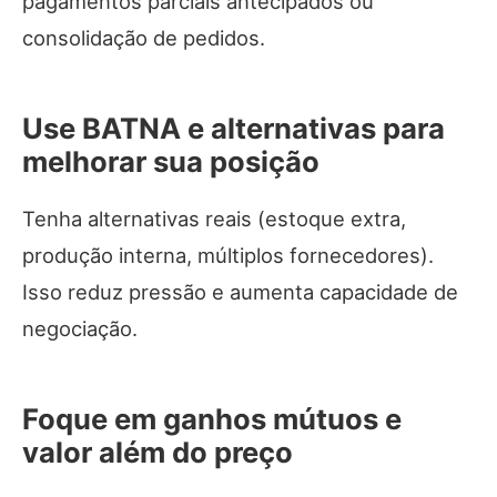
pagamentos parciais antecipados ou
consolidação de pedidos.
Use BATNA e alternativas para
melhorar sua posição
Tenha alternativas reais (estoque extra,
produção interna, múltiplos fornecedores).
Isso reduz pressão e aumenta capacidade de
negociação.
Foque em ganhos mútuos e
valor além do preço