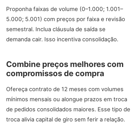
Proponha faixas de volume (0–1.000; 1.001–
5.000; 5.001) com preços por faixa e revisão
semestral. Inclua cláusula de saída se
demanda cair. Isso incentiva consolidação.
Combine preços melhores com
compromissos de compra
Ofereça contrato de 12 meses com volumes
mínimos mensais ou alongue prazos em troca
de pedidos consolidados maiores. Esse tipo de
troca alivia capital de giro sem ferir a relação.