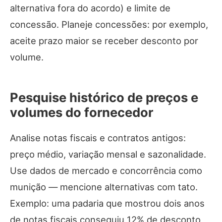
alternativa fora do acordo) e limite de
concessão. Planeje concessões: por exemplo,
aceite prazo maior se receber desconto por
volume.
Pesquise histórico de preços e
volumes do fornecedor
Analise notas fiscais e contratos antigos:
preço médio, variação mensal e sazonalidade.
Use dados de mercado e concorrência como
munição — mencione alternativas com tato.
Exemplo: uma padaria que mostrou dois anos
de notas fiscais conseguiu 12% de desconto