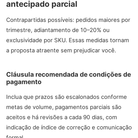
antecipado parcial
Contrapartidas possíveis: pedidos maiores por
trimestre, adiantamento de 10–20% ou
exclusividade por SKU. Essas medidas tornam
a proposta atraente sem prejudicar você.
Cláusula recomendada de condições de
pagamento
Inclua que prazos são escalonados conforme
metas de volume, pagamentos parciais são
aceitos e há revisões a cada 90 dias, com
indicação de índice de correção e comunicação
formal.