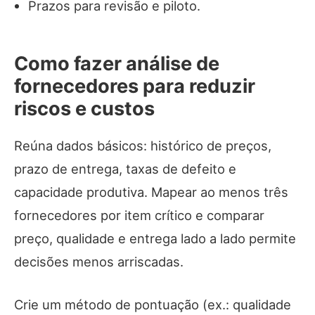
Prazos para revisão e piloto.
Como fazer análise de
fornecedores para reduzir
riscos e custos
Reúna dados básicos: histórico de preços,
prazo de entrega, taxas de defeito e
capacidade produtiva. Mapear ao menos três
fornecedores por item crítico e comparar
preço, qualidade e entrega lado a lado permite
decisões menos arriscadas.
Crie um método de pontuação (ex.: qualidade