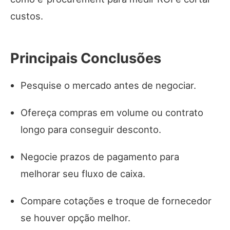
custos.
Principais Conclusões
Pesquise o mercado antes de negociar.
Ofereça compras em volume ou contrato
longo para conseguir desconto.
Negocie prazos de pagamento para
melhorar seu fluxo de caixa.
Compare cotações e troque de fornecedor
se houver opção melhor.