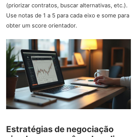
(priorizar contratos, buscar alternativas, etc.).
Use notas de 1 a 5 para cada eixo e some para
obter um score orientador.
Estratégias de negociação