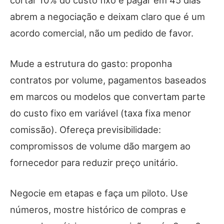
cortar 10% do custo fixo e pagar em 45 dias
abrem a negociação e deixam claro que é um
acordo comercial, não um pedido de favor.
Mude a estrutura do gasto: proponha
contratos por volume, pagamentos baseados
em marcos ou modelos que convertam parte
do custo fixo em variável (taxa fixa menor
comissão). Ofereça previsibilidade:
compromissos de volume dão margem ao
fornecedor para reduzir preço unitário.
Negocie em etapas e faça um piloto. Use
números, mostre histórico de compras e