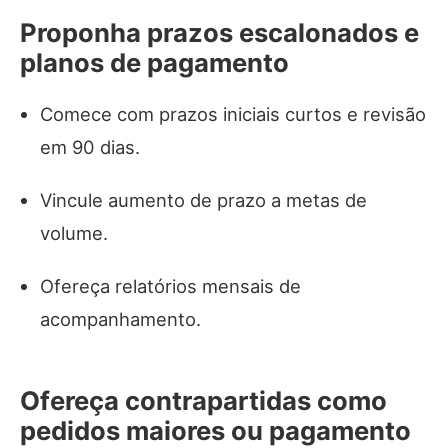
Proponha prazos escalonados e
planos de pagamento
Comece com prazos iniciais curtos e revisão
em 90 dias.
Vincule aumento de prazo a metas de
volume.
Ofereça relatórios mensais de
acompanhamento.
Ofereça contrapartidas como
pedidos maiores ou pagamento