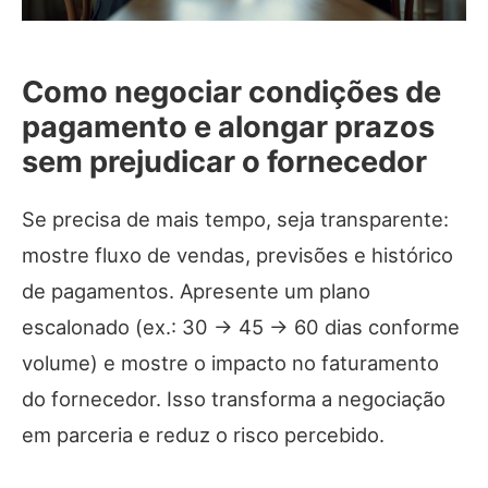
Como negociar condições de
pagamento e alongar prazos
sem prejudicar o fornecedor
Se precisa de mais tempo, seja transparente:
mostre fluxo de vendas, previsões e histórico
de pagamentos. Apresente um plano
escalonado (ex.: 30 → 45 → 60 dias conforme
volume) e mostre o impacto no faturamento
do fornecedor. Isso transforma a negociação
em parceria e reduz o risco percebido.