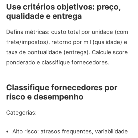
Use critérios objetivos: preço,
qualidade e entrega
Defina métricas: custo total por unidade (com
frete/impostos), retorno por mil (qualidade) e
taxa de pontualidade (entrega). Calcule score
ponderado e classifique fornecedores.
Classifique fornecedores por
risco e desempenho
Categorias:
Alto risco: atrasos frequentes, variabilidade