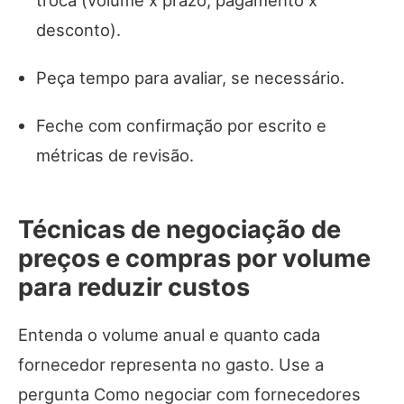
troca (volume x prazo; pagamento x
desconto).
Peça tempo para avaliar, se necessário.
Feche com confirmação por escrito e
métricas de revisão.
Técnicas de negociação de
preços e compras por volume
para reduzir custos
Entenda o volume anual e quanto cada
fornecedor representa no gasto. Use a
pergunta Como negociar com fornecedores