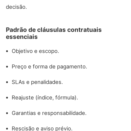
decisão.
Padrão de cláusulas contratuais
essenciais
Objetivo e escopo.
Preço e forma de pagamento.
SLAs e penalidades.
Reajuste (índice, fórmula).
Garantias e responsabilidade.
Rescisão e aviso prévio.