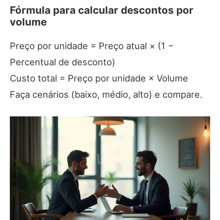
Fórmula para calcular descontos por
volume
Preço por unidade = Preço atual × (1 −
Percentual de desconto)
Custo total = Preço por unidade × Volume
Faça cenários (baixo, médio, alto) e compare.