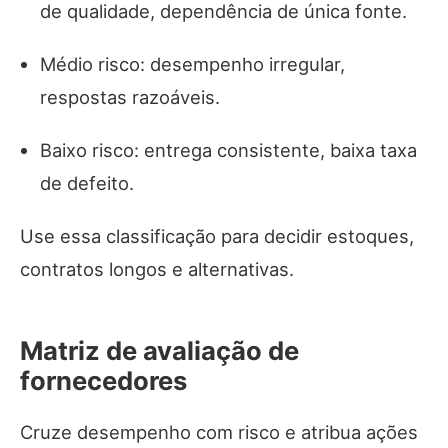
de qualidade, dependência de única fonte.
Médio risco: desempenho irregular,
respostas razoáveis.
Baixo risco: entrega consistente, baixa taxa
de defeito.
Use essa classificação para decidir estoques,
contratos longos e alternativas.
Matriz de avaliação de
fornecedores
Cruze desempenho com risco e atribua ações