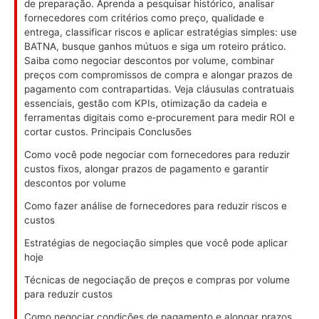
de preparação. Aprenda a pesquisar histórico, analisar
fornecedores com critérios como preço, qualidade e
entrega, classificar riscos e aplicar estratégias simples: use
BATNA, busque ganhos mútuos e siga um roteiro prático.
Saiba como negociar descontos por volume, combinar
preços com compromissos de compra e alongar prazos de
pagamento com contrapartidas. Veja cláusulas contratuais
essenciais, gestão com KPIs, otimização da cadeia e
ferramentas digitais como e‑procurement para medir ROI e
cortar custos. Principais Conclusões
Como você pode negociar com fornecedores para reduzir
custos fixos, alongar prazos de pagamento e garantir
descontos por volume
Como fazer análise de fornecedores para reduzir riscos e
custos
Estratégias de negociação simples que você pode aplicar
hoje
Técnicas de negociação de preços e compras por volume
para reduzir custos
Como negociar condições de pagamento e alongar prazos