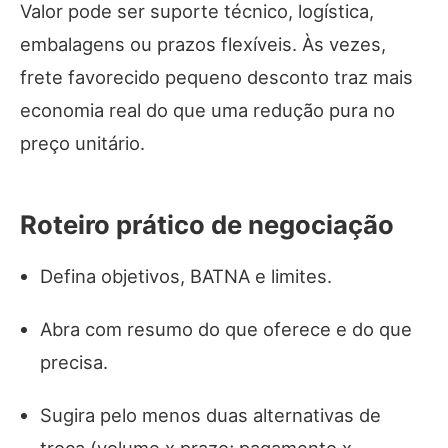
Valor pode ser suporte técnico, logística,
embalagens ou prazos flexíveis. Às vezes,
frete favorecido pequeno desconto traz mais
economia real do que uma redução pura no
preço unitário.
Roteiro prático de negociação
Defina objetivos, BATNA e limites.
Abra com resumo do que oferece e do que
precisa.
Sugira pelo menos duas alternativas de