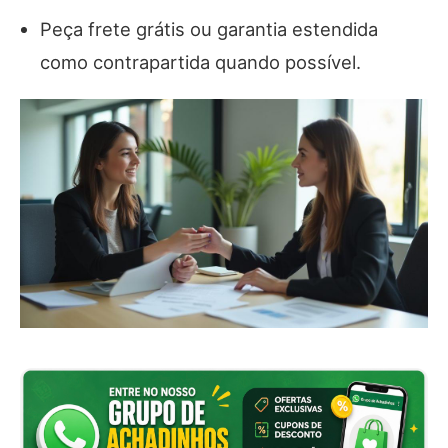
Peça frete grátis ou garantia estendida
como contrapartida quando possível.