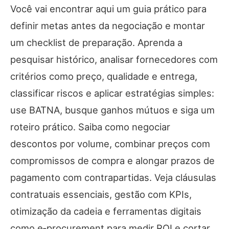
Você vai encontrar aqui um guia prático para
definir metas antes da negociação e montar
um checklist de preparação. Aprenda a
pesquisar histórico, analisar fornecedores com
critérios como preço, qualidade e entrega,
classificar riscos e aplicar estratégias simples:
use BATNA, busque ganhos mútuos e siga um
roteiro prático. Saiba como negociar
descontos por volume, combinar preços com
compromissos de compra e alongar prazos de
pagamento com contrapartidas. Veja cláusulas
contratuais essenciais, gestão com KPIs,
otimização da cadeia e ferramentas digitais
como e‑procurement para medir ROI e cortar