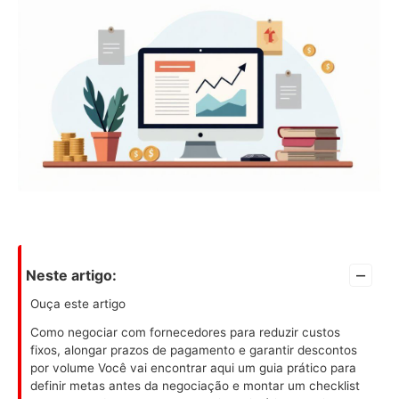
–
Neste artigo:
Ouça este artigo
Como negociar com fornecedores para reduzir custos
fixos, alongar prazos de pagamento e garantir descontos
por volume Você vai encontrar aqui um guia prático para
definir metas antes da negociação e montar um checklist