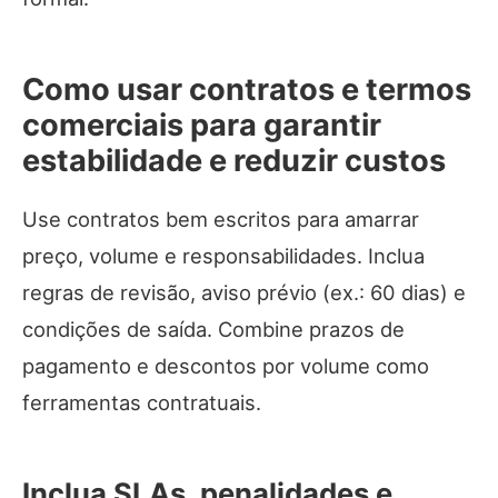
Como usar contratos e termos
comerciais para garantir
estabilidade e reduzir custos
Use contratos bem escritos para amarrar
preço, volume e responsabilidades. Inclua
regras de revisão, aviso prévio (ex.: 60 dias) e
condições de saída. Combine prazos de
pagamento e descontos por volume como
ferramentas contratuais.
Inclua SLAs, penalidades e