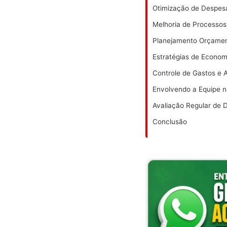
Otimização de Despes
Melhoria de Processos
Planejamento Orçament
Estratégias de Econo
Controle de Gastos e A
Envolvendo a Equipe 
Avaliação Regular de 
Conclusão