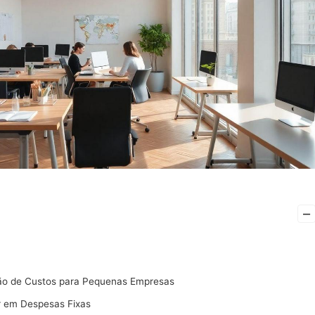
–
ão de Custos para Pequenas Empresas
r em Despesas Fixas