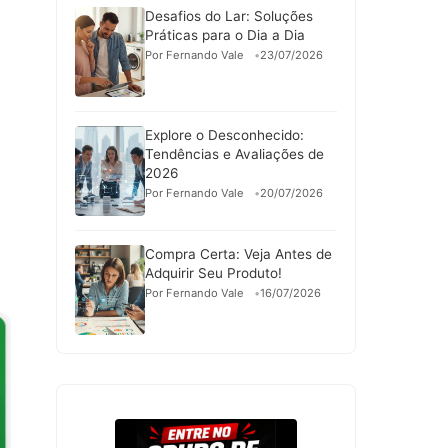
Desafios do Lar: Soluções
Práticas para o Dia a Dia
Por Fernando Vale
23/07/2026
Explore o Desconhecido:
Tendências e Avaliações de
2026
Por Fernando Vale
20/07/2026
Compra Certa: Veja Antes de
Adquirir Seu Produto!
Por Fernando Vale
16/07/2026