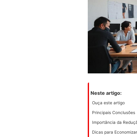
Neste artigo:
Ouça este artigo
Principais Conclusões
Importância da Reduç
Dicas para Economiza