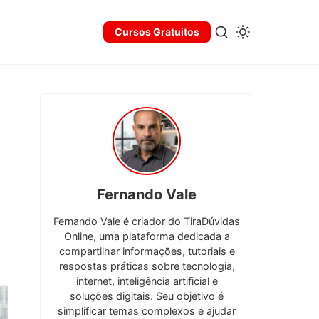
Cursos Gratuitos
Fernando Vale
Fernando Vale é criador do TiraDúvidas
Online, uma plataforma dedicada a
compartilhar informações, tutoriais e
respostas práticas sobre tecnologia,
internet, inteligência artificial e
soluções digitais. Seu objetivo é
simplificar temas complexos e ajudar