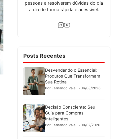
pessoas a resolverem dúvidas do dia
a dia de forma rápida e acessível.
Posts Recentes
Desvendando o Essencial:
Produtos Que Transformam
Sua Rotina
Por Fernando Vale
06/08/2026
Decisão Consciente: Seu
Guia para Compras
Inteligentes
Por Fernando Vale
30/07/2026