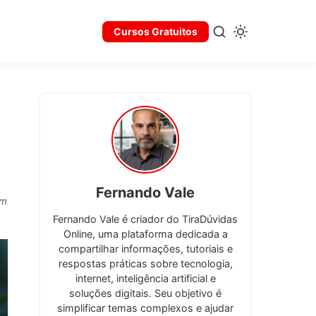
Cursos Gratuitos
Fernando Vale
em
Fernando Vale é criador do TiraDúvidas
Online, uma plataforma dedicada a
compartilhar informações, tutoriais e
respostas práticas sobre tecnologia,
internet, inteligência artificial e
soluções digitais. Seu objetivo é
simplificar temas complexos e ajudar