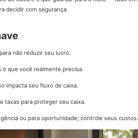
ra decidir com segurança.
have
 para não reduzir seu lucro.
 o que você realmente precisa.
o impacta seu fluxo de caixa.
e taxas para proteger seu caixa.
ência ou para oportunidade; controle seus custos