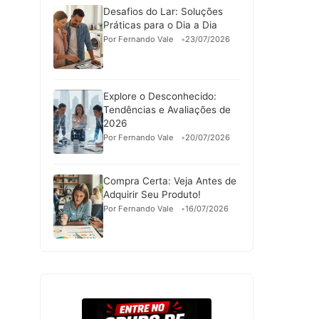
Desafios do Lar: Soluções
Práticas para o Dia a Dia
Por Fernando Vale
23/07/2026
Explore o Desconhecido:
Tendências e Avaliações de
2026
Por Fernando Vale
20/07/2026
Compra Certa: Veja Antes de
Adquirir Seu Produto!
Por Fernando Vale
16/07/2026