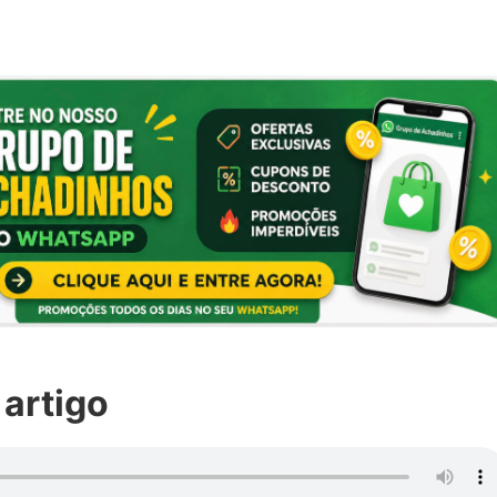
 artigo