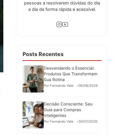
pessoas a resolverem dúvidas do dia
a dia de forma rápida e acessível.
Posts Recentes
Desvendando o Essencial:
Produtos Que Transformam
Sua Rotina
Por Fernando Vale
06/08/2026
Decisão Consciente: Seu
Guia para Compras
Inteligentes
Por Fernando Vale
30/07/2026