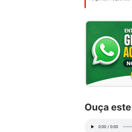
Ouça este