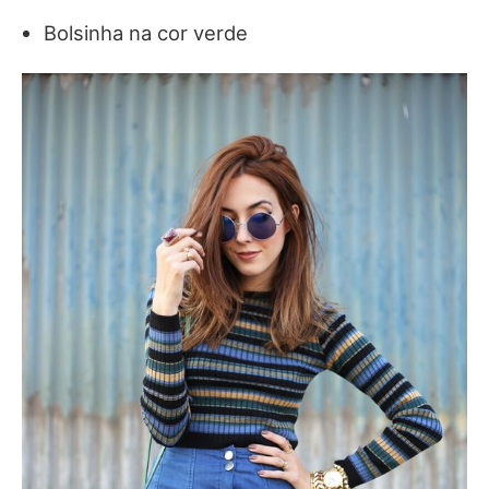
Bolsinha na cor verde