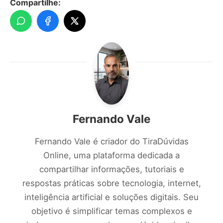
Compartilhe:
Fernando Vale
Fernando Vale é criador do TiraDúvidas
Online, uma plataforma dedicada a
compartilhar informações, tutoriais e
respostas práticas sobre tecnologia, internet,
inteligência artificial e soluções digitais. Seu
objetivo é simplificar temas complexos e