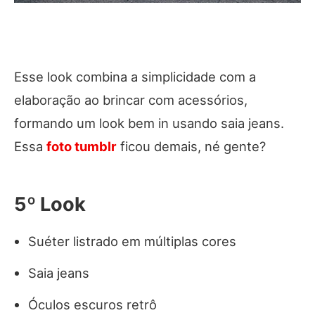
Esse look combina a simplicidade com a
elaboração ao brincar com acessórios,
formando um look bem in usando saia jeans.
Essa
foto tumblr
ficou demais, né gente?
5º Look
Suéter listrado em múltiplas cores
Saia jeans
Óculos escuros retrô