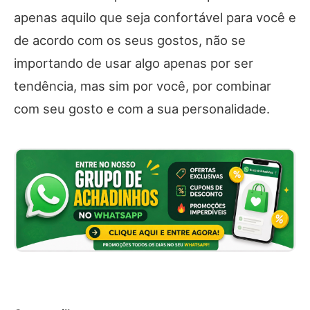
apenas aquilo que seja confortável para você e
de acordo com os seus gostos, não se
importando de usar algo apenas por ser
tendência, mas sim por você, por combinar
com seu gosto e com a sua personalidade.