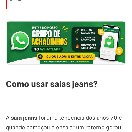
Como usar saias jeans?
A
saia jeans
foi uma tendência dos anos 70 e
quando começou a ensaiar um retorno gerou