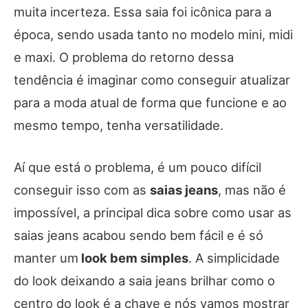
muita incerteza. Essa saia foi icônica para a
época, sendo usada tanto no modelo mini, midi
e maxi. O problema do retorno dessa
tendência é imaginar como conseguir atualizar
para a moda atual de forma que funcione e ao
mesmo tempo, tenha versatilidade.
Aí que está o problema, é um pouco difícil
conseguir isso com as
saias jeans
, mas não é
impossível, a principal dica sobre como usar as
saias jeans acabou sendo bem fácil e é só
manter um
look bem simples
. A simplicidade
do look deixando a saia jeans brilhar como o
centro do look é a chave e nós vamos mostrar