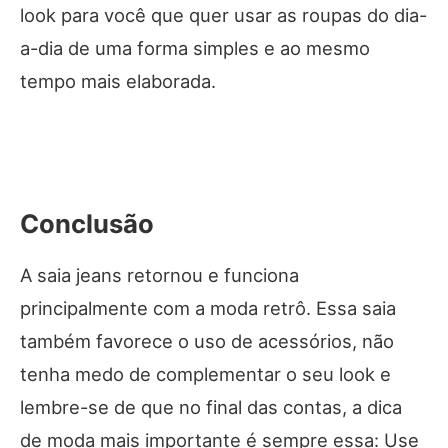
look para você que quer usar as roupas do dia-
a-dia de uma forma simples e ao mesmo
tempo mais elaborada.
Conclusão
A saia jeans retornou e funciona
principalmente com a moda retrô. Essa saia
também favorece o uso de acessórios, não
tenha medo de complementar o seu look e
lembre-se de que no final das contas, a dica
de moda mais importante é sempre essa: Use