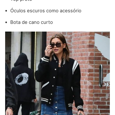
Óculos escuros como acessório
Bota de cano curto