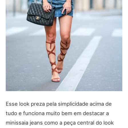
Esse look preza pela simplicidade acima de
tudo e funciona muito bem em destacar a
minissaia jeans como a peça central do look