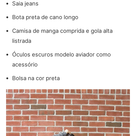
Saia jeans
Bota preta de cano longo
Camisa de manga comprida e gola alta
listrada
Óculos escuros modelo aviador como
acessório
Bolsa na cor preta