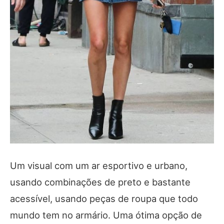
Um visual com um ar esportivo e urbano,
usando combinações de preto e bastante
acessível, usando peças de roupa que todo
mundo tem no armário. Uma ótima opção de