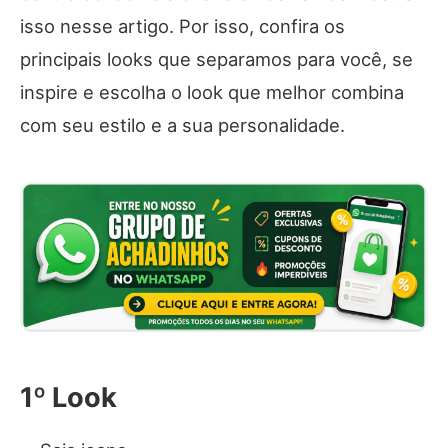
isso nesse artigo. Por isso, confira os
principais looks que separamos para você, se
inspire e escolha o look que melhor combina
com seu estilo e a sua personalidade.
1º Look