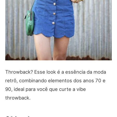
Throwback? Esse look é a essência da moda
retrô, combinando elementos dos anos 70 e
90, ideal para você que curte a vibe
throwback.