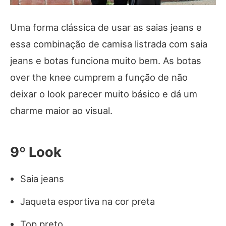
Uma forma clássica de usar as saias jeans e
essa combinação de camisa listrada com saia
jeans e botas funciona muito bem. As botas
over the knee cumprem a função de não
deixar o look parecer muito básico e dá um
charme maior ao visual.
9º Look
Saia jeans
Jaqueta esportiva na cor preta
Top preto