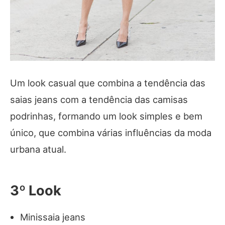
Um look casual que combina a tendência das
saias jeans com a tendência das camisas
podrinhas, formando um look simples e bem
único, que combina várias influências da moda
urbana atual.
3º Look
Minissaia jeans