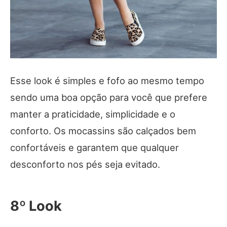
Esse look é simples e fofo ao mesmo tempo
sendo uma boa opção para você que prefere
manter a praticidade, simplicidade e o
conforto. Os mocassins são calçados bem
confortáveis e garantem que qualquer
desconforto nos pés seja evitado.
8º Look