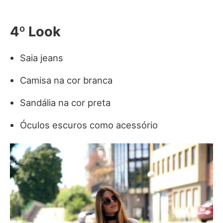
4º Look
Saia jeans
Camisa na cor branca
Sandália na cor preta
Óculos escuros como acessório