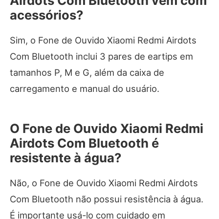
Airdots Com Bluetooth vem com
acessórios?
Sim, o Fone de Ouvido Xiaomi Redmi Airdots
Com Bluetooth inclui 3 pares de eartips em
tamanhos P, M e G, além da caixa de
carregamento e manual do usuário.
O Fone de Ouvido Xiaomi Redmi
Airdots Com Bluetooth é
resistente à água?
Não, o Fone de Ouvido Xiaomi Redmi Airdots
Com Bluetooth não possui resistência à água.
É importante usá-lo com cuidado em