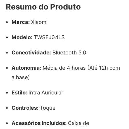
Resumo do Produto
Marca:
Xiaomi
Modelo:
TWSEJ04LS
Conectividade:
Bluetooth 5.0
Autonomia:
Média de 4 horas (Até 12h com
a base)
Estilo:
Intra Auricular
Controles:
Toque
Acessórios Incluídos:
Caixa de