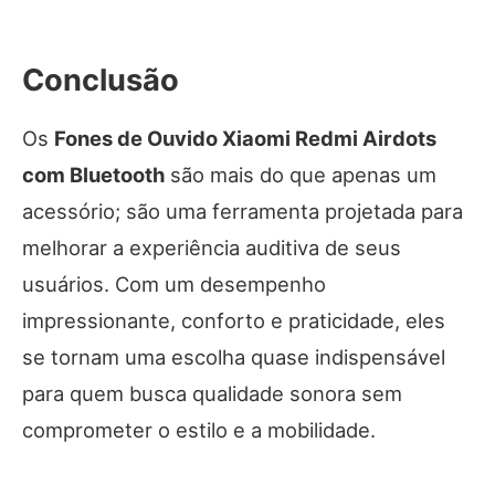
Conclusão
Os
Fones de Ouvido Xiaomi Redmi Airdots
com Bluetooth
são mais do que apenas um
acessório; são uma ferramenta projetada para
melhorar a experiência auditiva de seus
usuários. Com um desempenho
impressionante, conforto e praticidade, eles
se tornam uma escolha quase indispensável
para quem busca qualidade sonora sem
comprometer o estilo e a mobilidade.