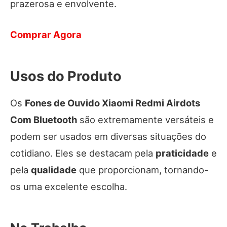
prazerosa e envolvente.
Comprar Agora
Usos do Produto
Os
Fones de Ouvido Xiaomi Redmi Airdots
Com Bluetooth
são extremamente versáteis e
podem ser usados em diversas situações do
cotidiano. Eles se destacam pela
praticidade
e
pela
qualidade
que proporcionam, tornando-
os uma excelente escolha.