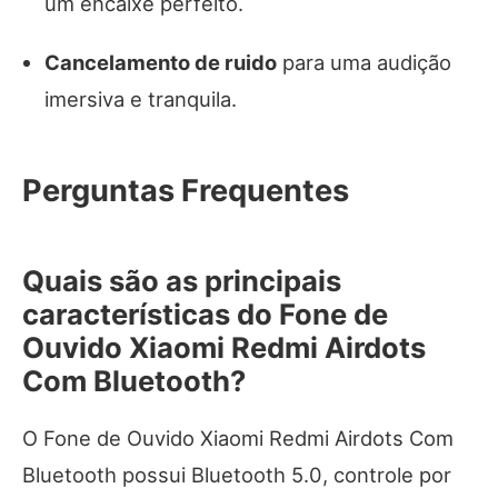
um encaixe perfeito.
Cancelamento de ruido
para uma audição
imersiva e tranquila.
Perguntas Frequentes
Quais são as principais
características do Fone de
Ouvido Xiaomi Redmi Airdots
Com Bluetooth?
O Fone de Ouvido Xiaomi Redmi Airdots Com
Bluetooth possui Bluetooth 5.0, controle por