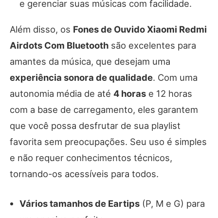
e gerenciar suas músicas com facilidade.
Além disso, os
Fones de Ouvido Xiaomi Redmi
Airdots Com Bluetooth
são excelentes para
amantes da música, que desejam uma
experiência sonora de qualidade
. Com uma
autonomia média de até
4 horas
e 12 horas
com a base de carregamento, eles garantem
que você possa desfrutar de sua playlist
favorita sem preocupações. Seu uso é simples
e não requer conhecimentos técnicos,
tornando-os acessíveis para todos.
Vários tamanhos de Eartips
(P, M e G) para