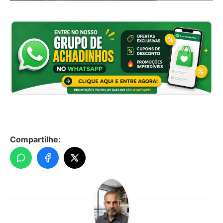
Compartilhe: