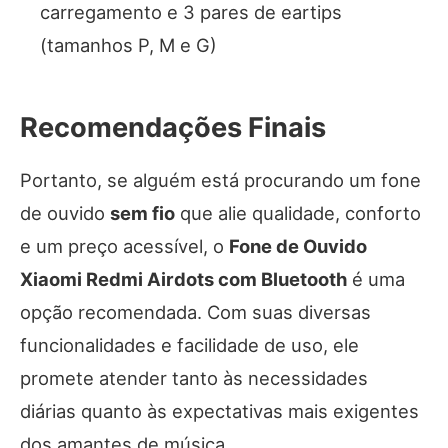
carregamento e 3 pares de eartips
(tamanhos P, M e G)
Recomendações Finais
Portanto, se alguém está procurando um fone
de ouvido
sem fio
que alie qualidade, conforto
e um preço acessível, o
Fone de Ouvido
Xiaomi Redmi Airdots com Bluetooth
é uma
opção recomendada. Com suas diversas
funcionalidades e facilidade de uso, ele
promete atender tanto às necessidades
diárias quanto às expectativas mais exigentes
dos amantes de música.