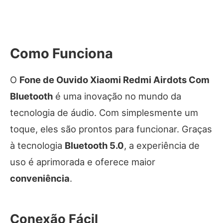
Como Funciona
O
Fone de Ouvido Xiaomi Redmi Airdots Com
Bluetooth
é uma inovação no mundo da
tecnologia de áudio. Com simplesmente um
toque, eles são prontos para funcionar. Graças
à tecnologia
Bluetooth 5.0
, a experiência de
uso é aprimorada e oferece maior
conveniência
.
Conexão Fácil