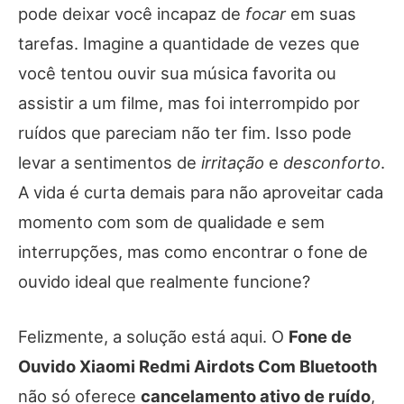
pode deixar você incapaz de
focar
em suas
tarefas. Imagine a quantidade de vezes que
você tentou ouvir sua música favorita ou
assistir a um filme, mas foi interrompido por
ruídos que pareciam não ter fim. Isso pode
levar a sentimentos de
irritação
e
desconforto
.
A vida é curta demais para não aproveitar cada
momento com som de qualidade e sem
interrupções, mas como encontrar o fone de
ouvido ideal que realmente funcione?
Felizmente, a solução está aqui. O
Fone de
Ouvido Xiaomi Redmi Airdots Com Bluetooth
não só oferece
cancelamento ativo de ruído
,