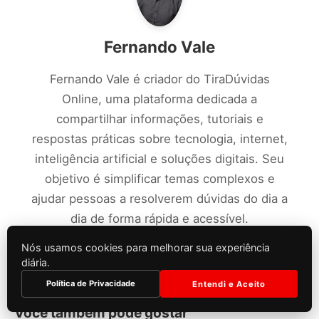
Fernando Vale
Fernando Vale é criador do TiraDúvidas
Online, uma plataforma dedicada a
compartilhar informações, tutoriais e
respostas práticas sobre tecnologia, internet,
inteligência artificial e soluções digitais. Seu
objetivo é simplificar temas complexos e
ajudar pessoas a resolverem dúvidas do dia a
dia de forma rápida e acessível.
Nós usamos cookies para melhorar sua experiência
diária.
Política de Privacidade
Entendi e Aceito
Você também pode gostar