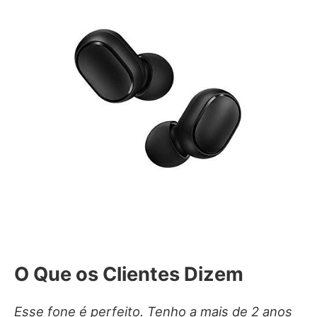
O Que os Clientes Dizem
Esse fone é perfeito. Tenho a mais de 2 anos