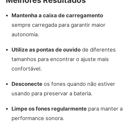
Melhores Resultados
Mantenha a caixa de carregamento
sempre carregada para garantir maior
autonomia.
Utilize as pontas de ouvido
de diferentes
tamanhos para encontrar o ajuste mais
confortável.
Desconecte
os fones quando não estiver
usando para preservar a bateria.
Limpe os fones regularmente
para manter a
performance sonora.