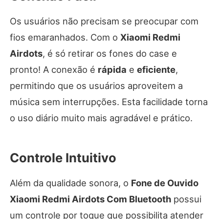
Os usuários não precisam se preocupar com
fios emaranhados. Com o
Xiaomi Redmi
Airdots
, é só retirar os fones do case e
pronto! A conexão é
rápida
e
eficiente
,
permitindo que os usuários aproveitem a
música sem interrupções. Esta facilidade torna
o uso diário muito mais agradável e prático.
Controle Intuitivo
Além da qualidade sonora, o
Fone de Ouvido
Xiaomi Redmi Airdots Com Bluetooth
possui
um controle por toque que possibilita atender