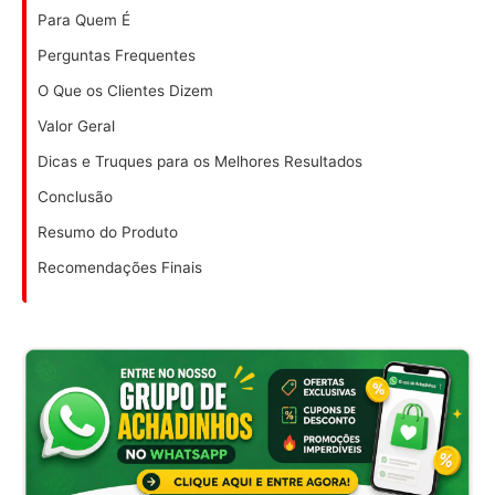
Para Quem É
Perguntas Frequentes
O Que os Clientes Dizem
Valor Geral
Dicas e Truques para os Melhores Resultados
Conclusão
Resumo do Produto
Recomendações Finais