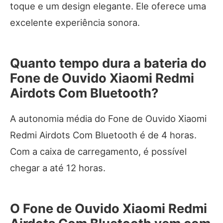
toque e um design elegante. Ele oferece uma
excelente experiência sonora.
Quanto tempo dura a bateria do
Fone de Ouvido Xiaomi Redmi
Airdots Com Bluetooth?
A autonomia média do Fone de Ouvido Xiaomi
Redmi Airdots Com Bluetooth é de 4 horas.
Com a caixa de carregamento, é possível
chegar a até 12 horas.
O Fone de Ouvido Xiaomi Redmi