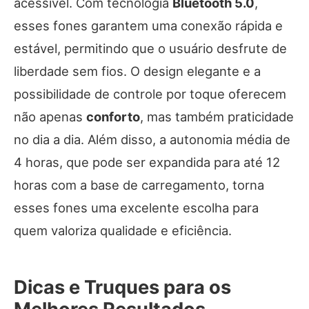
acessível. Com tecnologia
Bluetooth 5.0
,
esses fones garantem uma conexão rápida e
estável, permitindo que o usuário desfrute de
liberdade sem fios. O design elegante e a
possibilidade de controle por toque oferecem
não apenas
conforto
, mas também praticidade
no dia a dia. Além disso, a autonomia média de
4 horas, que pode ser expandida para até 12
horas com a base de carregamento, torna
esses fones uma excelente escolha para
quem valoriza qualidade e eficiência.
Dicas e Truques para os