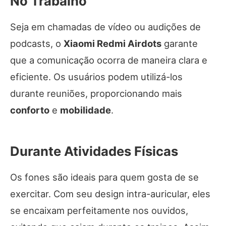
No Trabalho
Seja em chamadas de vídeo ou audições de
podcasts, o
Xiaomi Redmi Airdots
garante
que a comunicação ocorra de maneira clara e
eficiente. Os usuários podem utilizá-los
durante reuniões, proporcionando mais
conforto
e
mobilidade
.
Durante Atividades Físicas
Os fones são ideais para quem gosta de se
exercitar. Com seu design intra-auricular, eles
se encaixam perfeitamente nos ouvidos,