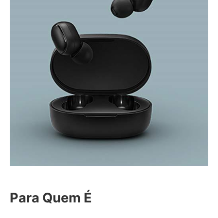
Para Quem É