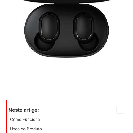
–
Neste artigo:
Como Funciona
Usos do Produto