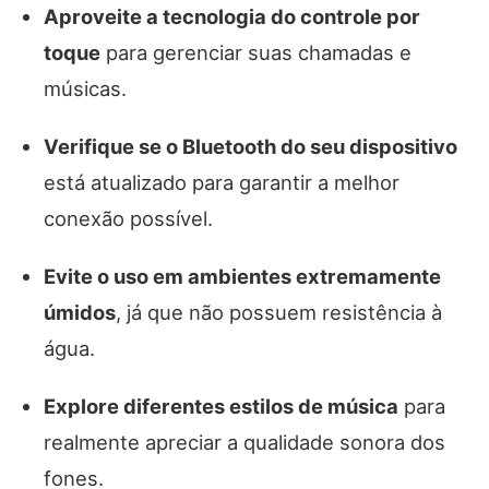
Aproveite a tecnologia do controle por
toque
para gerenciar suas chamadas e
músicas.
Verifique se o Bluetooth do seu dispositivo
está atualizado para garantir a melhor
conexão possível.
Evite o uso em ambientes extremamente
úmidos
, já que não possuem resistência à
água.
Explore diferentes estilos de música
para
realmente apreciar a qualidade sonora dos
fones.