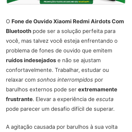
O
Fone de Ouvido Xiaomi Redmi Airdots Com
Bluetooth
pode ser a solução perfeita para
você, mas talvez você esteja enfrentando o
problema de fones de ouvido que emitem
ruídos indesejados
e não se ajustam
confortavelmente. Trabalhar, estudar ou
relaxar com
sonhos interrompidos
por
barulhos externos pode ser
extremamente
frustrante
. Elevar a experiência de
escuta
pode parecer um desafio difícil de superar.
A agitação causada por barulhos à sua volta