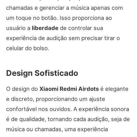
chamadas e gerenciar a música apenas com
um toque no botão. Isso proporciona ao
usuário a
liberdade
de controlar sua
experiência de audição sem precisar tirar o
celular do bolso.
Design Sofisticado
O design do
Xiaomi Redmi Airdots
é elegante
e discreto, proporcionando um ajuste
confortável nos ouvidos. A experiência sonora
é de qualidade, tornando cada audição, seja de
música ou chamadas, uma experiência