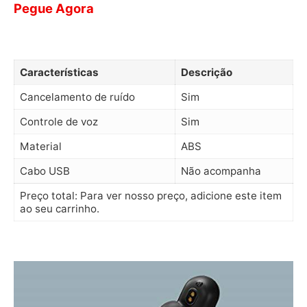
Pegue Agora
Características
Descrição
Cancelamento de ruído
Sim
Controle de voz
Sim
Material
ABS
Cabo USB
Não acompanha
Preço total: Para ver nosso preço, adicione este item
ao seu carrinho.