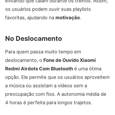
evitando que caiam durante os treinos. Assim,
os usuários podem ouvir suas playlists
favoritas, ajudando na
motivação
.
No Deslocamento
Para quem passa muito tempo em
deslocamento, o
Fone de Ouvido Xiaomi
Redmi Airdots Com Bluetooth
é uma ótima
opção. Ele permite que os usuários aproveitem
a música ou assistam a vídeos sem a
preocupação com fios. A autonomia média de
4 horas é perfeita para longos trajetos.