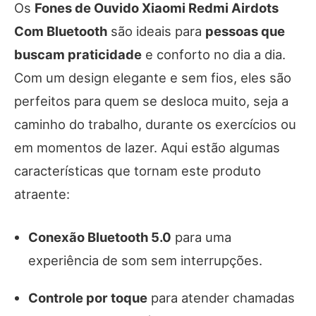
Os
Fones de Ouvido Xiaomi Redmi Airdots
Com Bluetooth
são ideais para
pessoas que
buscam praticidade
e conforto no dia a dia.
Com um design elegante e sem fios, eles são
perfeitos para quem se desloca muito, seja a
caminho do trabalho, durante os exercícios ou
em momentos de lazer. Aqui estão algumas
características que tornam este produto
atraente:
Conexão Bluetooth 5.0
para uma
experiência de som sem interrupções.
Controle por toque
para atender chamadas