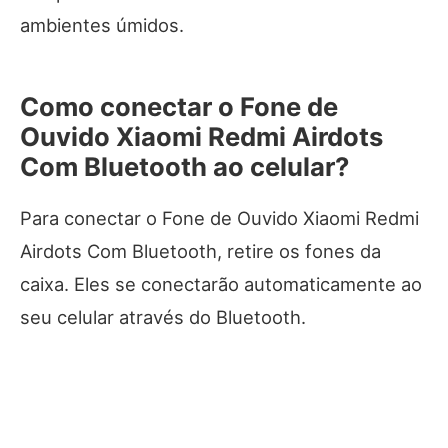
ambientes úmidos.
Como conectar o Fone de
Ouvido Xiaomi Redmi Airdots
Com Bluetooth ao celular?
Para conectar o Fone de Ouvido Xiaomi Redmi
Airdots Com Bluetooth, retire os fones da
caixa. Eles se conectarão automaticamente ao
seu celular através do Bluetooth.