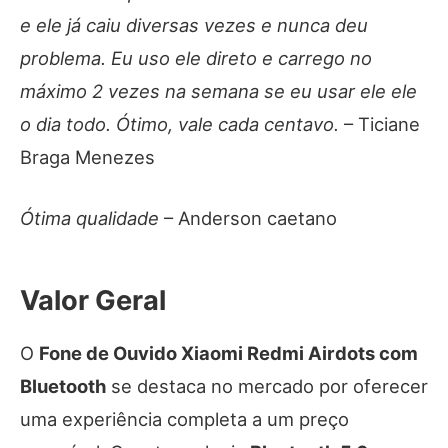
e ele já caiu diversas vezes e nunca deu
problema. Eu uso ele direto e carrego no
máximo 2 vezes na semana se eu usar ele ele
o dia todo. Ótimo, vale cada centavo.
– Ticiane
Braga Menezes
Ótima qualidade
– Anderson caetano
Valor Geral
O
Fone de Ouvido Xiaomi Redmi Airdots com
Bluetooth
se destaca no mercado por oferecer
uma experiência completa a um preço