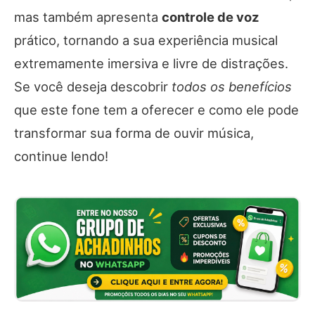
mas também apresenta
controle de voz
prático, tornando a sua experiência musical
extremamente imersiva e livre de distrações.
Se você deseja descobrir
todos os benefícios
que este fone tem a oferecer e como ele pode
transformar sua forma de ouvir música,
continue lendo!