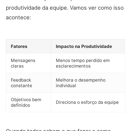
produtividade da equipe. Vamos ver como isso
acontece:
Fatores
Impacto na Produtividade
Mensagens
Menos tempo perdido em
claras
esclarecimentos
Feedback
Melhora o desempenho
constante
individual
Objetivos bem
Direciona o esforço da equipe
definidos