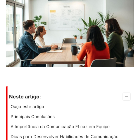
–
Neste artigo:
Ouça este artigo
Principais Conclusões
A Importância da Comunicação Eficaz em Equipe
Dicas para Desenvolver Habilidades de Comunicação