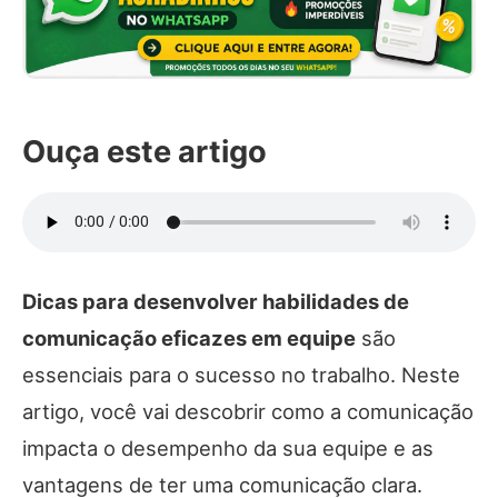
Ouça este artigo
Dicas para desenvolver habilidades de
comunicação eficazes em equipe
são
essenciais para o sucesso no trabalho. Neste
artigo, você vai descobrir como a comunicação
impacta o desempenho da sua equipe e as
vantagens de ter uma comunicação clara.