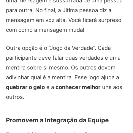
uma mensagem é sussurrada de uma pessoa
para outra. No final, a última pessoa diz a
mensagem em voz alta. Você ficará surpreso
com como a mensagem muda!
Outra opção é o “Jogo da Verdade”. Cada
participante deve falar duas verdades e uma
mentira sobre si mesmo. Os outros devem
adivinhar qual é a mentira. Esse jogo ajuda a
quebrar o gelo
e a
conhecer melhor
uns aos
outros.
Promovem a Integração da Equipe