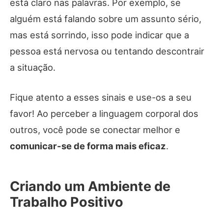
está claro nas palavras. Por exemplo, se
alguém está falando sobre um assunto sério,
mas está sorrindo, isso pode indicar que a
pessoa está nervosa ou tentando descontrair
a situação.
Fique atento a esses sinais e use-os a seu
favor! Ao perceber a linguagem corporal dos
outros, você pode se conectar melhor e
comunicar-se de forma mais eficaz
.
Criando um Ambiente de
Trabalho Positivo