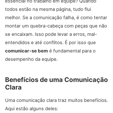
essencial no trabalho em equipe? Quando
todos estão na mesma página, tudo flui
melhor. Se a comunicação falha, é como tentar
montar um quebra-cabeça com peças que não
se encaixam. Isso pode levar a erros, mal-
entendidos e até conflitos. É por isso que
comunicar-se bem
é fundamental para o
desempenho da equipe.
Benefícios de uma Comunicação
Clara
Uma comunicação clara traz muitos benefícios.
Aqui estão alguns deles: