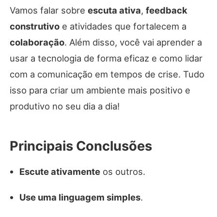
Vamos falar sobre
escuta ativa
,
feedback
construtivo
e atividades que fortalecem a
colaboração
. Além disso, você vai aprender a
usar a tecnologia de forma eficaz e como lidar
com a comunicação em tempos de crise. Tudo
isso para criar um ambiente mais positivo e
produtivo no seu dia a dia!
Principais Conclusões
Escute ativamente
os outros.
Use uma linguagem simples
.