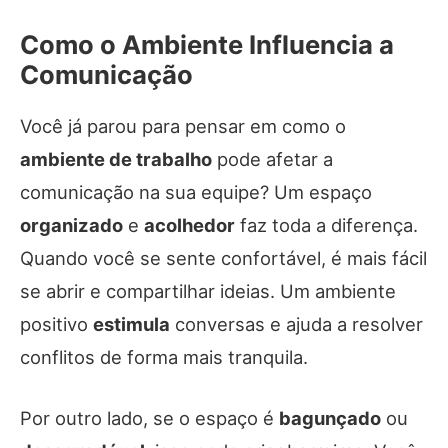
Como o Ambiente Influencia a
Comunicação
Você já parou para pensar em como o
ambiente de trabalho
pode afetar a
comunicação na sua equipe? Um espaço
organizado
e
acolhedor
faz toda a diferença.
Quando você se sente confortável, é mais fácil
se abrir e compartilhar ideias. Um ambiente
positivo
estimula
conversas e ajuda a resolver
conflitos de forma mais tranquila.
Por outro lado, se o espaço é
bagunçado
ou