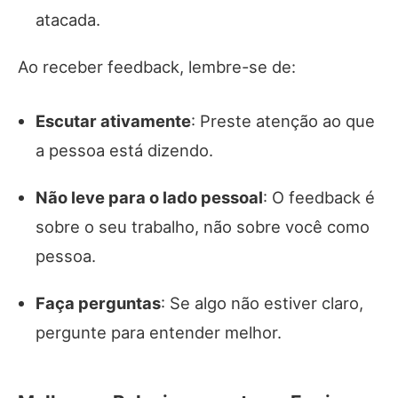
atacada.
Ao receber feedback, lembre-se de:
Escutar ativamente
: Preste atenção ao que
a pessoa está dizendo.
Não leve para o lado pessoal
: O feedback é
sobre o seu trabalho, não sobre você como
pessoa.
Faça perguntas
: Se algo não estiver claro,
pergunte para entender melhor.