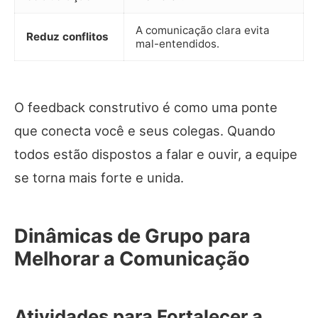
A comunicação clara evita
Reduz conflitos
mal-entendidos.
O feedback construtivo é como uma ponte
que conecta você e seus colegas. Quando
todos estão dispostos a falar e ouvir, a equipe
se torna mais forte e unida.
Dinâmicas de Grupo para
Melhorar a Comunicação
Atividades para Fortalecer a