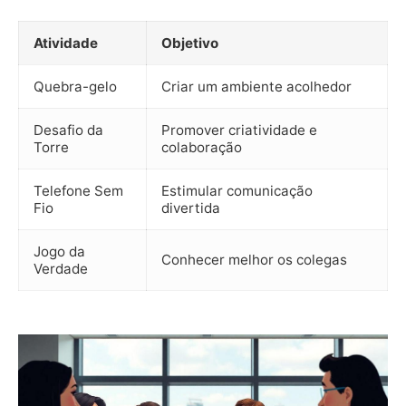
Atividade
Objetivo
Quebra-gelo
Criar um ambiente acolhedor
Desafio da
Promover criatividade e
Torre
colaboração
Telefone Sem
Estimular comunicação
Fio
divertida
Jogo da
Conhecer melhor os colegas
Verdade