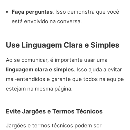
Faça perguntas
. Isso demonstra que você
está envolvido na conversa.
Use Linguagem Clara e Simples
Ao se comunicar, é importante usar uma
linguagem clara e simples
. Isso ajuda a evitar
mal-entendidos e garante que todos na equipe
estejam na mesma página.
Evite Jargões e Termos Técnicos
Jargões e termos técnicos podem ser