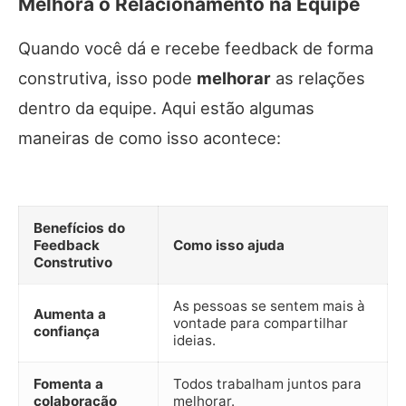
Melhora o Relacionamento na Equipe
Quando você dá e recebe feedback de forma
construtiva, isso pode
melhorar
as relações
dentro da equipe. Aqui estão algumas
maneiras de como isso acontece:
Benefícios do
Feedback
Como isso ajuda
Construtivo
As pessoas se sentem mais à
Aumenta a
vontade para compartilhar
confiança
ideias.
Fomenta a
Todos trabalham juntos para
colaboração
melhorar.