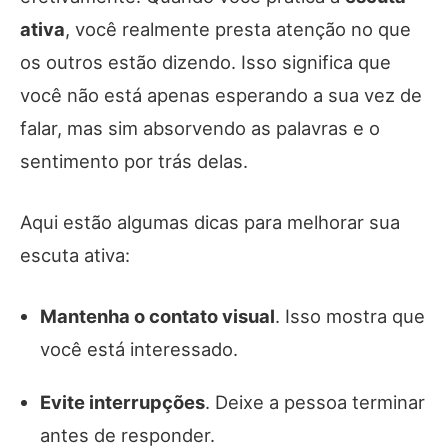
ativa
, você realmente presta atenção no que
os outros estão dizendo. Isso significa que
você não está apenas esperando a sua vez de
falar, mas sim absorvendo as palavras e o
sentimento por trás delas.
Aqui estão algumas dicas para melhorar sua
escuta ativa:
Mantenha o contato visual
. Isso mostra que
você está interessado.
Evite interrupções
. Deixe a pessoa terminar
antes de responder.