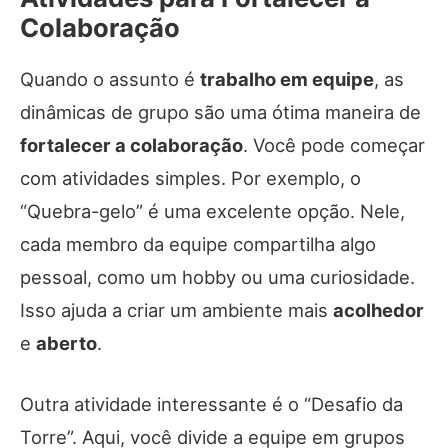
Colaboração
Quando o assunto é
trabalho em equipe
, as
dinâmicas de grupo são uma ótima maneira de
fortalecer a colaboração
. Você pode começar
com atividades simples. Por exemplo, o
“Quebra-gelo” é uma excelente opção. Nele,
cada membro da equipe compartilha algo
pessoal, como um hobby ou uma curiosidade.
Isso ajuda a criar um ambiente mais
acolhedor
e
aberto
.
Outra atividade interessante é o “Desafio da
Torre”. Aqui, você divide a equipe em grupos