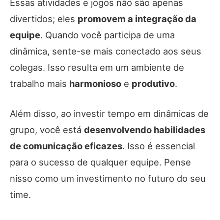
Essas atividades e jogos não são apenas
divertidos; eles
promovem a integração da
equipe
. Quando você participa de uma
dinâmica, sente-se mais conectado aos seus
colegas. Isso resulta em um ambiente de
trabalho mais
harmonioso
e
produtivo
.
Além disso, ao investir tempo em dinâmicas de
grupo, você está
desenvolvendo habilidades
de comunicação eficazes
. Isso é essencial
para o sucesso de qualquer equipe. Pense
nisso como um investimento no futuro do seu
time.