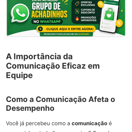
A Importância da
Comunicação Eficaz em
Equipe
Como a Comunicação Afeta o
Desempenho
Você já percebeu como a
comunicação
é