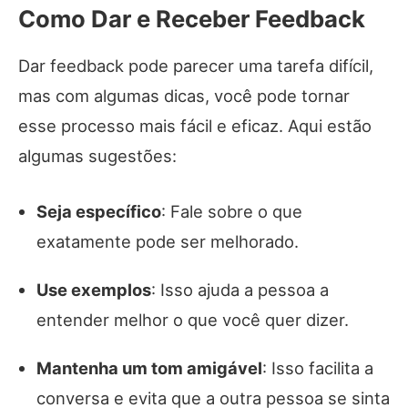
Como Dar e Receber Feedback
Dar feedback pode parecer uma tarefa difícil,
mas com algumas dicas, você pode tornar
esse processo mais fácil e eficaz. Aqui estão
algumas sugestões:
Seja específico
: Fale sobre o que
exatamente pode ser melhorado.
Use exemplos
: Isso ajuda a pessoa a
entender melhor o que você quer dizer.
Mantenha um tom amigável
: Isso facilita a
conversa e evita que a outra pessoa se sinta