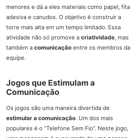
menores e dá a eles materiais como papel, fita
adesiva e canudos. O objetivo é construir a
torre mais alta em um tempo limitado. Essa
atividade não só promove a
criatividade
, mas
também a
comunicação
entre os membros da
equipe.
Jogos que Estimulam a
Comunicação
Os jogos são uma maneira divertida de
estimular a comunicação
. Um dos mais
populares é o “Telefone Sem Fio”. Neste jogo,