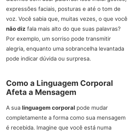
expressões faciais, posturas e até o tom de
voz. Você sabia que, muitas vezes, o que você
não diz
fala mais alto do que suas palavras?
Por exemplo, um sorriso pode transmitir
alegria, enquanto uma sobrancelha levantada
pode indicar dúvida ou surpresa.
Como a Linguagem Corporal
Afeta a Mensagem
A sua
linguagem corporal
pode mudar
completamente a forma como sua mensagem
é recebida. Imagine que você está numa