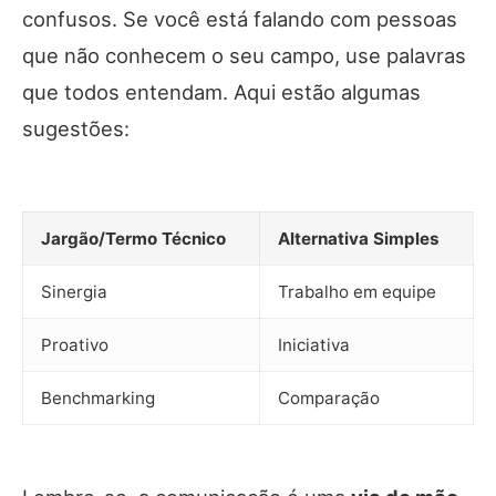
confusos. Se você está falando com pessoas
que não conhecem o seu campo, use palavras
que todos entendam. Aqui estão algumas
sugestões:
Jargão/Termo Técnico
Alternativa Simples
Sinergia
Trabalho em equipe
Proativo
Iniciativa
Benchmarking
Comparação