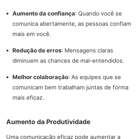
Aumento da confiança
: Quando você se
comunica abertamente, as pessoas confiam
mais em você.
Redução de erros
: Mensagens claras
diminuem as chances de mal-entendidos.
Melhor colaboração
: As equipes que se
comunicam bem trabalham juntas de forma
mais eficaz.
Aumento da Produtividade
Uma comunicação eficaz pode aumentar a