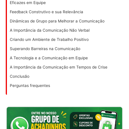
Eficazes em Equipe
Feedback Construtivo e sua Relevância
Dinâmicas de Grupo para Melhorar a Comunicação
A Importância da Comunicação Não Verbal
Criando um Ambiente de Trabalho Positivo
Superando Barreiras na Comunicação
A Tecnologia e a Comunicação em Equipe
A Importância da Comunicação em Tempos de Crise
Conclusão
Perguntas frequentes