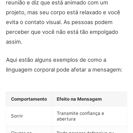
reunião e diz que está animado com um
projeto, mas seu corpo está relaxado e você
evita o contato visual. As pessoas podem
perceber que você não está tão empolgado
assim.
Aqui estão alguns exemplos de como a
linguagem corporal pode afetar a mensagem:
Comportamento
Efeito na Mensagem
Transmite confiança e
Sorrir
abertura