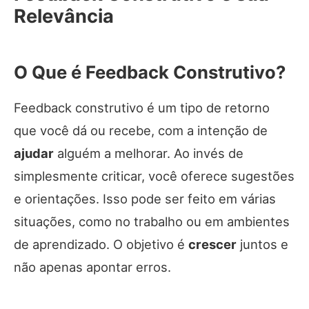
Relevância
O Que é Feedback Construtivo?
Feedback construtivo é um tipo de retorno
que você dá ou recebe, com a intenção de
ajudar
alguém a melhorar. Ao invés de
simplesmente criticar, você oferece sugestões
e orientações. Isso pode ser feito em várias
situações, como no trabalho ou em ambientes
de aprendizado. O objetivo é
crescer
juntos e
não apenas apontar erros.