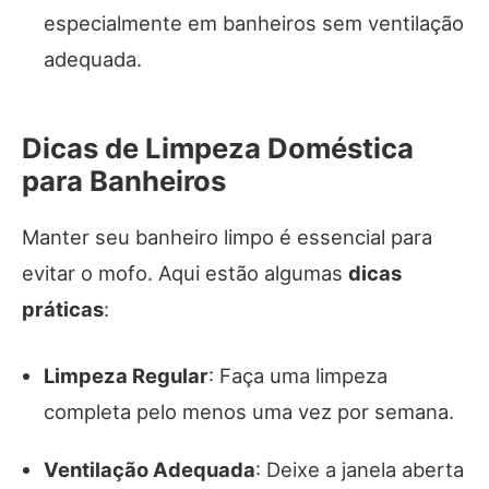
especialmente em banheiros sem ventilação
adequada.
Dicas de Limpeza Doméstica
para Banheiros
Manter seu banheiro limpo é essencial para
evitar o mofo. Aqui estão algumas
dicas
práticas
:
Limpeza Regular
: Faça uma limpeza
completa pelo menos uma vez por semana.
Ventilação Adequada
: Deixe a janela aberta