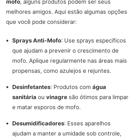
mofo
, alguns produtos podem ser seus
melhores amigos. Aqui estão algumas opções
que você pode considerar:
Sprays Anti-Mofo
: Use sprays específicos
que ajudam a prevenir o crescimento de
mofo. Aplique regularmente nas áreas mais
propensas, como azulejos e rejuntes.
Desinfetantes
: Produtos com
água
sanitária
ou
vinagre
são ótimos para limpar
e matar esporos de mofo.
Desumidificadores
: Esses aparelhos
ajudam a manter a umidade sob controle,