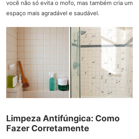
você não só evita o mofo, mas também cria um
espaço mais agradável e saudável.
Limpeza Antifúngica: Como
Fazer Corretamente