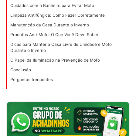
Cuidados com o Banheiro para Evitar Mofo
Limpeza Antifúngica: Como Fazer Corretamente
Manutenção da Casa Durante o Inverno
Produtos Anti-Mofo: O Que Você Deve Saber
Dicas para Manter a Casa Livre de Umidade e Mofo
Durante o Inverno
O Papel da Iluminação na Prevenção de Mofo
Conclusão
Perguntas frequentes