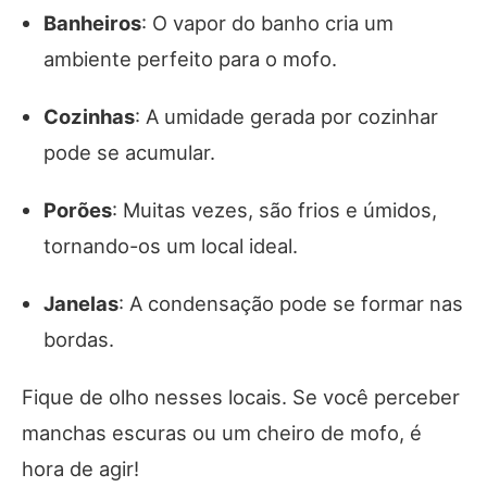
Banheiros
: O vapor do banho cria um
ambiente perfeito para o mofo.
Cozinhas
: A umidade gerada por cozinhar
pode se acumular.
Porões
: Muitas vezes, são frios e úmidos,
tornando-os um local ideal.
Janelas
: A condensação pode se formar nas
bordas.
Fique de olho nesses locais. Se você perceber
manchas escuras ou um cheiro de mofo, é
hora de agir!