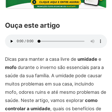
Ouça este artigo
Dicas para manter a casa livre de
umidade
e
mofo
durante o inverno são essenciais para a
saúde da sua família. A umidade pode causar
muitos problemas em sua casa, incluindo
mofo, odores ruins e até mesmo problemas de
saúde. Neste artigo, vamos explorar
como
controlar a umidade
, quais os benefícios de