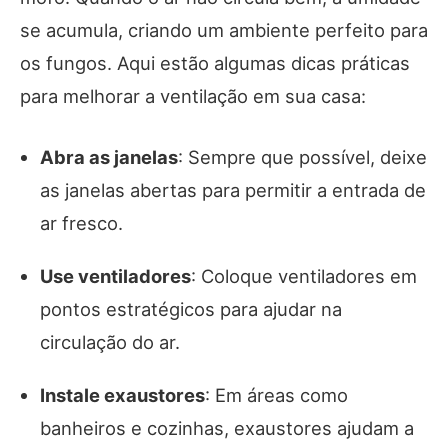
se acumula, criando um ambiente perfeito para
os fungos. Aqui estão algumas dicas práticas
para melhorar a ventilação em sua casa:
Abra as janelas
: Sempre que possível, deixe
as janelas abertas para permitir a entrada de
ar fresco.
Use ventiladores
: Coloque ventiladores em
pontos estratégicos para ajudar na
circulação do ar.
Instale exaustores
: Em áreas como
banheiros e cozinhas, exaustores ajudam a