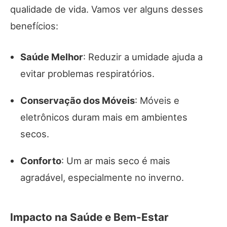
qualidade de vida. Vamos ver alguns desses
benefícios:
Saúde Melhor
: Reduzir a umidade ajuda a
evitar problemas respiratórios.
Conservação dos Móveis
: Móveis e
eletrônicos duram mais em ambientes
secos.
Conforto
: Um ar mais seco é mais
agradável, especialmente no inverno.
Impacto na Saúde e Bem-Estar