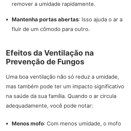
remover a umidade rapidamente.
Mantenha portas abertas
: Isso ajuda o ar a
fluir de um cômodo para outro.
Efeitos da Ventilação na
Prevenção de Fungos
Uma boa ventilação não só reduz a umidade,
mas também pode ter um impacto significativo
na saúde da sua família. Quando o ar circula
adequadamente, você pode notar:
Menos mofo
: Com menos umidade, o mofo