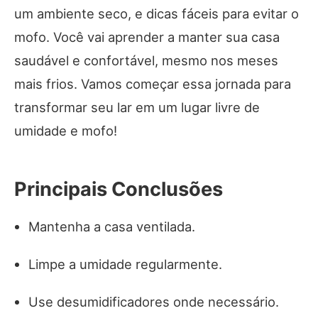
um ambiente seco, e dicas fáceis para evitar o
mofo. Você vai aprender a manter sua casa
saudável e confortável, mesmo nos meses
mais frios. Vamos começar essa jornada para
transformar seu lar em um lugar livre de
umidade e mofo!
Principais Conclusões
Mantenha a casa ventilada.
Limpe a umidade regularmente.
Use desumidificadores onde necessário.