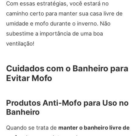
Com essas estratégias, você estará no
caminho certo para manter sua casa livre de
umidade e mofo durante o inverno. Não
subestime a importância de uma boa
ventilação!
Cuidados com o Banheiro para
Evitar Mofo
Produtos Anti-Mofo para Uso no
Banheiro
Quando se trata de
manter o banheiro livre de