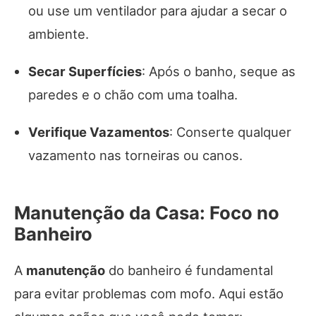
ou use um ventilador para ajudar a secar o
ambiente.
Secar Superfícies
: Após o banho, seque as
paredes e o chão com uma toalha.
Verifique Vazamentos
: Conserte qualquer
vazamento nas torneiras ou canos.
Manutenção da Casa: Foco no
Banheiro
A
manutenção
do banheiro é fundamental
para evitar problemas com mofo. Aqui estão