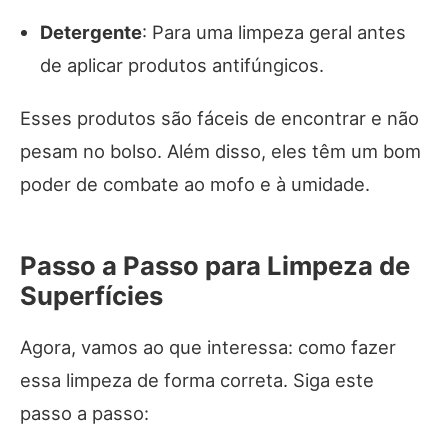
Detergente
: Para uma limpeza geral antes
de aplicar produtos antifúngicos.
Esses produtos são fáceis de encontrar e não
pesam no bolso. Além disso, eles têm um bom
poder de combate ao mofo e à umidade.
Passo a Passo para Limpeza de
Superfícies
Agora, vamos ao que interessa: como fazer
essa limpeza de forma correta. Siga este
passo a passo: