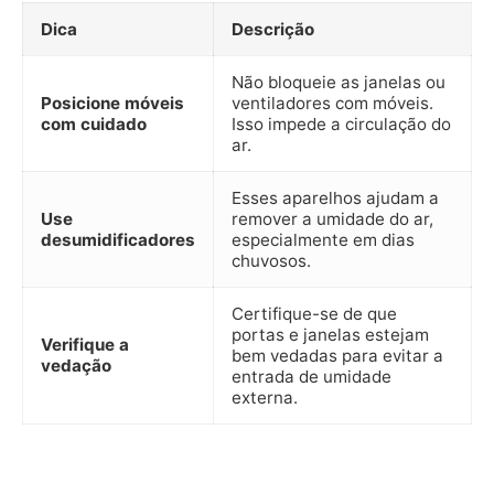
Dica
Descrição
Não bloqueie as janelas ou
Posicione móveis
ventiladores com móveis.
com cuidado
Isso impede a circulação do
ar.
Esses aparelhos ajudam a
Use
remover a umidade do ar,
desumidificadores
especialmente em dias
chuvosos.
Certifique-se de que
portas e janelas estejam
Verifique a
bem vedadas para evitar a
vedação
entrada de umidade
externa.