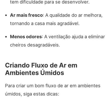
tem dificuldade para se desenvolver.
Ar mais fresco
: A qualidade do ar melhora,
tornando a casa mais agradável.
Menos odores
: A ventilação ajuda a eliminar
cheiros desagradáveis.
Criando Fluxo de Ar em
Ambientes Úmidos
Para criar um bom fluxo de ar em ambientes
úmidos, siga estas dicas: