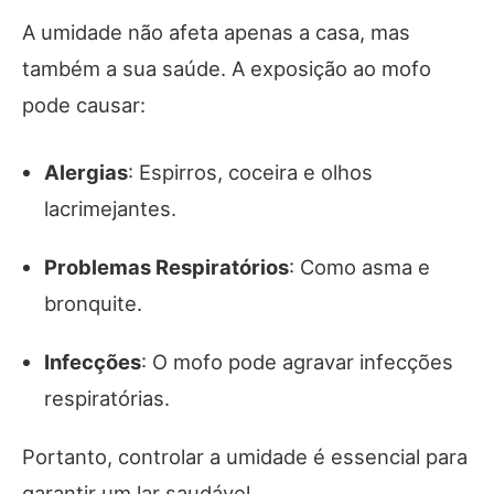
A umidade não afeta apenas a casa, mas
também a sua saúde. A exposição ao mofo
pode causar:
Alergias
: Espirros, coceira e olhos
lacrimejantes.
Problemas Respiratórios
: Como asma e
bronquite.
Infecções
: O mofo pode agravar infecções
respiratórias.
Portanto, controlar a umidade é essencial para
garantir um lar saudável.