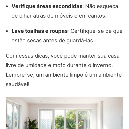
Verifique áreas escondidas
: Não esqueça
de olhar atrás de móveis e em cantos.
Lave toalhas e roupas
: Certifique-se de que
estão secas antes de guardá-las.
Com essas dicas, você pode manter sua casa
livre de umidade e mofo durante o inverno.
Lembre-se, um ambiente limpo é um ambiente
saudável!