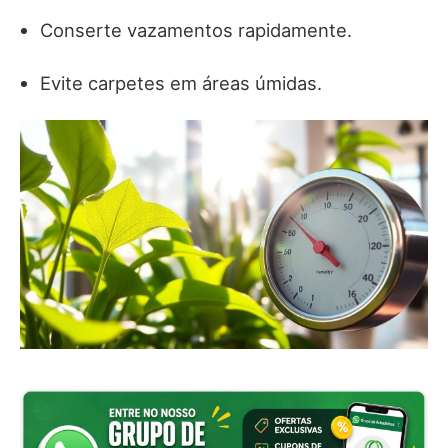
Conserte vazamentos rapidamente.
Evite carpetes em áreas úmidas.