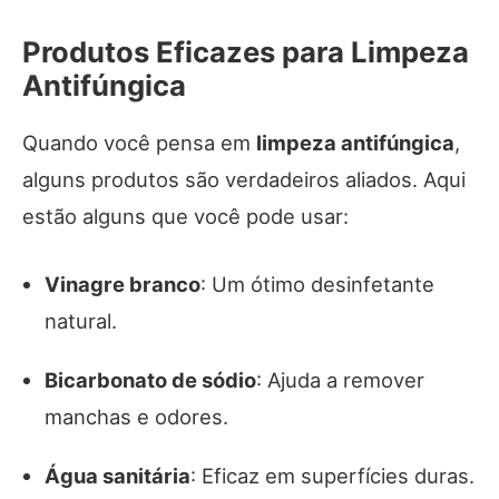
Produtos Eficazes para Limpeza
Antifúngica
Quando você pensa em
limpeza antifúngica
,
alguns produtos são verdadeiros aliados. Aqui
estão alguns que você pode usar:
Vinagre branco
: Um ótimo desinfetante
natural.
Bicarbonato de sódio
: Ajuda a remover
manchas e odores.
Água sanitária
: Eficaz em superfícies duras.