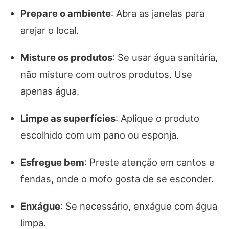
Prepare o ambiente
: Abra as janelas para
arejar o local.
Misture os produtos
: Se usar água sanitária,
não misture com outros produtos. Use
apenas água.
Limpe as superfícies
: Aplique o produto
escolhido com um pano ou esponja.
Esfregue bem
: Preste atenção em cantos e
fendas, onde o mofo gosta de se esconder.
Enxágue
: Se necessário, enxágue com água
limpa.