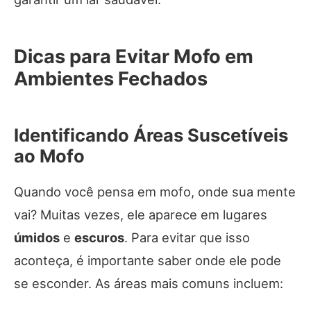
Dicas para Evitar Mofo em
Ambientes Fechados
Identificando Áreas Suscetíveis
ao Mofo
Quando você pensa em mofo, onde sua mente
vai? Muitas vezes, ele aparece em lugares
úmidos
e
escuros
. Para evitar que isso
aconteça, é importante saber onde ele pode
se esconder. As áreas mais comuns incluem: