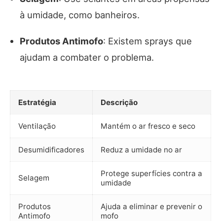
à umidade, como banheiros.
Produtos Antimofo
: Existem sprays que
ajudam a combater o problema.
Estratégia
Descrição
Ventilação
Mantém o ar fresco e seco
Desumidificadores
Reduz a umidade no ar
Protege superfícies contra a
Selagem
umidade
Produtos
Ajuda a eliminar e prevenir o
Antimofo
mofo