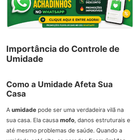
Importância do Controle de
Umidade
Como a Umidade Afeta Sua
Casa
A
umidade
pode ser uma verdadeira vilã na
sua casa. Ela causa
mofo
, danos estruturais e
até mesmo problemas de saúde. Quando a