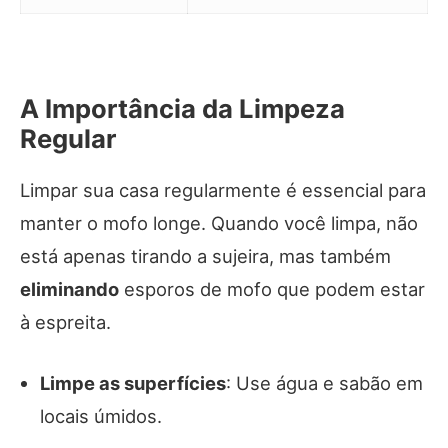
A Importância da Limpeza
Regular
Limpar sua casa regularmente é essencial para
manter o mofo longe. Quando você limpa, não
está apenas tirando a sujeira, mas também
eliminando
esporos de mofo que podem estar
à espreita.
Limpe as superfícies
: Use água e sabão em
locais úmidos.