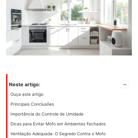
–
Neste artigo:
Ouça este artigo
Principais Conclusões
Importância do Controle de Umidade
Dicas para Evitar Mofo em Ambientes Fechados
Ventilação Adequada: O Segredo Contra o Mofo