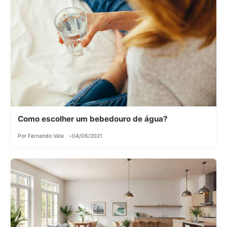
Como escolher um bebedouro de água?
Por Fernando Vale
04/06/2021