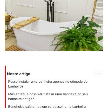
–
Neste artigo:
Posso instalar uma banheira apenas no cômodo do
banheiro?
Mas então, é possível instalar uma banheira no seu
banheiro antigo?
Benefícios existentes em se possuir uma banheira