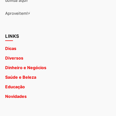
dúvida aqui!
Aproveitem!⚡
LINKS
Dicas
Diversos
Dinheiro e Negócios
Saúde e Beleza
Educação
Novidades