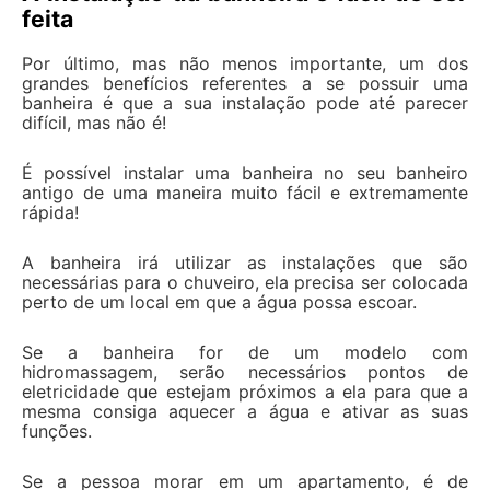
feita
Por último, mas não menos importante, um dos
grandes benefícios referentes a se possuir uma
banheira é que a sua instalação pode até parecer
difícil, mas não é!
É possível instalar uma banheira no seu banheiro
antigo de uma maneira muito fácil e extremamente
rápida!
A banheira irá utilizar as instalações que são
necessárias para o chuveiro, ela precisa ser colocada
perto de um local em que a água possa escoar.
Se a banheira for de um modelo com
hidromassagem, serão necessários pontos de
eletricidade que estejam próximos a ela para que a
mesma consiga aquecer a água e ativar as suas
funções.
Se a pessoa morar em um apartamento, é de