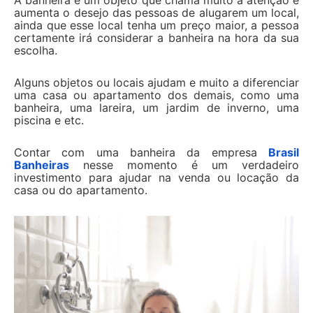
A banheira é um objeto que chama muito a atenção e
aumenta o desejo das pessoas de alugarem um local,
ainda que esse local tenha um preço maior, a pessoa
certamente irá considerar a banheira na hora da sua
escolha.
Alguns objetos ou locais ajudam e muito a diferenciar
uma casa ou apartamento dos demais, como uma
banheira, uma lareira, um jardim de inverno, uma
piscina e etc.
Contar com uma banheira da empresa
Brasil
Banheiras
nesse momento é um verdadeiro
investimento para ajudar na venda ou locação da
casa ou do apartamento.