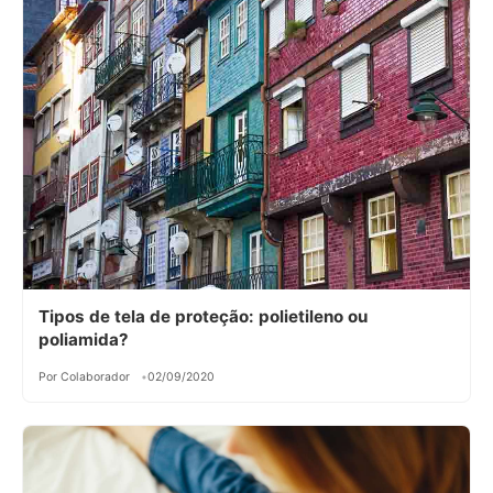
Tipos de tela de proteção: polietileno ou
poliamida?
Por Colaborador
02/09/2020