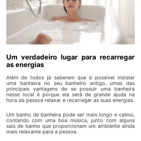
Um verdadeiro lugar para recarregar
as energias
Além de todos já saberem que é possível instalar
uma banheira no seu banheiro antigo, umas das
principais vantagens de se possuir uma banheira
nesse local é porque ela será de grande ajuda na
hora da pessoa relaxar e recarregar as suas energias.
Um banho de banheira pode ser mais longo e calmo,
contando com uma boa música, junto com alguns
sais de banho que proporcionam um ambiente ainda
mais relaxante para a pessoa.