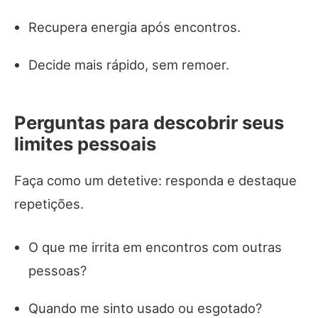
Recupera energia após encontros.
Decide mais rápido, sem remoer.
Perguntas para descobrir seus
limites pessoais
Faça como um detetive: responda e destaque
repetições.
O que me irrita em encontros com outras
pessoas?
Quando me sinto usado ou esgotado?