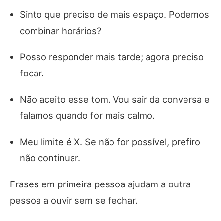
Sinto que preciso de mais espaço. Podemos
combinar horários?
Posso responder mais tarde; agora preciso
focar.
Não aceito esse tom. Vou sair da conversa e
falamos quando for mais calmo.
Meu limite é X. Se não for possível, prefiro
não continuar.
Frases em primeira pessoa ajudam a outra
pessoa a ouvir sem se fechar.