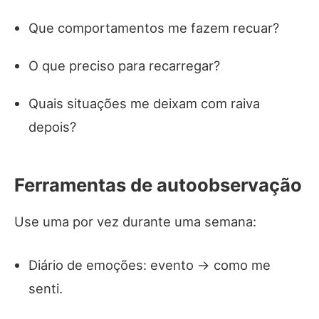
Que comportamentos me fazem recuar?
O que preciso para recarregar?
Quais situações me deixam com raiva
depois?
Ferramentas de autoobservação
Use uma por vez durante uma semana:
Diário de emoções: evento → como me
senti.