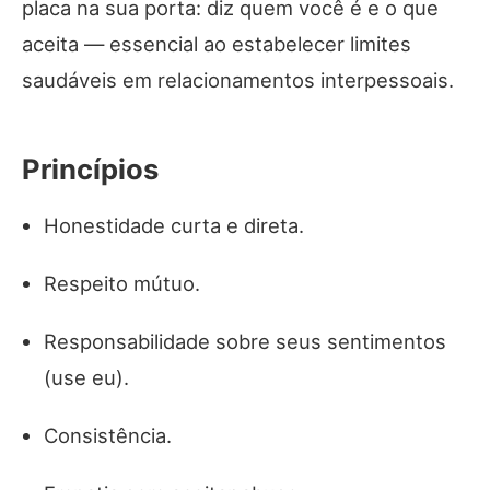
placa na sua porta: diz quem você é e o que
aceita — essencial ao estabelecer limites
saudáveis em relacionamentos interpessoais.
Princípios
Honestidade curta e direta.
Respeito mútuo.
Responsabilidade sobre seus sentimentos
(use eu).
Consistência.