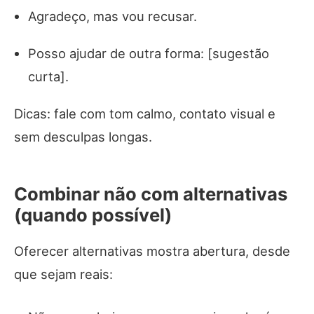
Agradeço, mas vou recusar.
Posso ajudar de outra forma: [sugestão
curta].
Dicas: fale com tom calmo, contato visual e
sem desculpas longas.
Combinar não com alternativas
(quando possível)
Oferecer alternativas mostra abertura, desde
que sejam reais: