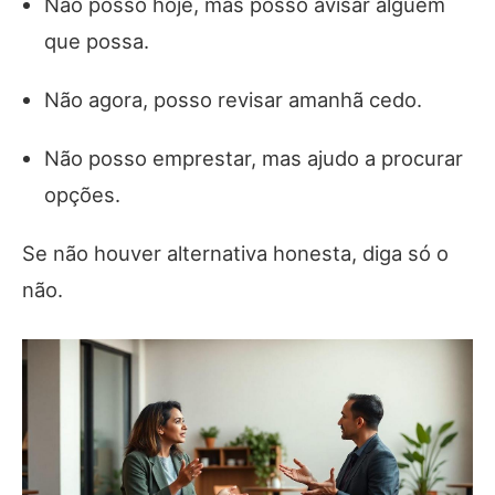
Não posso hoje, mas posso avisar alguém
que possa.
Não agora, posso revisar amanhã cedo.
Não posso emprestar, mas ajudo a procurar
opções.
Se não houver alternativa honesta, diga só o
não.