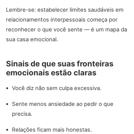
Lembre-se: estabelecer limites saudáveis em
relacionamentos interpessoais começa por
reconhecer o que você sente — é um mapa da
sua casa emocional.
Sinais de que suas fronteiras
emocionais estão claras
Você diz não sem culpa excessiva.
Sente menos ansiedade ao pedir o que
precisa.
Relações ficam mais honestas.