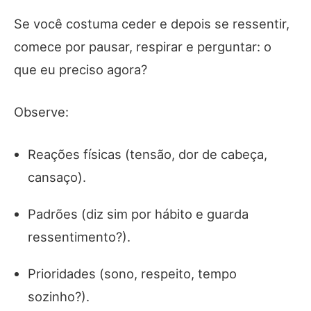
Se você costuma ceder e depois se ressentir,
comece por pausar, respirar e perguntar: o
que eu preciso agora?
Observe:
Reações físicas (tensão, dor de cabeça,
cansaço).
Padrões (diz sim por hábito e guarda
ressentimento?).
Prioridades (sono, respeito, tempo
sozinho?).