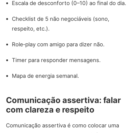
Escala de desconforto (0–10) ao final do dia.
Checklist de 5 não negociáveis (sono,
respeito, etc.).
Role‑play com amigo para dizer não.
Timer para responder mensagens.
Mapa de energia semanal.
Comunicação assertiva: falar
com clareza e respeito
Comunicação assertiva é como colocar uma