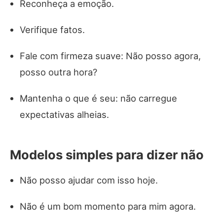
Reconheça a emoção.
Verifique fatos.
Fale com firmeza suave: Não posso agora,
posso outra hora?
Mantenha o que é seu: não carregue
expectativas alheias.
Modelos simples para dizer não
Não posso ajudar com isso hoje.
Não é um bom momento para mim agora.