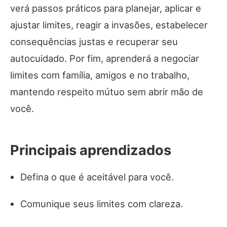
verá passos práticos para planejar, aplicar e
ajustar limites, reagir a invasões, estabelecer
consequências justas e recuperar seu
autocuidado. Por fim, aprenderá a negociar
limites com família, amigos e no trabalho,
mantendo respeito mútuo sem abrir mão de
você.
Principais aprendizados
Defina o que é aceitável para você.
Comunique seus limites com clareza.