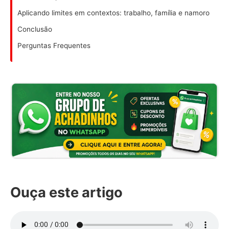
Aplicando limites em contextos: trabalho, família e namoro
Conclusão
Perguntas Frequentes
Ouça este artigo