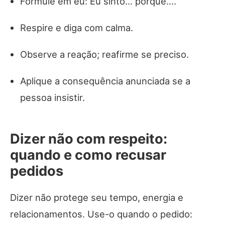
Formule em eu: Eu sinto… porque….
Respire e diga com calma.
Observe a reação; reafirme se preciso.
Aplique a consequência anunciada se a
pessoa insistir.
Dizer não com respeito:
quando e como recusar
pedidos
Dizer não protege seu tempo, energia e
relacionamentos. Use-o quando o pedido: