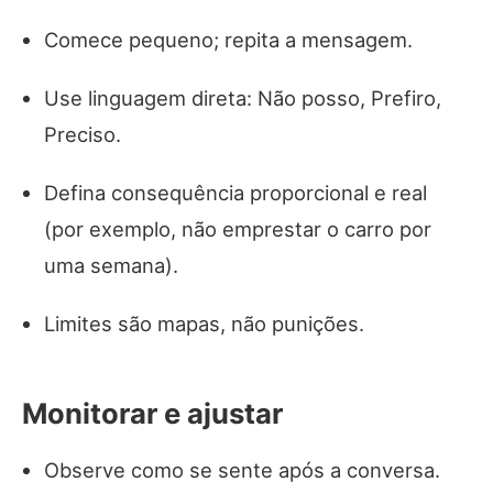
Comece pequeno; repita a mensagem.
Use linguagem direta: Não posso, Prefiro,
Preciso.
Defina consequência proporcional e real
(por exemplo, não emprestar o carro por
uma semana).
Limites são mapas, não punições.
Monitorar e ajustar
Observe como se sente após a conversa.