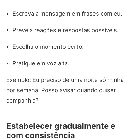
Escreva a mensagem em frases com eu.
Preveja reações e respostas possíveis.
Escolha o momento certo.
Pratique em voz alta.
Exemplo: Eu preciso de uma noite só minha
por semana. Posso avisar quando quiser
companhia?
Estabelecer gradualmente e
com consistência