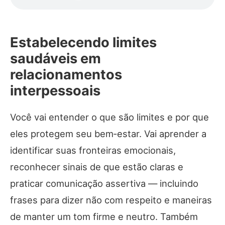
Estabelecendo limites
saudáveis em
relacionamentos
interpessoais
Você vai entender o que são limites e por que
eles protegem seu bem‑estar. Vai aprender a
identificar suas fronteiras emocionais,
reconhecer sinais de que estão claras e
praticar comunicação assertiva — incluindo
frases para dizer não com respeito e maneiras
de manter um tom firme e neutro. Também