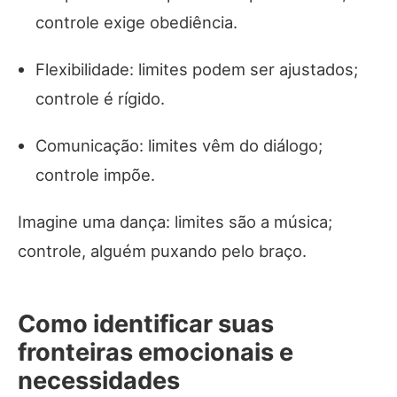
controle exige obediência.
Flexibilidade: limites podem ser ajustados;
controle é rígido.
Comunicação: limites vêm do diálogo;
controle impõe.
Imagine uma dança: limites são a música;
controle, alguém puxando pelo braço.
Como identificar suas
fronteiras emocionais e
necessidades