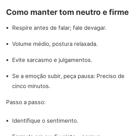
Como manter tom neutro e firme
Respire antes de falar; fale devagar.
Volume médio, postura relaxada.
Evite sarcasmo e julgamentos.
Se a emoção subir, peça pausa: Preciso de
cinco minutos.
Passo a passo:
Identifique o sentimento.