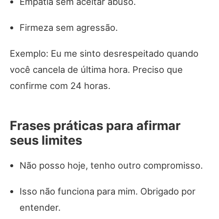
Empatia sem aceitar abuso.
Firmeza sem agressão.
Exemplo: Eu me sinto desrespeitado quando
você cancela de última hora. Preciso que
confirme com 24 horas.
Frases práticas para afirmar
seus limites
Não posso hoje, tenho outro compromisso.
Isso não funciona para mim. Obrigado por
entender.