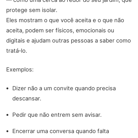
protege sem isolar.
Eles mostram o que você aceita e o que não
aceita, podem ser físicos, emocionais ou
digitais e ajudam outras pessoas a saber como
tratá‑lo.
Exemplos:
Dizer não a um convite quando precisa
descansar.
Pedir que não entrem sem avisar.
Encerrar uma conversa quando falta