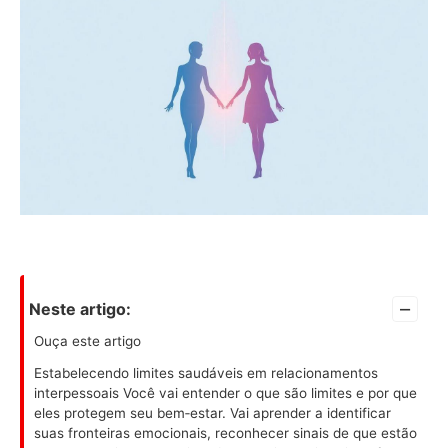
–
Neste artigo:
Ouça este artigo
Estabelecendo limites saudáveis em relacionamentos
interpessoais Você vai entender o que são limites e por que
eles protegem seu bem‑estar. Vai aprender a identificar
suas fronteiras emocionais, reconhecer sinais de que estão