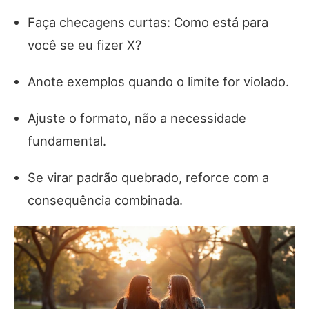
Faça checagens curtas: Como está para
você se eu fizer X?
Anote exemplos quando o limite for violado.
Ajuste o formato, não a necessidade
fundamental.
Se virar padrão quebrado, reforce com a
consequência combinada.