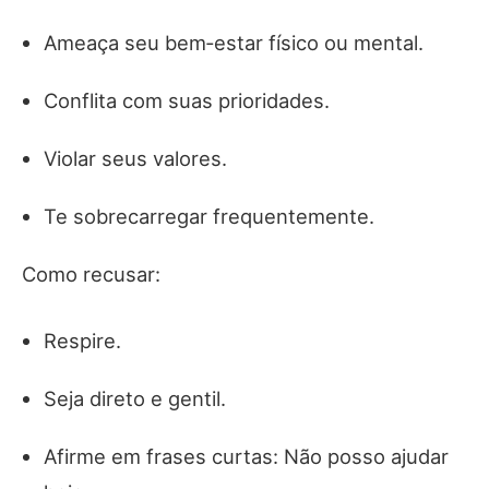
Ameaça seu bem‑estar físico ou mental.
Conflita com suas prioridades.
Violar seus valores.
Te sobrecarregar frequentemente.
Como recusar:
Respire.
Seja direto e gentil.
Afirme em frases curtas: Não posso ajudar