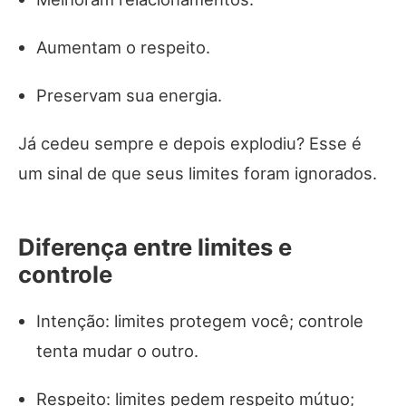
Aumentam o respeito.
Preservam sua energia.
Já cedeu sempre e depois explodiu? Esse é
um sinal de que seus limites foram ignorados.
Diferença entre limites e
controle
Intenção: limites protegem você; controle
tenta mudar o outro.
Respeito: limites pedem respeito mútuo;