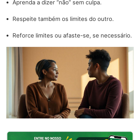
Aprenda a dizer “não” sem culpa.
Respeite também os limites do outro.
Reforce limites ou afaste-se, se necessário.