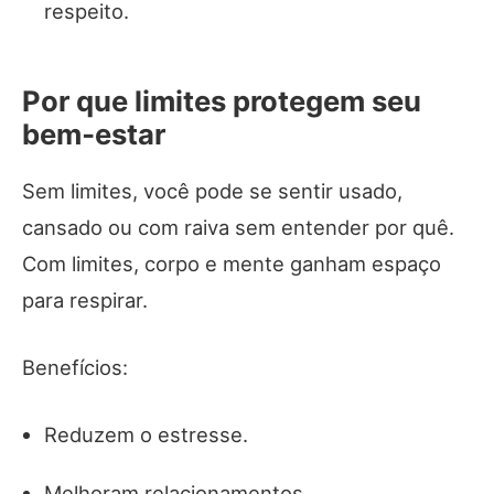
respeito.
Por que limites protegem seu
bem‑estar
Sem limites, você pode se sentir usado,
cansado ou com raiva sem entender por quê.
Com limites, corpo e mente ganham espaço
para respirar.
Benefícios:
Reduzem o estresse.
Melhoram relacionamentos.