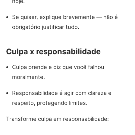
hoje.
Se quiser, explique brevemente — não é
obrigatório justificar tudo.
Culpa x responsabilidade
Culpa prende e diz que você falhou
moralmente.
Responsabilidade é agir com clareza e
respeito, protegendo limites.
Transforme culpa em responsabilidade: