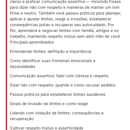
claras e praticar comunicação assertiva — incluindo frases
para dizer não com respeito e maneiras de manter um tom
firme e neutro. Também verá passos práticos para planejar,
aplicar e ajustar limites, reagir a invasões, estabelecer
consequências justas e recuperar seu autocuidado. Por
fim, aprenderá a negociar limites com família, amigos e no
trabalho, mantendo respeito mútuo sem abrir mão de você.
Principais aprendizados
Entendendo limites: definição e importância
Como identificar suas fronteiras emocionais e
necessidades
Comunicação assertiva: falar com clareza e respeito
Dizer não com respeito: quando e como recusar pedidos
Passos práticos para estabelecer limites saudáveis
Sinais de invasão de limites e como reagir
Lidando com violação de limites: consequências e
recuperação
Cultivar respeito mútuo e assertividade