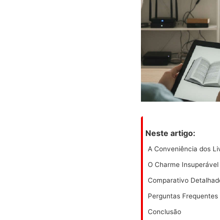
Neste artigo:
A Conveniência dos Liv
O Charme Insuperável 
Comparativo Detalhado
Perguntas Frequentes
Conclusão