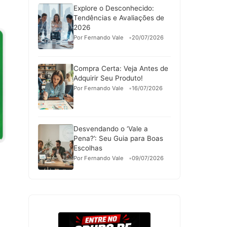
Explore o Desconhecido:
Tendências e Avaliações de
2026
Por Fernando Vale
20/07/2026
Compra Certa: Veja Antes de
Adquirir Seu Produto!
Por Fernando Vale
16/07/2026
Desvendando o ‘Vale a
Pena?’: Seu Guia para Boas
Escolhas
Por Fernando Vale
09/07/2026