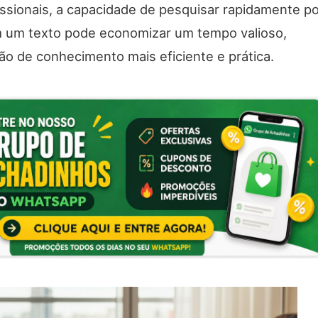
issionais, a capacidade de pesquisar rapidamente p
 um texto pode economizar um tempo valioso,
ão de conhecimento mais eficiente e prática.