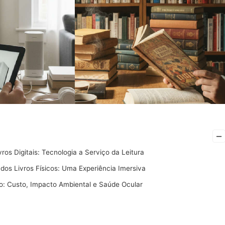
–
ros Digitais: Tecnologia a Serviço da Leitura
dos Livros Físicos: Uma Experiência Imersiva
: Custo, Impacto Ambiental e Saúde Ocular