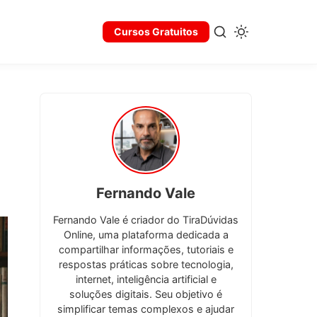
Cursos Gratuitos
Fernando Vale
Fernando Vale é criador do TiraDúvidas
Online, uma plataforma dedicada a
compartilhar informações, tutoriais e
respostas práticas sobre tecnologia,
internet, inteligência artificial e
soluções digitais. Seu objetivo é
simplificar temas complexos e ajudar