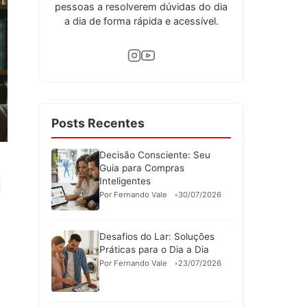
pessoas a resolverem dúvidas do dia
a dia de forma rápida e acessível.
Posts Recentes
Decisão Consciente: Seu
Guia para Compras
Inteligentes
Por Fernando Vale
30/07/2026
Desafios do Lar: Soluções
Práticas para o Dia a Dia
Por Fernando Vale
23/07/2026