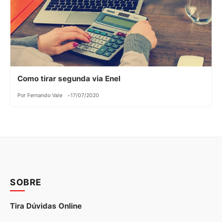
Como tirar segunda via Enel
Por Fernando Vale
17/07/2020
SOBRE
Tira Dúvidas Online