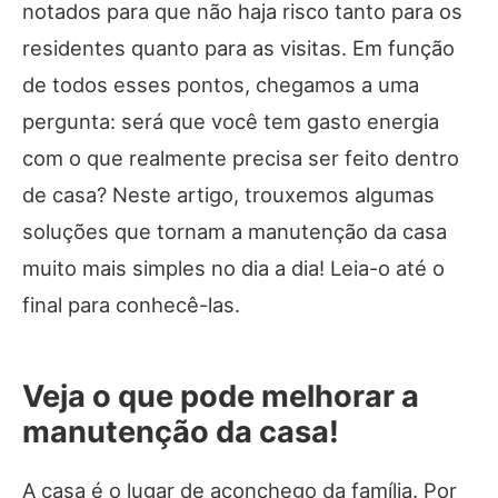
notados para que não haja risco tanto para os
residentes quanto para as visitas. Em função
de todos esses pontos, chegamos a uma
pergunta: será que você tem gasto energia
com o que realmente precisa ser feito dentro
de casa? Neste artigo, trouxemos algumas
soluções que tornam a manutenção da casa
muito mais simples no dia a dia! Leia-o até o
final para conhecê-las.
Veja o que pode melhorar a
manutenção da casa!
A casa é o lugar de aconchego da família. Por