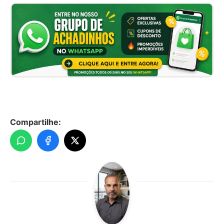
Compartilhe: