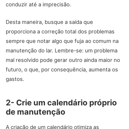
conduzir até a imprecisão.
Desta maneira, busque a saída que
proporciona a correção total dos problemas
sempre que notar algo que fuja ao comum na
manutenção do lar. Lembre-se: um problema
mal resolvido pode gerar outro ainda maior no
futuro, o que, por consequência, aumenta os
gastos.
2- Crie um calendário próprio
de manutenção
A criação de um calendário otimiza as