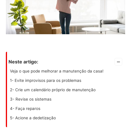
–
Neste artigo:
Veja o que pode melhorar a manutenção da casa!
1- Evite improvisos para os problemas
2- Crie um calendário próprio de manutenção
3- Revise os sistemas
4- Faça reparos
5- Acione a dedetização