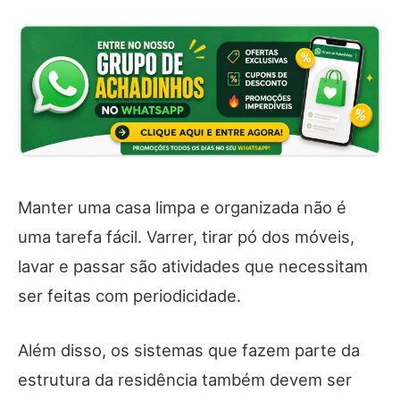
Manter uma casa limpa e organizada não é
uma tarefa fácil. Varrer, tirar pó dos móveis,
lavar e passar são atividades que necessitam
ser feitas com periodicidade.
Além disso, os sistemas que fazem parte da
estrutura da residência também devem ser