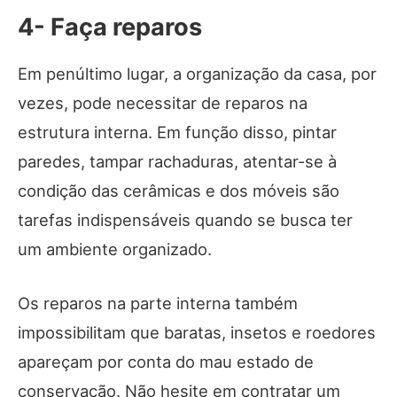
4- Faça reparos
Em penúltimo lugar, a organização da casa, por
vezes, pode necessitar de reparos na
estrutura interna. Em função disso, pintar
paredes, tampar rachaduras, atentar-se à
condição das cerâmicas e dos móveis são
tarefas indispensáveis quando se busca ter
um ambiente organizado.
Os reparos na parte interna também
impossibilitam que baratas, insetos e roedores
apareçam por conta do mau estado de
conservação. Não hesite em contratar um