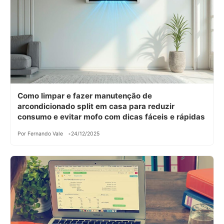
Como limpar e fazer manutenção de
arcondicionado split em casa para reduzir
consumo e evitar mofo com dicas fáceis e rápidas
Por Fernando Vale
24/12/2025