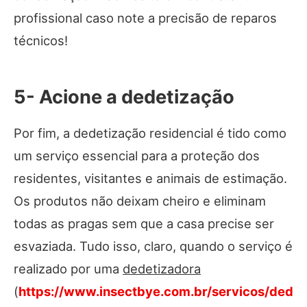
profissional caso note a precisão de reparos
técnicos!
5- Acione a dedetização
Por fim, a dedetização residencial é tido como
um serviço essencial para a proteção dos
residentes, visitantes e animais de estimação.
Os produtos não deixam cheiro e eliminam
todas as pragas sem que a casa precise ser
esvaziada. Tudo isso, claro, quando o serviço é
realizado por uma
dedetizadora
(
https://www.insectbye.com.br/servicos/dedet