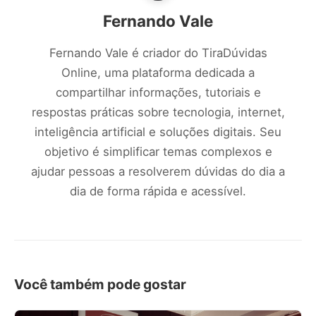
Fernando Vale
Fernando Vale é criador do TiraDúvidas
Online, uma plataforma dedicada a
compartilhar informações, tutoriais e
respostas práticas sobre tecnologia, internet,
inteligência artificial e soluções digitais. Seu
objetivo é simplificar temas complexos e
ajudar pessoas a resolverem dúvidas do dia a
dia de forma rápida e acessível.
Você também pode gostar