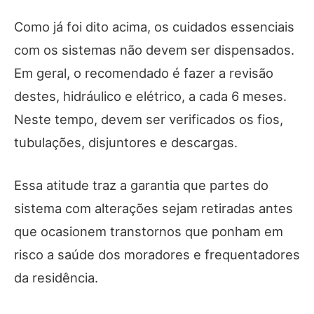
Como já foi dito acima, os cuidados essenciais
com os sistemas não devem ser dispensados.
Em geral, o recomendado é fazer a revisão
destes, hidráulico e elétrico, a cada 6 meses.
Neste tempo, devem ser verificados os fios,
tubulações, disjuntores e descargas.
Essa atitude traz a garantia que partes do
sistema com alterações sejam retiradas antes
que ocasionem transtornos que ponham em
risco a saúde dos moradores e frequentadores
da residência.