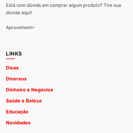
Está com dúvida em comprar algum produto? Tire sua
dúvida aqui!
Aproveitem!⚡
LINKS
Dicas
Diversos
Dinheiro e Negócios
Saúde e Beleza
Educação
Novidades