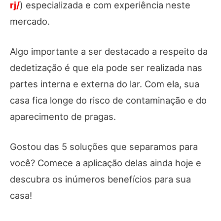
rj/
) especializada e com experiência neste
mercado.
Algo importante a ser destacado a respeito da
dedetização é que ela pode ser realizada nas
partes interna e externa do lar. Com ela, sua
casa fica longe do risco de contaminação e do
aparecimento de pragas.
Gostou das 5 soluções que separamos para
você? Comece a aplicação delas ainda hoje e
descubra os inúmeros benefícios para sua
casa!