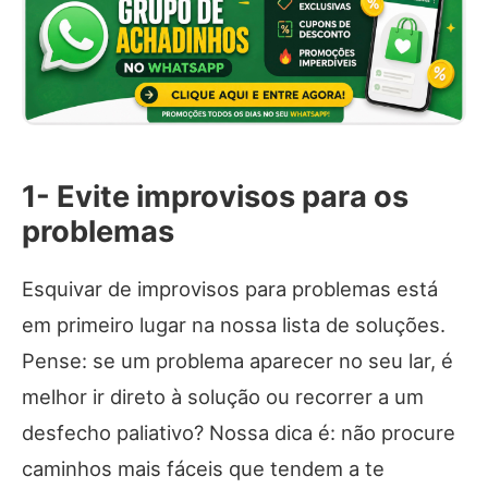
1- Evite improvisos para os
problemas
Esquivar de improvisos para problemas está
em primeiro lugar na nossa lista de soluções.
Pense: se um problema aparecer no seu lar, é
melhor ir direto à solução ou recorrer a um
desfecho paliativo? Nossa dica é: não procure
caminhos mais fáceis que tendem a te