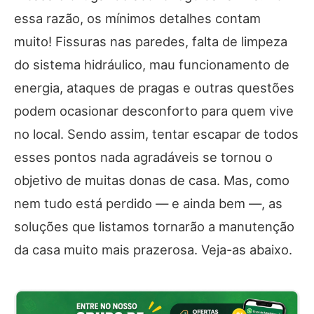
essa razão, os mínimos detalhes contam
muito! Fissuras nas paredes, falta de limpeza
do sistema hidráulico, mau funcionamento de
energia, ataques de pragas e outras questões
podem ocasionar desconforto para quem vive
no local. Sendo assim, tentar escapar de todos
esses pontos nada agradáveis se tornou o
objetivo de muitas donas de casa. Mas, como
nem tudo está perdido — e ainda bem —, as
soluções que listamos tornarão a manutenção
da casa muito mais prazerosa. Veja-as abaixo.