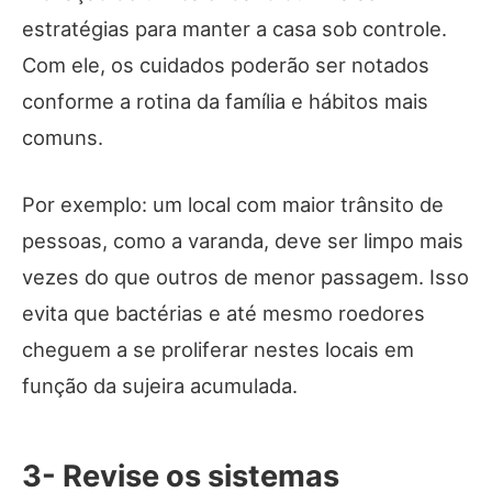
estratégias para manter a casa sob controle.
Com ele, os cuidados poderão ser notados
conforme a rotina da família e hábitos mais
comuns.
Por exemplo: um local com maior trânsito de
pessoas, como a varanda, deve ser limpo mais
vezes do que outros de menor passagem. Isso
evita que bactérias e até mesmo roedores
cheguem a se proliferar nestes locais em
função da sujeira acumulada.
3- Revise os sistemas