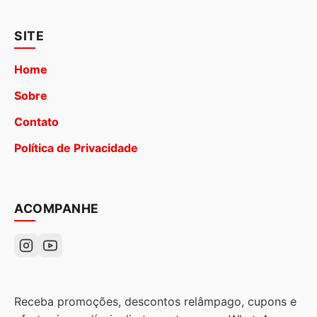
SITE
Home
Sobre
Contato
Política de Privacidade
ACOMPANHE
Receba promoções, descontos relâmpago, cupons e