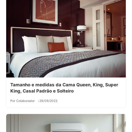
Tamanho e medidas da Cama Queen, King, Super
King, Casal Padrão e Solteiro
Por Colaborador
29/09/2023