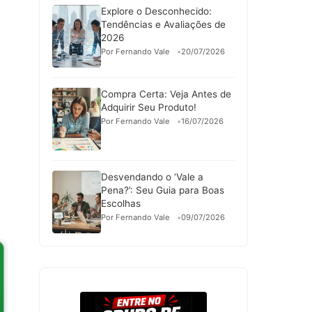
Explore o Desconhecido:
Tendências e Avaliações de
2026
Por Fernando Vale
20/07/2026
Compra Certa: Veja Antes de
Adquirir Seu Produto!
Por Fernando Vale
16/07/2026
Desvendando o ‘Vale a
Pena?’: Seu Guia para Boas
Escolhas
Por Fernando Vale
09/07/2026