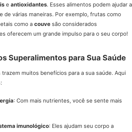
is
e
antioxidantes
. Esses alimentos podem ajudar a
e de várias maneiras. Por exemplo, frutas como
etais como a
couve
são considerados
les oferecem um grande impulso para o seu corpo!
os Superalimentos para Sua Saúde
 trazem muitos benefícios para a sua saúde. Aqui
:
ergia
: Com mais nutrientes, você se sente mais
istema imunológico
: Eles ajudam seu corpo a