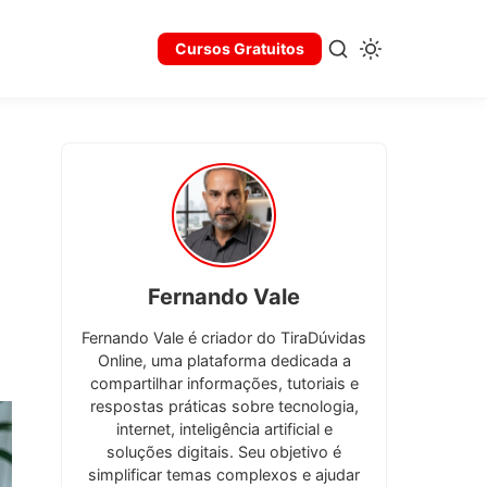
Cursos Gratuitos
Fernando Vale
Fernando Vale é criador do TiraDúvidas
Online, uma plataforma dedicada a
compartilhar informações, tutoriais e
respostas práticas sobre tecnologia,
internet, inteligência artificial e
soluções digitais. Seu objetivo é
simplificar temas complexos e ajudar