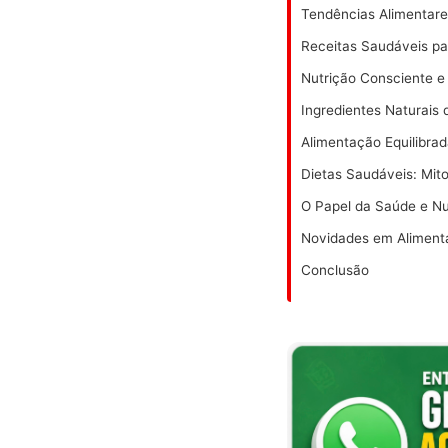
Tendências Alimentare
Receitas Saudáveis pa
Nutrição Consciente e
Ingredientes Naturais
Alimentação Equilibra
Dietas Saudáveis: Mit
O Papel da Saúde e Nu
Novidades em Alimenta
Conclusão