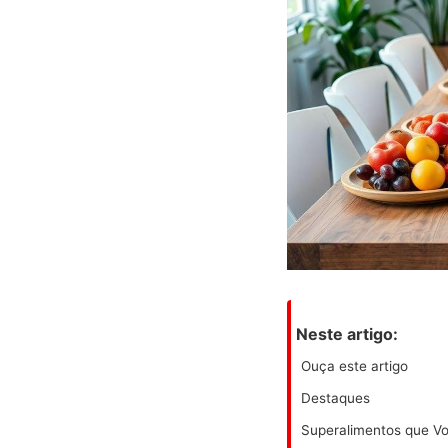
Neste artigo:
Ouça este artigo
Destaques
Superalimentos que V