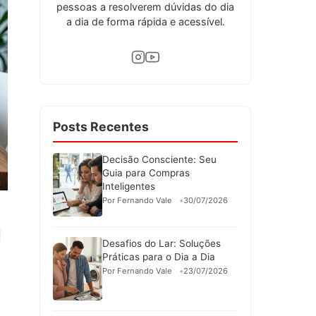
pessoas a resolverem dúvidas do dia
a dia de forma rápida e acessível.
Posts Recentes
Decisão Consciente: Seu
Guia para Compras
Inteligentes
Por Fernando Vale
30/07/2026
Desafios do Lar: Soluções
Práticas para o Dia a Dia
Por Fernando Vale
23/07/2026