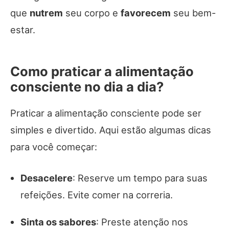
que
nutrem
seu corpo e
favorecem
seu bem-
estar.
Como praticar a alimentação
consciente no dia a dia?
Praticar a alimentação consciente pode ser
simples e divertido. Aqui estão algumas dicas
para você começar:
Desacelere
: Reserve um tempo para suas
refeições. Evite comer na correria.
Sinta os sabores
: Preste atenção nos