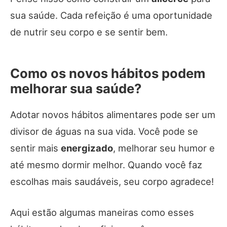
sua saúde. Cada refeição é uma oportunidade
de nutrir seu corpo e se sentir bem.
Como os novos hábitos podem
melhorar sua saúde?
Adotar novos hábitos alimentares pode ser um
divisor de águas na sua vida. Você pode se
sentir mais
energizado
, melhorar seu humor e
até mesmo dormir melhor. Quando você faz
escolhas mais saudáveis, seu corpo agradece!
Aqui estão algumas maneiras como esses