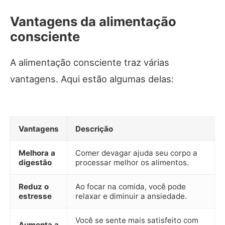
Vantagens da alimentação
consciente
A alimentação consciente traz várias
vantagens. Aqui estão algumas delas:
Vantagens
Descrição
Melhora a
Comer devagar ajuda seu corpo a
digestão
processar melhor os alimentos.
Reduz o
Ao focar na comida, você pode
estresse
relaxar e diminuir a ansiedade.
Você se sente mais satisfeito com
Aumenta a