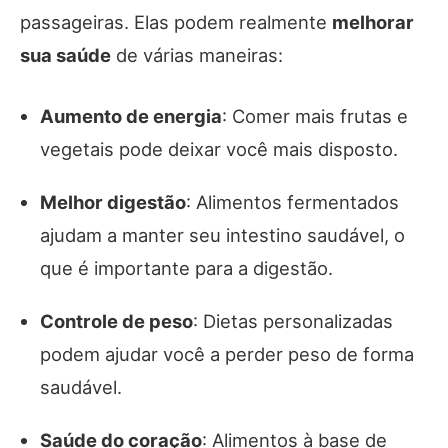
passageiras. Elas podem realmente
melhorar
sua saúde
de várias maneiras:
Aumento de energia
: Comer mais frutas e
vegetais pode deixar você mais disposto.
Melhor digestão
: Alimentos fermentados
ajudam a manter seu intestino saudável, o
que é importante para a digestão.
Controle de peso
: Dietas personalizadas
podem ajudar você a perder peso de forma
saudável.
Saúde do coração
: Alimentos à base de