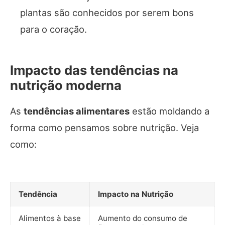
plantas são conhecidos por serem bons
para o coração.
Impacto das tendências na
nutrição moderna
As
tendências alimentares
estão moldando a
forma como pensamos sobre nutrição. Veja
como:
Tendência
Impacto na Nutrição
Alimentos à base
Aumento do consumo de