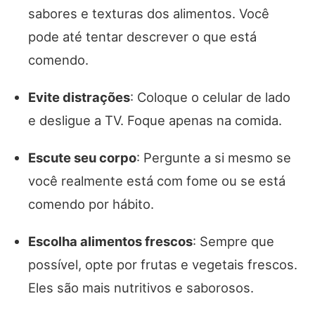
sabores e texturas dos alimentos. Você
pode até tentar descrever o que está
comendo.
Evite distrações
: Coloque o celular de lado
e desligue a TV. Foque apenas na comida.
Escute seu corpo
: Pergunte a si mesmo se
você realmente está com fome ou se está
comendo por hábito.
Escolha alimentos frescos
: Sempre que
possível, opte por frutas e vegetais frescos.
Eles são mais nutritivos e saborosos.