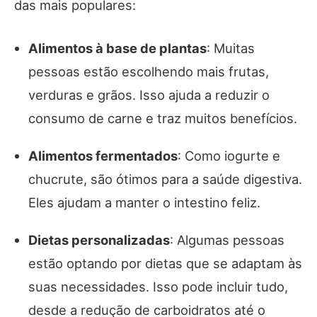
das mais populares:
Alimentos à base de plantas
: Muitas
pessoas estão escolhendo mais frutas,
verduras e grãos. Isso ajuda a reduzir o
consumo de carne e traz muitos benefícios.
Alimentos fermentados
: Como iogurte e
chucrute, são ótimos para a saúde digestiva.
Eles ajudam a manter o intestino feliz.
Dietas personalizadas
: Algumas pessoas
estão optando por dietas que se adaptam às
suas necessidades. Isso pode incluir tudo,
desde a redução de carboidratos até o