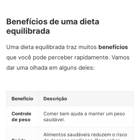
Benefícios de uma dieta
equilibrada
Uma dieta equilibrada traz muitos
benefícios
que você pode perceber rapidamente. Vamos
dar uma olhada em alguns deles:
Benefício
Descrição
Controle
Comer bem ajuda a manter um peso
de peso
saudável.
Alimentos saudáveis reduzem o risco