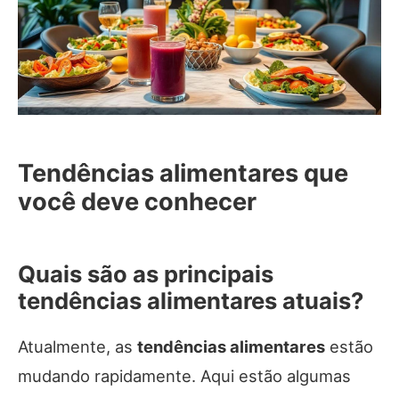
Tendências alimentares que
você deve conhecer
Quais são as principais
tendências alimentares atuais?
Atualmente, as
tendências alimentares
estão
mudando rapidamente. Aqui estão algumas