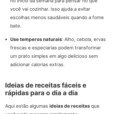
no início da semana para pensar no que
você vai cozinhar. Isso ajuda a evitar
escolhas menos saudáveis quando a fome
bate.
Use temperos naturais
: Alho, cebola, ervas
frescas e especiarias podem transformar
um prato simples em algo delicioso sem
adicionar calorias extras.
Ideias de receitas fáceis e
rápidas para o dia a dia
Aqui estão algumas
ideias de receitas
que