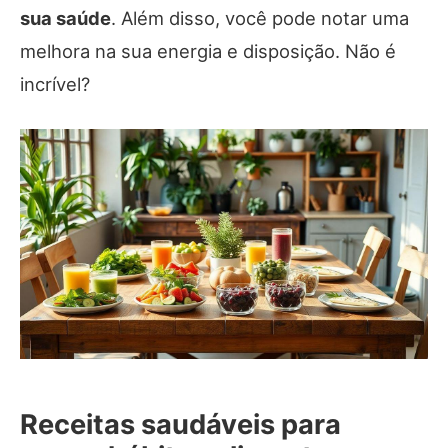
sua saúde
. Além disso, você pode notar uma
melhora na sua energia e disposição. Não é
incrível?
Receitas saudáveis para