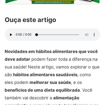
Ouça este artigo
Novidades em hábitos alimentares que você
deve adotar
podem fazer toda a diferença na
sua saúde! Neste artigo, vamos explorar o que
são
hábitos alimentares saudáveis
, como
eles podem
melhorar sua saúde
, e os
benefícios de uma dieta equilibrada
. Você
também vai descobrir a
alimentação