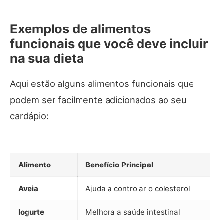
Exemplos de alimentos
funcionais que você deve incluir
na sua dieta
Aqui estão alguns alimentos funcionais que
podem ser facilmente adicionados ao seu
cardápio:
Alimento
Benefício Principal
Aveia
Ajuda a controlar o colesterol
Iogurte
Melhora a saúde intestinal