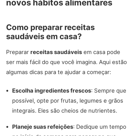
novos hábitos alimentares
Como preparar receitas
saudáveis em casa?
Preparar
receitas saudáveis
em casa pode
ser mais fácil do que você imagina. Aqui estão
algumas dicas para te ajudar a começar:
Escolha ingredientes frescos
: Sempre que
possível, opte por frutas, legumes e grãos
integrais. Eles são cheios de nutrientes.
Planeje suas refeições
: Dedique um tempo