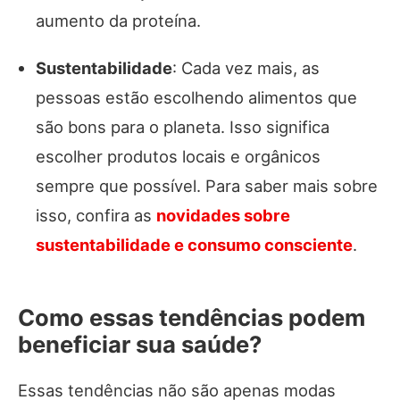
aumento da proteína.
Sustentabilidade
: Cada vez mais, as
pessoas estão escolhendo alimentos que
são bons para o planeta. Isso significa
escolher produtos locais e orgânicos
sempre que possível. Para saber mais sobre
isso, confira as
novidades sobre
sustentabilidade e consumo consciente
.
Como essas tendências podem
beneficiar sua saúde?
Essas tendências não são apenas modas