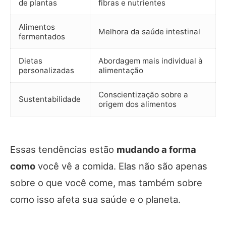
de plantas
fibras e nutrientes
Alimentos
Melhora da saúde intestinal
fermentados
Dietas
Abordagem mais individual à
personalizadas
alimentação
Conscientização sobre a
Sustentabilidade
origem dos alimentos
Essas tendências estão
mudando a forma
como
você vê a comida. Elas não são apenas
sobre o que você come, mas também sobre
como isso afeta sua saúde e o planeta.