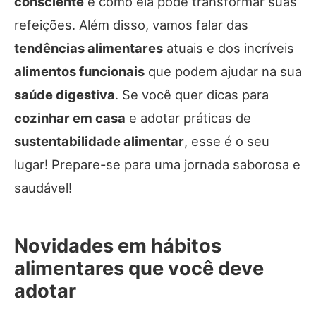
consciente
e como ela pode transformar suas
refeições. Além disso, vamos falar das
tendências alimentares
atuais e dos incríveis
alimentos funcionais
que podem ajudar na sua
saúde digestiva
. Se você quer dicas para
cozinhar em casa
e adotar práticas de
sustentabilidade alimentar
, esse é o seu
lugar! Prepare-se para uma jornada saborosa e
saudável!
Novidades em hábitos
alimentares que você deve
adotar