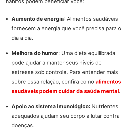
hábitos podem beneficiar você:
Aumento de energia
: Alimentos saudáveis
fornecem a energia que você precisa para o
dia a dia.
Melhora do humor
: Uma dieta equilibrada
pode ajudar a manter seus níveis de
estresse sob controle. Para entender mais
sobre essa relação, confira como
alimentos
saudáveis podem cuidar da saúde mental
.
Apoio ao sistema imunológico
: Nutrientes
adequados ajudam seu corpo a lutar contra
doenças.