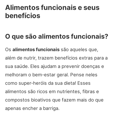
Alimentos funcionais e seus
benefícios
O que são alimentos funcionais?
Os
alimentos funcionais
são aqueles que,
além de nutrir, trazem benefícios extras para a
sua saúde. Eles ajudam a prevenir doenças e
melhoram o bem-estar geral. Pense neles
como super-heróis da sua dieta! Esses
alimentos são ricos em nutrientes, fibras e
compostos bioativos que fazem mais do que
apenas encher a barriga.