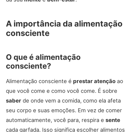
A importância da alimentação
consciente
O que é alimentação
consciente?
Alimentação consciente é
prestar atenção
ao
que você come e como você come. É sobre
saber
de onde vem a comida, como ela afeta
seu corpo e suas emoções. Em vez de comer
automaticamente, você para, respira e
sente
cada garfada. Isso significa escolher alimentos