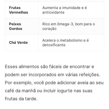
Frutas
Aumenta a imunidade e é
Vermelhas
antioxidante
Peixes
Rico em ômega-3, bom para o
Gordos
coração
Acelera o metabolismo e é
Chá Verde
detoxificante
Esses alimentos são fáceis de encontrar e
podem ser incorporados em várias refeições.
Por exemplo, você pode adicionar aveia ao seu
café da manhã ou incluir iogurte nas suas
frutas da tarde.