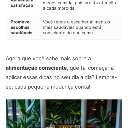
menos comida, pois presta atenção
satisfação
a cada mordida.
Promove
Você tende a escolher alimentos
escolhas
mais saudáveis quando está
saudáveis
consciente do que come.
Agora que você sabe mais sobre a
alimentação consciente
, que tal começar a
aplicar essas dicas no seu dia a dia? Lembre-
se: cada pequena mudança conta!