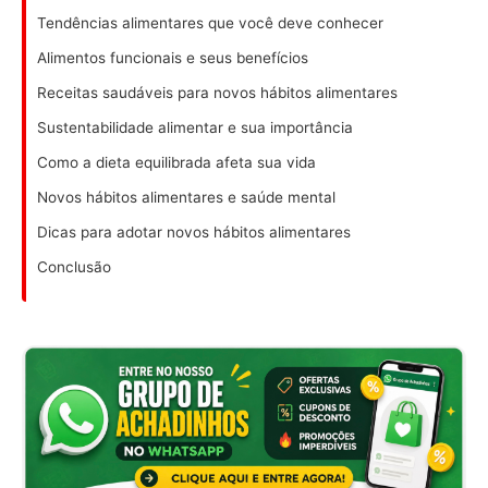
Tendências alimentares que você deve conhecer
Alimentos funcionais e seus benefícios
Receitas saudáveis para novos hábitos alimentares
Sustentabilidade alimentar e sua importância
Como a dieta equilibrada afeta sua vida
Novos hábitos alimentares e saúde mental
Dicas para adotar novos hábitos alimentares
Conclusão