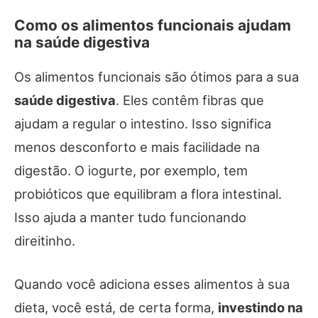
Como os alimentos funcionais ajudam
na saúde digestiva
Os alimentos funcionais são ótimos para a sua
saúde digestiva
. Eles contêm fibras que
ajudam a regular o intestino. Isso significa
menos desconforto e mais facilidade na
digestão. O iogurte, por exemplo, tem
probióticos que equilibram a flora intestinal.
Isso ajuda a manter tudo funcionando
direitinho.
Quando você adiciona esses alimentos à sua
dieta, você está, de certa forma,
investindo na