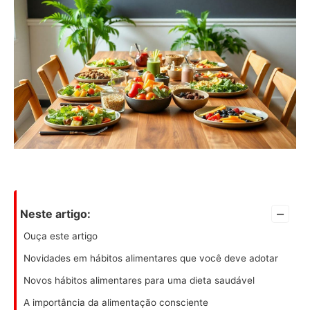
–
Neste artigo:
Ouça este artigo
Novidades em hábitos alimentares que você deve adotar
Novos hábitos alimentares para uma dieta saudável
A importância da alimentação consciente