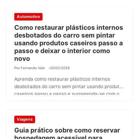
Automotivo
Como restaurar plásticos internos
desbotados do carro sem pintar
usando produtos caseiros passo a
passo e deixar o interior como
novo
Por Fernando Vale
20/02/2026
Aprenda como restaurar plásticos internos
desbotados do carro sem pintar usando produtos
caseiros passo a passo e surpreenda-se com o…
Viagens
Guia prático sobre como reservar
hospedagem acessível para