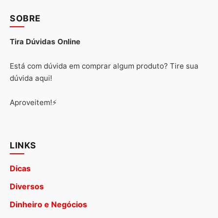
SOBRE
Tira Dúvidas Online
Está com dúvida em comprar algum produto? Tire sua
dúvida aqui!
Aproveitem!⚡
LINKS
Dicas
Diversos
Dinheiro e Negócios