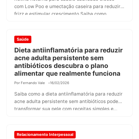
com Low Poo e umectação caseira para reduzir
frizz e estimular crescimento Saiba como…
Saúde
Dieta antiinflamatória para reduzir
acne adulta persistente sem
antibióticos descubra o plano
alimentar que realmente funciona
Por Fernando Vale
16/02/2026
Saiba como a dieta antiinflamatória para reduzir
acne adulta persistente sem antibióticos pode
transformar sua pele com receitas simples e…
Relacionamento Interpessoal