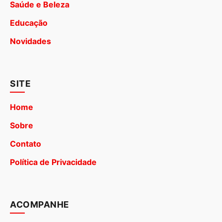
Saúde e Beleza
Educação
Novidades
SITE
Home
Sobre
Contato
Política de Privacidade
ACOMPANHE