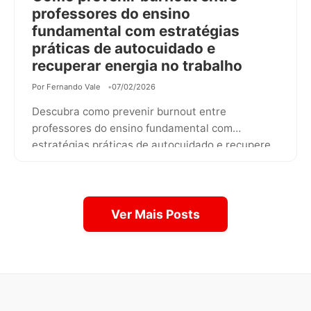
professores do ensino
fundamental com estratégias
práticas de autocuidado e
recuperar energia no trabalho
Por Fernando Vale
07/02/2026
Descubra como prevenir burnout entre
professores do ensino fundamental com
estratégias práticas de autocuidado e recupere
energia no trabalho com…
Ver Mais Posts