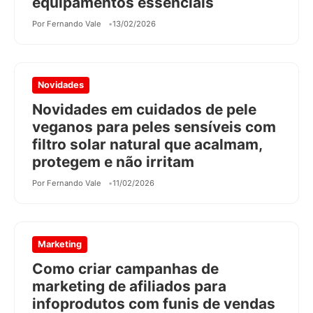
equipamentos essenciais
Por Fernando Vale
13/02/2026
Novidades
Novidades em cuidados de pele
veganos para peles sensíveis com
filtro solar natural que acalmam,
protegem e não irritam
Por Fernando Vale
11/02/2026
Marketing
Como criar campanhas de
marketing de afiliados para
infoprodutos com funis de vendas