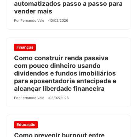
automatizados passo a passo para
vender mais
Por Fernando Vale
10/02/2026
Finanças
Como construir renda passiva
com pouco dinheiro usando
dividendos e fundos imobiliários
para aposentadoria antecipada e
alcançar liberdade financeira
Por Fernando Vale
08/02/2026
Educação
Como prevenir burnout entre