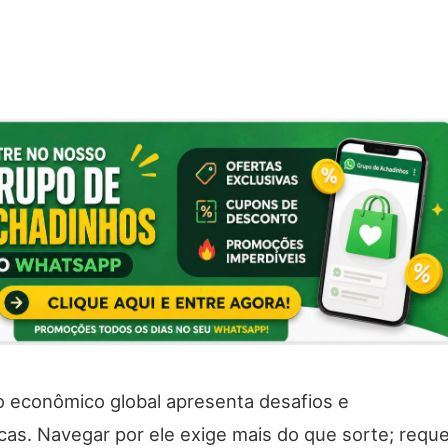
o econômico global apresenta desafios e
cas. Navegar por ele exige mais do que sorte; requ