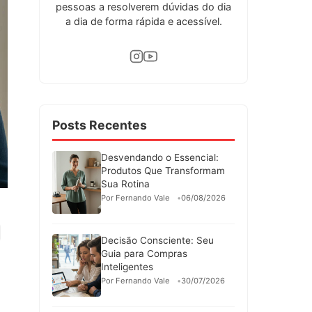
pessoas a resolverem dúvidas do dia
a dia de forma rápida e acessível.
Posts Recentes
Desvendando o Essencial:
Produtos Que Transformam
Sua Rotina
Por Fernando Vale
06/08/2026
Decisão Consciente: Seu
Guia para Compras
Inteligentes
Por Fernando Vale
30/07/2026