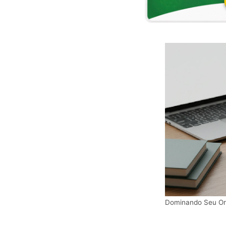
Dominando Seu Or