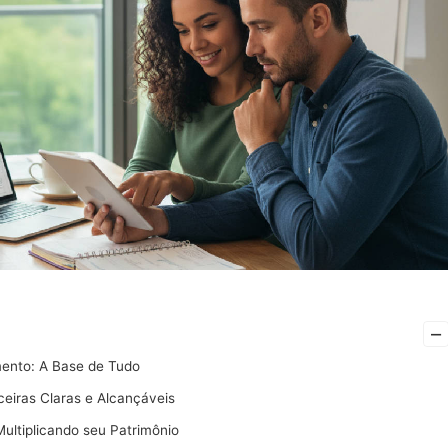
–
ento: A Base de Tudo
ceiras Claras e Alcançáveis
Multiplicando seu Patrimônio