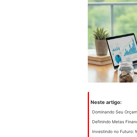
Neste artigo:
Dominando Seu Orçam
Definindo Metas Finan
Investindo no Futuro: 