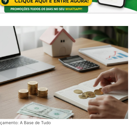
çamento: A Base de Tudo