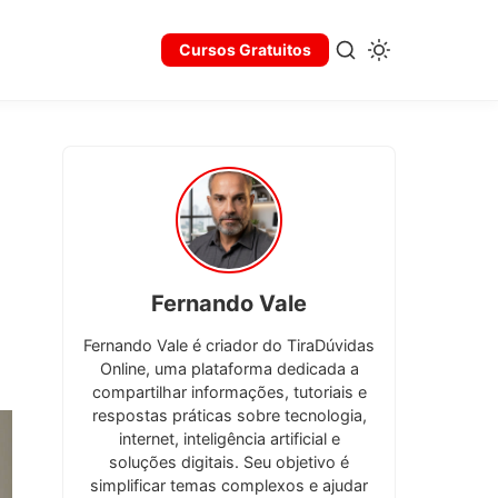
Cursos Gratuitos
Fernando Vale
Fernando Vale é criador do TiraDúvidas
Online, uma plataforma dedicada a
compartilhar informações, tutoriais e
respostas práticas sobre tecnologia,
internet, inteligência artificial e
soluções digitais. Seu objetivo é
simplificar temas complexos e ajudar