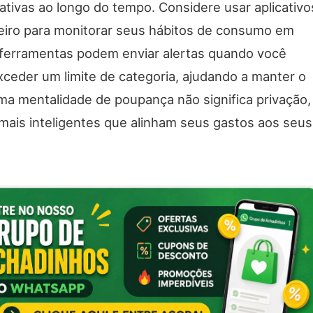
ativas ao longo do tempo. Considere usar aplicativo
ceiro para monitorar seus hábitos de consumo em
 ferramentas podem enviar alertas quando você
xceder um limite de categoria, ajudando a manter o
ma mentalidade de poupança não significa privação,
mais inteligentes que alinham seus gastos aos seus