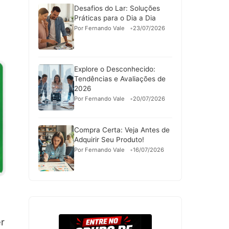
Desafios do Lar: Soluções
Práticas para o Dia a Dia
Por Fernando Vale
23/07/2026
Explore o Desconhecido:
Tendências e Avaliações de
2026
Por Fernando Vale
20/07/2026
Compra Certa: Veja Antes de
Adquirir Seu Produto!
Por Fernando Vale
16/07/2026
er