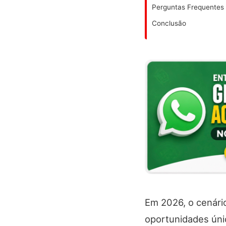
Perguntas Frequentes
Conclusão
Em 2026, o cenári
oportunidades úni