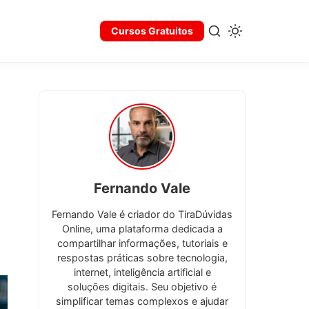
Cursos Gratuitos
Fernando Vale
Fernando Vale é criador do TiraDúvidas
Online, uma plataforma dedicada a
compartilhar informações, tutoriais e
respostas práticas sobre tecnologia,
internet, inteligência artificial e
soluções digitais. Seu objetivo é
simplificar temas complexos e ajudar