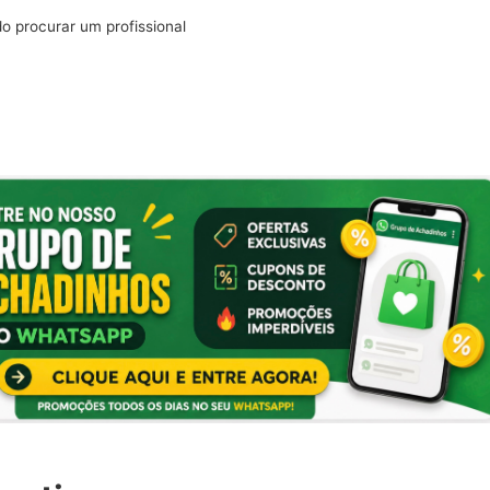
o procurar um profissional