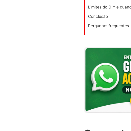
Limites do DIY e quand
Conclusão
Perguntas frequentes