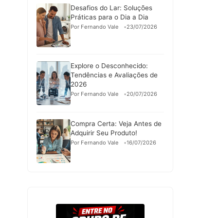
Desafios do Lar: Soluções
Práticas para o Dia a Dia
Por Fernando Vale
23/07/2026
Explore o Desconhecido:
Tendências e Avaliações de
2026
Por Fernando Vale
20/07/2026
Compra Certa: Veja Antes de
Adquirir Seu Produto!
Por Fernando Vale
16/07/2026