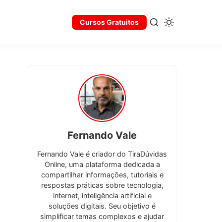
Cursos Gratuitos
Fernando Vale
Fernando Vale é criador do TiraDúvidas
Online, uma plataforma dedicada a
compartilhar informações, tutoriais e
respostas práticas sobre tecnologia,
internet, inteligência artificial e
soluções digitais. Seu objetivo é
simplificar temas complexos e ajudar