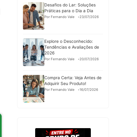
Desafios do Lar: Soluções
Práticas para o Dia a Dia
Por Fernando Vale
23/07/2026
Explore o Desconhecido:
Tendências e Avaliações de
2026
Por Fernando Vale
20/07/2026
Compra Certa: Veja Antes de
Adquirir Seu Produto!
Por Fernando Vale
16/07/2026