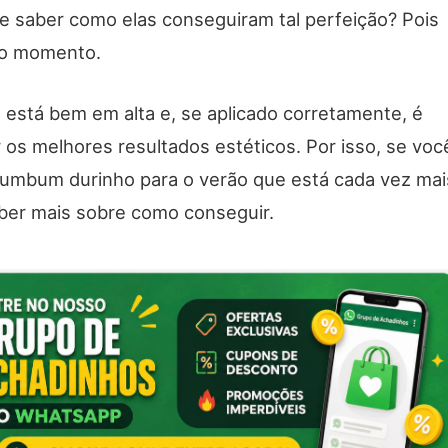
de saber como elas conseguiram tal perfeição? Pois
do momento.
 está bem em alta e, se aplicado corretamente, é
 os melhores resultados estéticos. Por isso, se voc
bumbum durinho para o verão que está cada vez mai
ber mais sobre como conseguir.