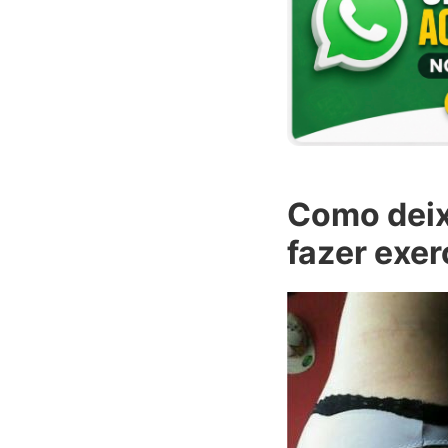
Como deix
fazer exer