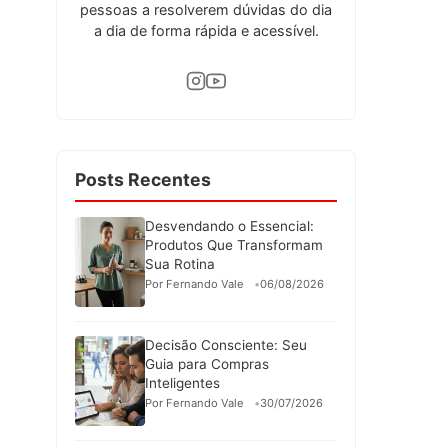
pessoas a resolverem dúvidas do dia
a dia de forma rápida e acessível.
Posts Recentes
Desvendando o Essencial:
Produtos Que Transformam
Sua Rotina
Por Fernando Vale
06/08/2026
Decisão Consciente: Seu
Guia para Compras
Inteligentes
Por Fernando Vale
30/07/2026