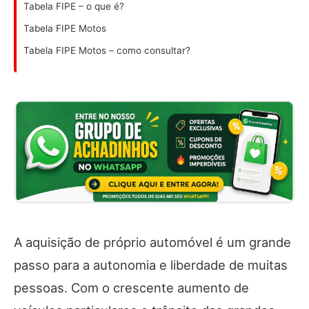
Tabela FIPE – o que é?
Tabela FIPE Motos
Tabela FIPE Motos – como consultar?
A aquisição de próprio automóvel é um grande
passo para a autonomia e liberdade de muitas
pessoas. Com o crescente aumento de