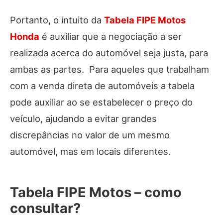
Portanto, o intuito da
Tabela FIPE Motos
Honda
é auxiliar que a negociação a ser
realizada acerca do automóvel seja justa, para
ambas as partes. Para aqueles que trabalham
com a venda direta de automóveis a tabela
pode auxiliar ao se estabelecer o preço do
veículo, ajudando a evitar grandes
discrepâncias no valor de um mesmo
automóvel, mas em locais diferentes.
Tabela FIPE Motos – como
consultar?