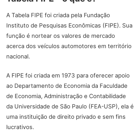
A Tabela FIPE foi criada pela Fundação
Instituto de Pesquisas Econômicas (FIPE). Sua
função é nortear os valores de mercado
acerca dos veículos automotores em território
nacional.
A FIPE foi criada em 1973 para oferecer apoio
ao Departamento de Economia da Faculdade
de Economia, Administração e Contabilidade
da Universidade de São Paulo (FEA-USP), ela é
uma instituição de direito privado e sem fins
lucrativos.