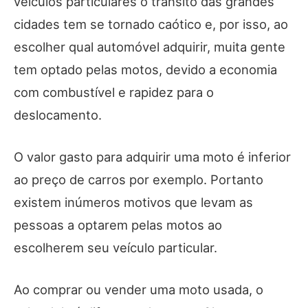
veículos particulares o trânsito das grandes
cidades tem se tornado caótico e, por isso, ao
escolher qual automóvel adquirir, muita gente
tem optado pelas motos, devido a economia
com combustível e rapidez para o
deslocamento.
O valor gasto para adquirir uma moto é inferior
ao preço de carros por exemplo. Portanto
existem inúmeros motivos que levam as
pessoas a optarem pelas motos ao
escolherem seu veículo particular.
Ao comprar ou vender uma moto usada, o