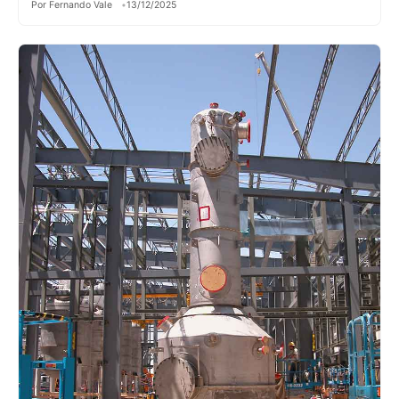
Por Fernando Vale
13/12/2025