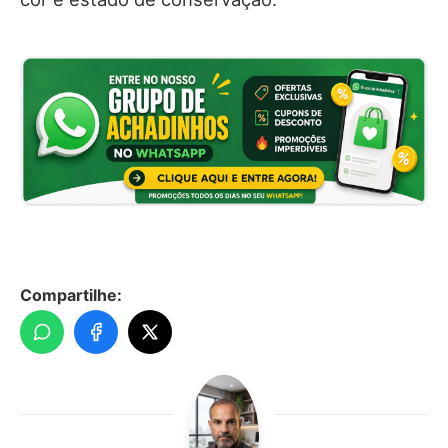
Compartilhe: