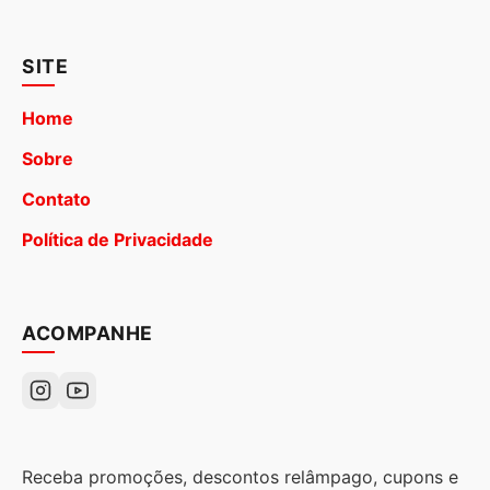
SITE
Home
Sobre
Contato
Política de Privacidade
ACOMPANHE
Receba promoções, descontos relâmpago, cupons e