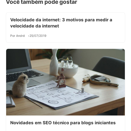
Você também pode gostar
Velocidade da internet: 3 motivos para medir a
velocidade da internet
Por André
25/07/2019
Novidades em SEO técnico para blogs iniciantes