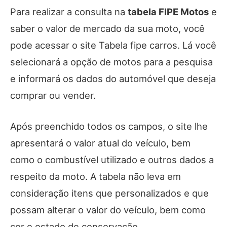
Para realizar a consulta na
tabela FIPE Motos
e
saber o valor de mercado da sua moto, você
pode acessar o site Tabela fipe carros. Lá você
selecionará a opção de motos para a pesquisa
e informará os dados do automóvel que deseja
comprar ou vender.
Após preenchido todos os campos, o site lhe
apresentará o valor atual do veículo, bem
como o combustível utilizado e outros dados a
respeito da moto. A tabela não leva em
consideração itens que personalizados e que
possam alterar o valor do veículo, bem como
cor e estado de conservação.