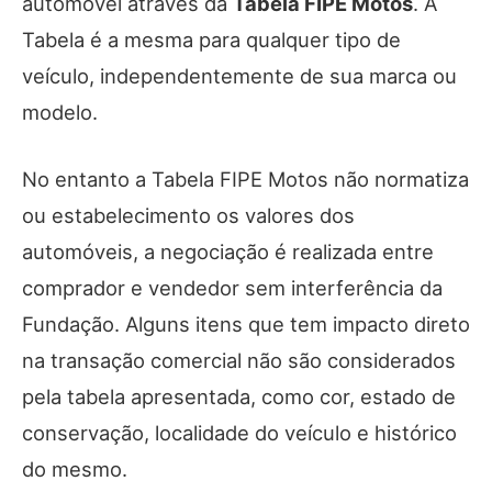
automóvel através da
Tabela FIPE Motos
. A
Tabela é a mesma para qualquer tipo de
veículo, independentemente de sua marca ou
modelo.
No entanto a Tabela FIPE Motos não normatiza
ou estabelecimento os valores dos
automóveis, a negociação é realizada entre
comprador e vendedor sem interferência da
Fundação. Alguns itens que tem impacto direto
na transação comercial não são considerados
pela tabela apresentada, como cor, estado de
conservação, localidade do veículo e histórico
do mesmo.