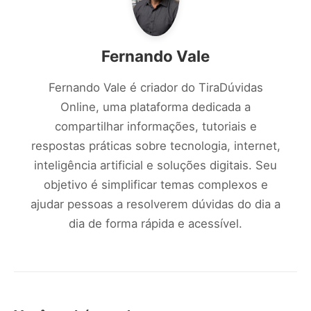
Fernando Vale
Fernando Vale é criador do TiraDúvidas
Online, uma plataforma dedicada a
compartilhar informações, tutoriais e
respostas práticas sobre tecnologia, internet,
inteligência artificial e soluções digitais. Seu
objetivo é simplificar temas complexos e
ajudar pessoas a resolverem dúvidas do dia a
dia de forma rápida e acessível.