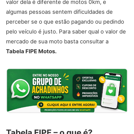
valor dela é diferente de motos 0km, e
algumas pessoas sentem dificuldades de
perceber se o que estão pagando ou pedindo
pelo veículo é justo. Para saber qual o valor de
mercado de sua moto basta consultar a
Tabela FIPE Motos.
Tabela FIPE – o que é?