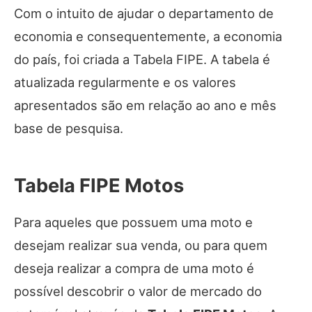
Com o intuito de ajudar o departamento de
economia e consequentemente, a economia
do país, foi criada a Tabela FIPE. A tabela é
atualizada regularmente e os valores
apresentados são em relação ao ano e mês
base de pesquisa.
Tabela FIPE Motos
Para aqueles que possuem uma moto e
desejam realizar sua venda, ou para quem
deseja realizar a compra de uma moto é
possível descobrir o valor de mercado do