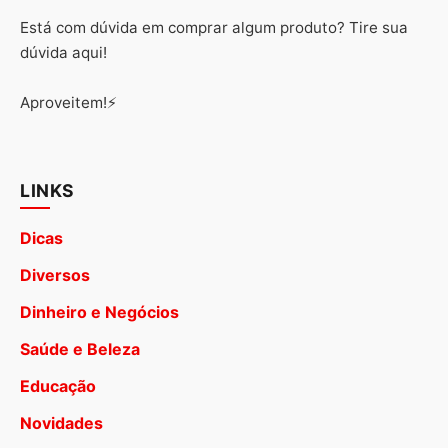
Está com dúvida em comprar algum produto? Tire sua
dúvida aqui!
Aproveitem!⚡
LINKS
Dicas
Diversos
Dinheiro e Negócios
Saúde e Beleza
Educação
Novidades