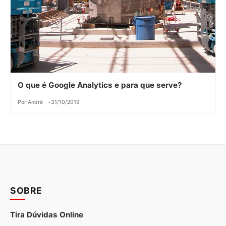
O que é Google Analytics e para que serve?
Por André
31/10/2019
SOBRE
Tira Dúvidas Online