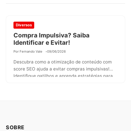
Diversos
Compra Impulsiva? Saiba
Identificar e Evitar!
Por Fernando Vale
09/06/2026
Descubra como a otimização de conteúdo com
score SEO ajuda a evitar compras impulsivas!
Identifique gatilhos e aprenda estratégias para…
SOBRE