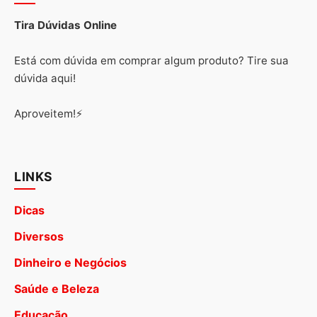
Tira Dúvidas Online
Está com dúvida em comprar algum produto? Tire sua
dúvida aqui!
Aproveitem!⚡
LINKS
Dicas
Diversos
Dinheiro e Negócios
Saúde e Beleza
Educação