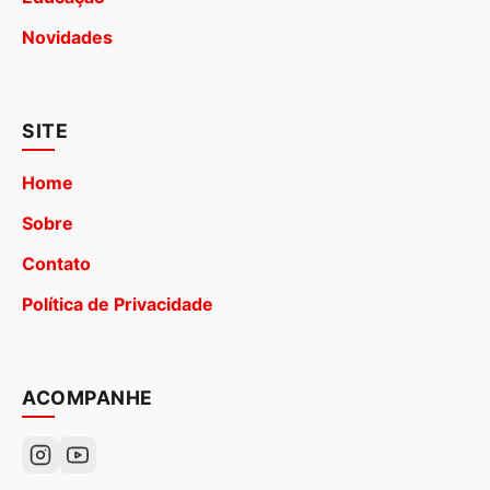
Novidades
SITE
Home
Sobre
Contato
Política de Privacidade
ACOMPANHE