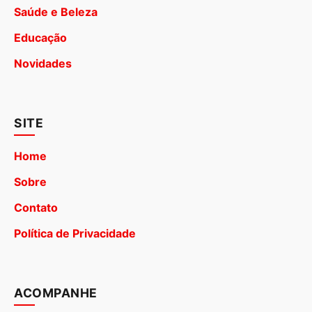
Saúde e Beleza
Educação
Novidades
SITE
Home
Sobre
Contato
Política de Privacidade
ACOMPANHE