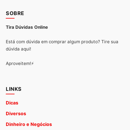
SOBRE
Tira Dúvidas Online
Está com dúvida em comprar algum produto? Tire sua
dúvida aqui!
Aproveitem!⚡
LINKS
Dicas
Diversos
Dinheiro e Negócios