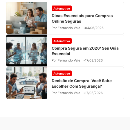
Automotivo
Dicas Essenciais para Compras
Online Seguras
Por Fernando Vale
04/06/2026
Automotivo
Compra Segura em 2026: Seu Guia
Essencial
Por Fernando Vale
17/03/2026
Automotivo
Decisão de Compra: Você Sabe
Escolher Com Segurança?
Por Fernando Vale
17/03/2026