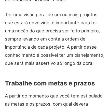
Ter uma visão geral de um ou mais projetos
que estará envolvido, é importante para ter
uma noção do que precisa ser feito primeiro,
sempre levando em conta a ordem de
importância de cada projeto. A partir desse
conhecimento é possível ter um planejamento,
que será mais assertivo ao longo da obra.
Trabalhe com metas e prazos
A partir do momento que você tem estipulado
as metas e os prazos, com qual deverá