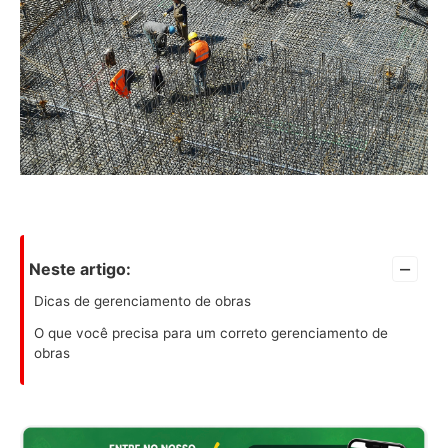
–
Neste artigo:
Dicas de gerenciamento de obras
O que você precisa para um correto gerenciamento de
obras