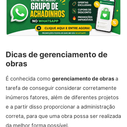
Dicas de gerenciamento de
obras
É conhecida como
gerenciamento de obras
a
tarefa de conseguir considerar corretamente
inúmeros fatores, além de diferentes projetos
e a partir disso proporcionar a administração
correta, para que uma obra possa ser realizada
da melhor forma possível.