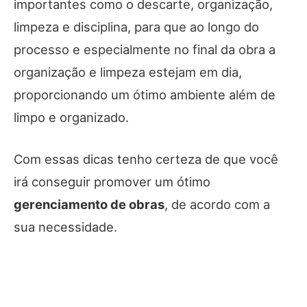
importantes como o descarte, organização,
limpeza e disciplina, para que ao longo do
processo e especialmente no final da obra a
organização e limpeza estejam em dia,
proporcionando um ótimo ambiente além de
limpo e organizado.
Com essas dicas tenho certeza de que você
irá conseguir promover um ótimo
gerenciamento de obras
, de acordo com a
sua necessidade.