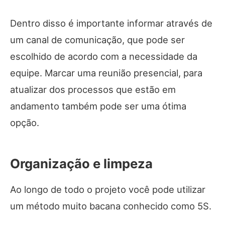
Dentro disso é importante informar através de
um canal de comunicação, que pode ser
escolhido de acordo com a necessidade da
equipe. Marcar uma reunião presencial, para
atualizar dos processos que estão em
andamento também pode ser uma ótima
opção.
Organização e limpeza
Ao longo de todo o projeto você pode utilizar
um método muito bacana conhecido como 5S.