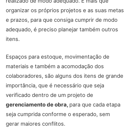
realizado de modo adequado. E mais que
organizar os próprios projetos e as suas metas
e prazos, para que consiga cumprir de modo
adequado, é preciso planejar também outros
itens.
Espaços para estoque, movimentação de
materiais e também a acomodação dos
colaboradores, são alguns dos itens de grande
importância, que é necessário que seja
verificado dentro de um projeto de
gerenciamento de obra,
para que cada etapa
seja cumprida conforme o esperado, sem
gerar maiores conflitos.