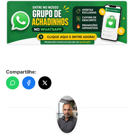
Compartilhe: