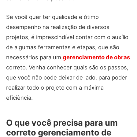
Se você quer ter qualidade e ótimo
desempenho na realização de diversos
projetos, é imprescindível contar com o auxílio
de algumas ferramentas e etapas, que são
necessários para um
gerenciamento de obras
correto. Venha conhecer quais são os passos,
que você não pode deixar de lado, para poder
realizar todo o projeto com a máxima
eficiência.
O que você precisa para um
correto gerenciamento de