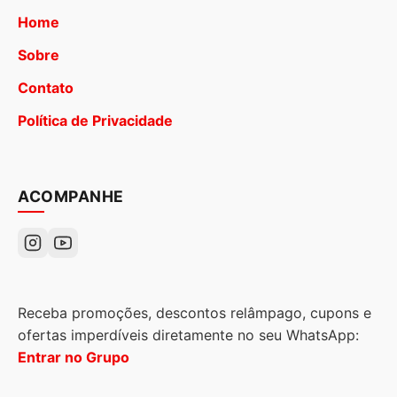
Home
Sobre
Contato
Política de Privacidade
ACOMPANHE
Receba promoções, descontos relâmpago, cupons e
ofertas imperdíveis diretamente no seu WhatsApp:
Entrar no Grupo