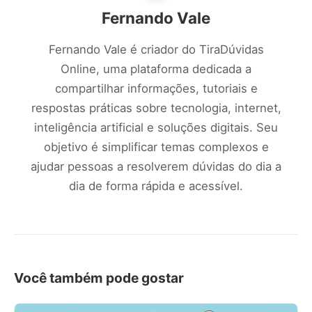
Fernando Vale
Fernando Vale é criador do TiraDúvidas
Online, uma plataforma dedicada a
compartilhar informações, tutoriais e
respostas práticas sobre tecnologia, internet,
inteligência artificial e soluções digitais. Seu
objetivo é simplificar temas complexos e
ajudar pessoas a resolverem dúvidas do dia a
dia de forma rápida e acessível.
Você também pode gostar