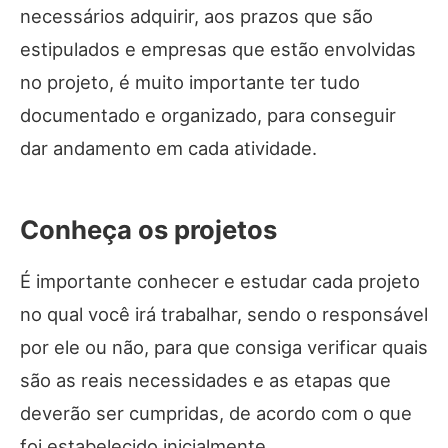
necessários adquirir, aos prazos que são
estipulados e empresas que estão envolvidas
no projeto, é muito importante ter tudo
documentado e organizado, para conseguir
dar andamento em cada atividade.
Conheça os projetos
É importante conhecer e estudar cada projeto
no qual você irá trabalhar, sendo o responsável
por ele ou não, para que consiga verificar quais
são as reais necessidades e as etapas que
deverão ser cumpridas, de acordo com o que
foi estabelecido inicialmente.