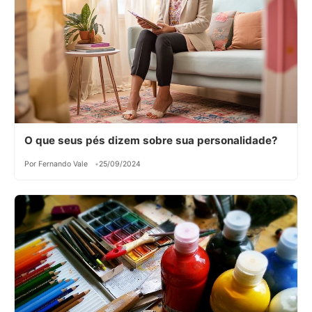
O que seus pés dizem sobre sua personalidade?
Por Fernando Vale
25/09/2024