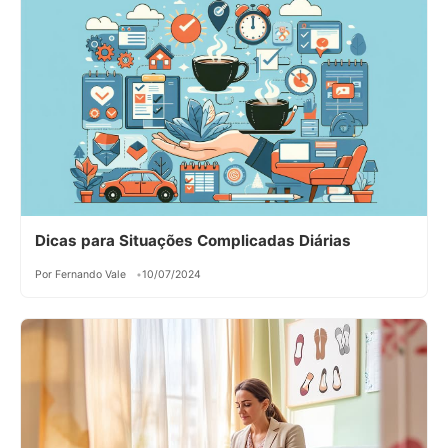
Dicas para Situações Complicadas Diárias
Por Fernando Vale
10/07/2024