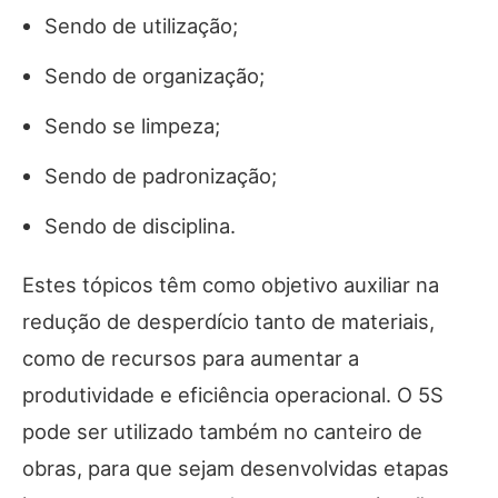
Sendo de utilização;
Sendo de organização;
Sendo se limpeza;
Sendo de padronização;
Sendo de disciplina.
Estes tópicos têm como objetivo auxiliar na
redução de desperdício tanto de materiais,
como de recursos para aumentar a
produtividade e eficiência operacional. O 5S
pode ser utilizado também no canteiro de
obras, para que sejam desenvolvidas etapas