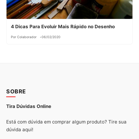
4 Dicas Para Evoluir Mais Rápido no Desenho
Por Colaborador
06/02/2020
SOBRE
Tira Dúvidas Online
Está com dúvida em comprar algum produto? Tire sua
dúvida aqui!