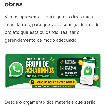
obras
Vamos apresentar aqui algumas dicas muito
importantes, para que você consiga dentro do
projeto que está cuidando, realizar o
gerenciamento de modo adequado.
Desde o orçamento dos materiais que serão