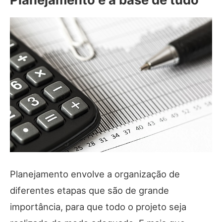
Planejamento envolve a organização de
diferentes etapas que são de grande
importância, para que todo o projeto seja