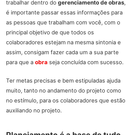
trabalhar dentro do
gerenciamento de obras
,
é importante passar essas informações para
as pessoas que trabalham com você, com o
principal objetivo de que todos os
colaboradores estejam na mesma sintonia e
assim, consigam fazer cada um a sua parte
para que a
obra
seja concluída com sucesso.
Ter metas precisas e bem estipuladas ajuda
muito, tanto no andamento do projeto como
no estímulo, para os colaboradores que estão
auxiliando no projeto.
Planejamento é a base de tudo