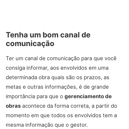
Tenha um bom canal de
comunicação
Ter um canal de comunicação para que você
consiga informar, aos envolvidos em uma
determinada obra quais são os prazos, as
metas e outras informações, é de grande
importância para que o
gerenciamento de
obras
acontece da forma correta, a partir do
momento em que todos os envolvidos tem a
mesma informação que o gestor.