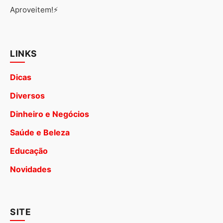
Aproveitem!⚡
LINKS
Dicas
Diversos
Dinheiro e Negócios
Saúde e Beleza
Educação
Novidades
SITE