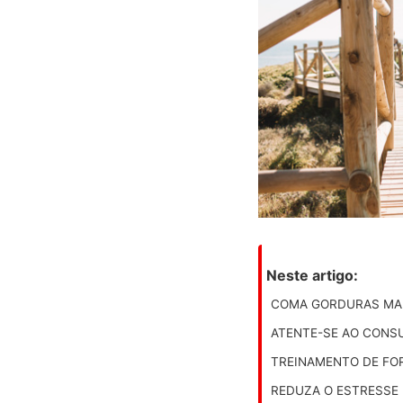
Neste artigo:
COMA GORDURAS MAI
ATENTE-SE AO CONS
TREINAMENTO DE FOR
REDUZA O ESTRESSE