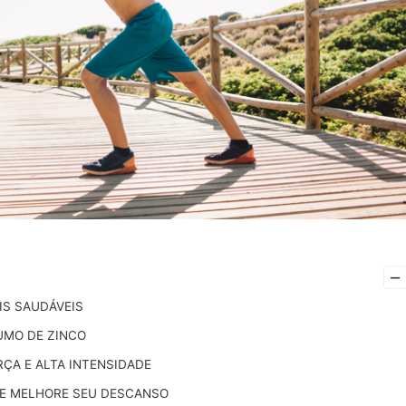
–
S SAUDÁVEIS
UMO DE ZINCO
ÇA E ALTA INTENSIDADE
 E MELHORE SEU DESCANSO