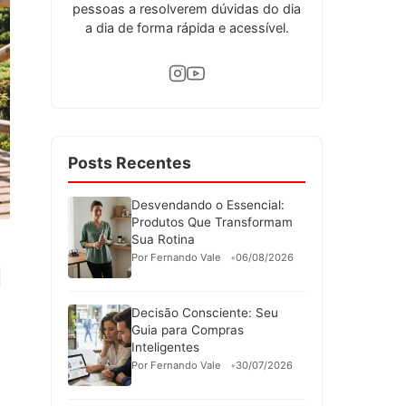
pessoas a resolverem dúvidas do dia
a dia de forma rápida e acessível.
Posts Recentes
Desvendando o Essencial:
Produtos Que Transformam
Sua Rotina
Por Fernando Vale
06/08/2026
Decisão Consciente: Seu
Guia para Compras
Inteligentes
Por Fernando Vale
30/07/2026