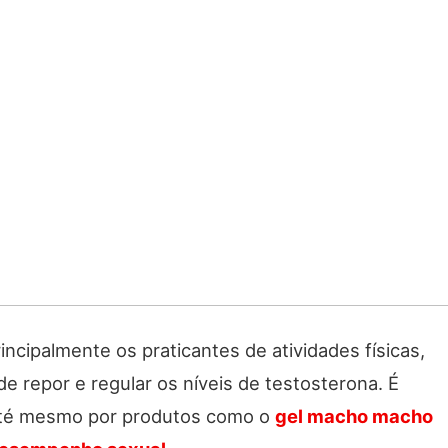
ncipalmente os praticantes de atividades físicas,
 repor e regular os níveis de testosterona. É
té mesmo por produtos como o
gel macho macho