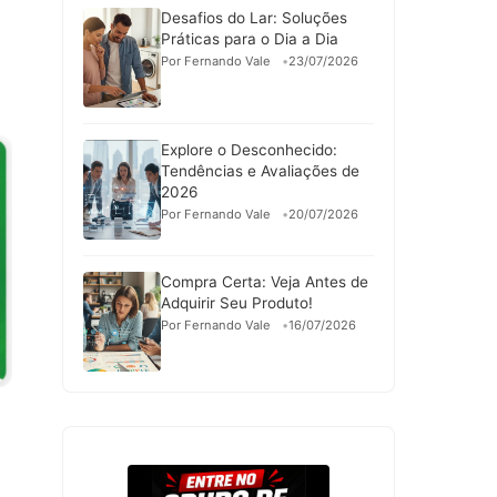
Desafios do Lar: Soluções
Práticas para o Dia a Dia
Por Fernando Vale
23/07/2026
Explore o Desconhecido:
Tendências e Avaliações de
2026
Por Fernando Vale
20/07/2026
Compra Certa: Veja Antes de
Adquirir Seu Produto!
Por Fernando Vale
16/07/2026