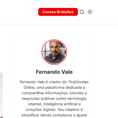
Cursos Gratuitos
Fernando Vale
Fernando Vale é criador do TiraDúvidas
Online, uma plataforma dedicada a
compartilhar informações, tutoriais e
respostas práticas sobre tecnologia,
internet, inteligência artificial e
soluções digitais. Seu objetivo é
simplificar temas complexos e ajudar