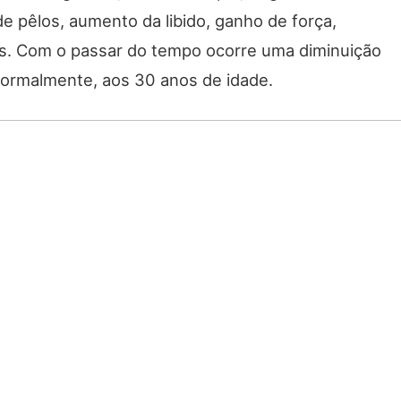
e pêlos, aumento da libido, ganho de força,
ros. Com o passar do tempo ocorre uma diminuição
ormalmente, aos 30 anos de idade.