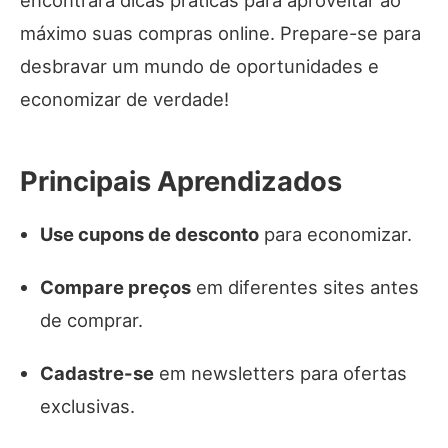
máximo suas compras online. Prepare-se para
desbravar um mundo de oportunidades e
economizar de verdade!
Principais Aprendizados
Use cupons de desconto
para economizar.
Compare preços
em diferentes sites antes
de comprar.
Cadastre-se
em newsletters para ofertas
exclusivas.