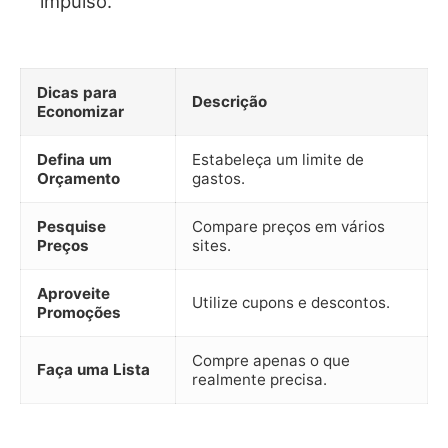
impulso.
Dicas para
Descrição
Economizar
Defina um
Estabeleça um limite de
Orçamento
gastos.
Pesquise
Compare preços em vários
Preços
sites.
Aproveite
Utilize cupons e descontos.
Promoções
Compre apenas o que
Faça uma Lista
realmente precisa.