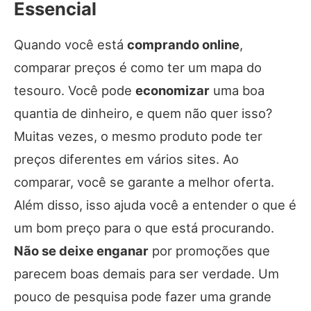
Essencial
Quando você está
comprando online
,
comparar preços é como ter um mapa do
tesouro. Você pode
economizar
uma boa
quantia de dinheiro, e quem não quer isso?
Muitas vezes, o mesmo produto pode ter
preços diferentes em vários sites. Ao
comparar, você se garante a melhor oferta.
Além disso, isso ajuda você a entender o que é
um bom preço para o que está procurando.
Não se deixe enganar
por promoções que
parecem boas demais para ser verdade. Um
pouco de pesquisa pode fazer uma grande