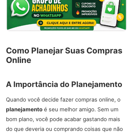
Como Planejar Suas Compras
Online
A Importância do Planejamento
Quando você decide fazer compras online, o
planejamento
é seu melhor amigo. Sem um
bom plano, você pode acabar gastando mais
do que deveria ou comprando coisas que não