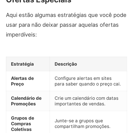
Aqui estão algumas estratégias que você pode
usar para não deixar passar aquelas ofertas
imperdíveis:
Estratégia
Descrição
Alertas de
Configure alertas em sites
Preço
para saber quando o preço cai.
Calendário de
Crie um calendário com datas
Promoções
importantes de vendas.
Grupos de
Junte-se a grupos que
Compras
compartilham promoções.
Coletivas