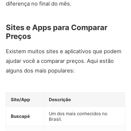
diferença no final do mês.
Sites e Apps para Comparar
Preços
Existem muitos sites e aplicativos que podem
ajudar você a comparar preços. Aqui estão
alguns dos mais populares:
Site/App
Descrição
Um dos mais conhecidos no
Buscapé
Brasil.