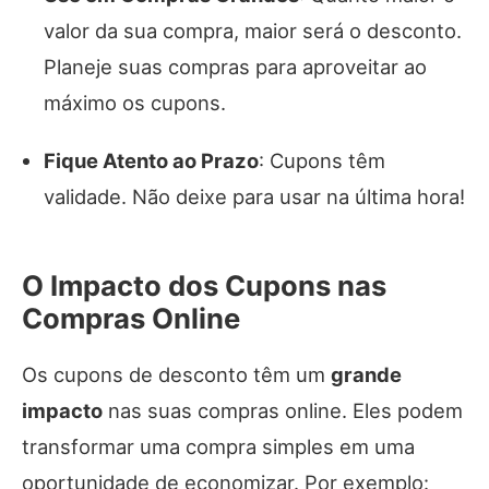
valor da sua compra, maior será o desconto.
Planeje suas compras para aproveitar ao
máximo os cupons.
Fique Atento ao Prazo
: Cupons têm
validade. Não deixe para usar na última hora!
O Impacto dos Cupons nas
Compras Online
Os cupons de desconto têm um
grande
impacto
nas suas compras online. Eles podem
transformar uma compra simples em uma
oportunidade de economizar. Por exemplo: