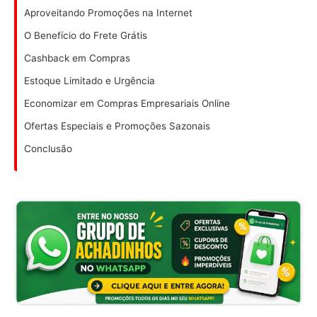
Aproveitando Promoções na Internet
O Benefício do Frete Grátis
Cashback em Compras
Estoque Limitado e Urgência
Economizar em Compras Empresariais Online
Ofertas Especiais e Promoções Sazonais
Conclusão