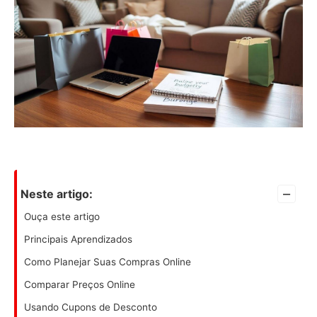
–
Neste artigo:
Ouça este artigo
Principais Aprendizados
Como Planejar Suas Compras Online
Comparar Preços Online
Usando Cupons de Desconto