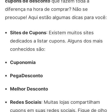
cupons de desconto
que fazem toda a
diferença na hora de comprar? Não se
preocupe! Aqui estão algumas dicas para você:
Sites de Cupons
: Existem muitos sites
dedicados a listar cupons. Alguns dos mais
conhecidos são:
Cuponomia
PegaDesconto
Melhor Desconto
Redes Sociais
: Muitas lojas compartilham
cupons em suas redes sociais. Fique de olho