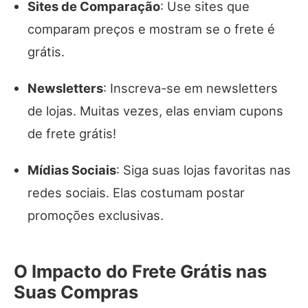
Sites de Comparação
: Use sites que
comparam preços e mostram se o frete é
grátis.
Newsletters
: Inscreva-se em newsletters
de lojas. Muitas vezes, elas enviam cupons
de frete grátis!
Mídias Sociais
: Siga suas lojas favoritas nas
redes sociais. Elas costumam postar
promoções exclusivas.
O Impacto do Frete Grátis nas
Suas Compras