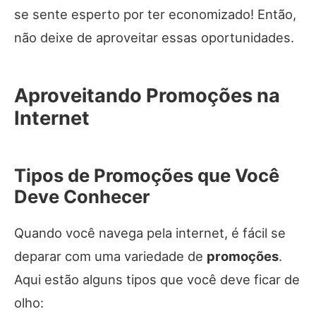
se sente esperto por ter economizado! Então,
não deixe de aproveitar essas oportunidades.
Aproveitando Promoções na
Internet
Tipos de Promoções que Você
Deve Conhecer
Quando você navega pela internet, é fácil se
deparar com uma variedade de
promoções
.
Aqui estão alguns tipos que você deve ficar de
olho: