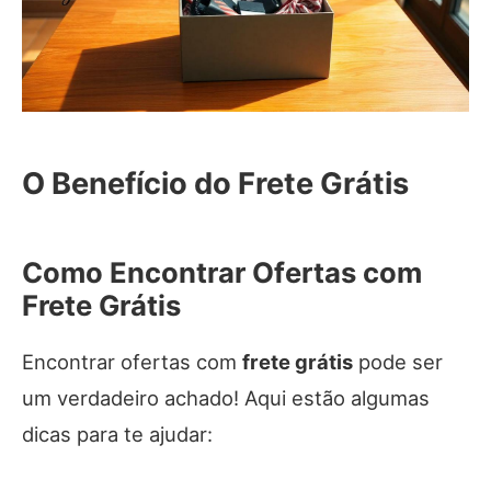
O Benefício do Frete Grátis
Como Encontrar Ofertas com
Frete Grátis
Encontrar ofertas com
frete grátis
pode ser
um verdadeiro achado! Aqui estão algumas
dicas para te ajudar: