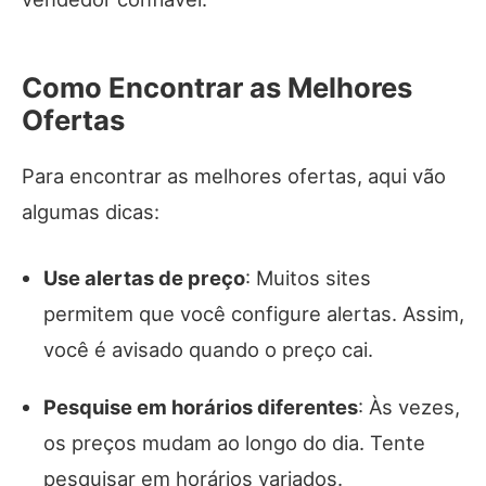
Como Encontrar as Melhores
Ofertas
Para encontrar as melhores ofertas, aqui vão
algumas dicas:
Use alertas de preço
: Muitos sites
permitem que você configure alertas. Assim,
você é avisado quando o preço cai.
Pesquise em horários diferentes
: Às vezes,
os preços mudam ao longo do dia. Tente
pesquisar em horários variados.