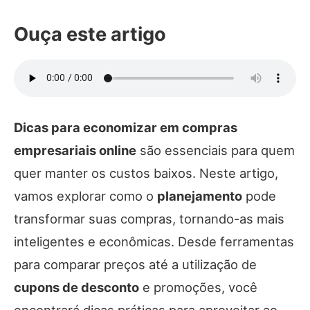
Ouça este artigo
Dicas para economizar em compras
empresariais online
são essenciais para quem
quer manter os custos baixos. Neste artigo,
vamos explorar como o
planejamento
pode
transformar suas compras, tornando-as mais
inteligentes e econômicas. Desde ferramentas
para comparar preços até a utilização de
cupons de desconto
e promoções, você
encontrará dicas práticas para aproveitar ao