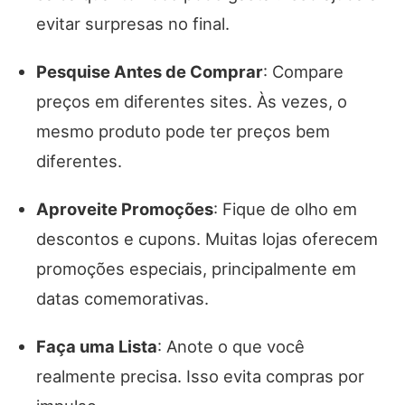
evitar surpresas no final.
Pesquise Antes de Comprar
: Compare
preços em diferentes sites. Às vezes, o
mesmo produto pode ter preços bem
diferentes.
Aproveite Promoções
: Fique de olho em
descontos e cupons. Muitas lojas oferecem
promoções especiais, principalmente em
datas comemorativas.
Faça uma Lista
: Anote o que você
realmente precisa. Isso evita compras por