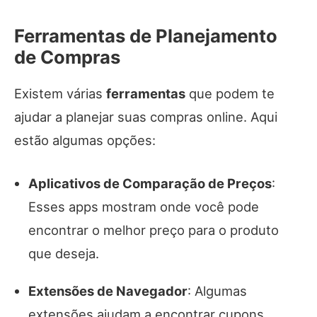
Ferramentas de Planejamento
de Compras
Existem várias
ferramentas
que podem te
ajudar a planejar suas compras online. Aqui
estão algumas opções:
Aplicativos de Comparação de Preços
:
Esses apps mostram onde você pode
encontrar o melhor preço para o produto
que deseja.
Extensões de Navegador
: Algumas
extensões ajudam a encontrar cupons