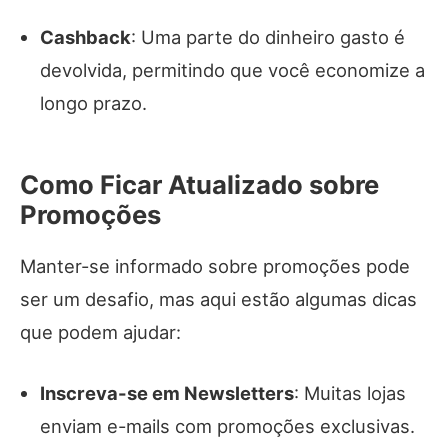
Cashback
: Uma parte do dinheiro gasto é
devolvida, permitindo que você economize a
longo prazo.
Como Ficar Atualizado sobre
Promoções
Manter-se informado sobre promoções pode
ser um desafio, mas aqui estão algumas dicas
que podem ajudar:
Inscreva-se em Newsletters
: Muitas lojas
enviam e-mails com promoções exclusivas.