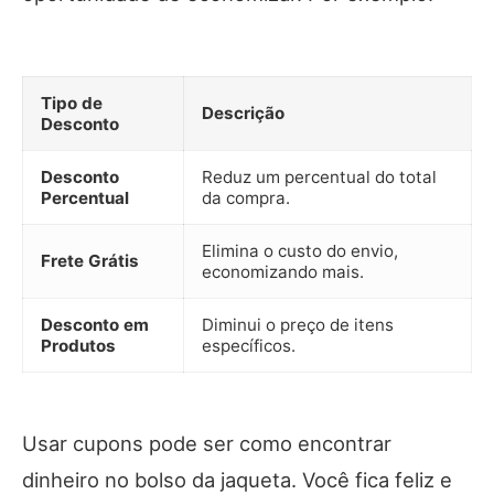
Tipo de
Descrição
Desconto
Desconto
Reduz um percentual do total
Percentual
da compra.
Elimina o custo do envio,
Frete Grátis
economizando mais.
Desconto em
Diminui o preço de itens
Produtos
específicos.
Usar cupons pode ser como encontrar
dinheiro no bolso da jaqueta. Você fica feliz e