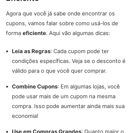
Agora que você já sabe onde encontrar os
cupons, vamos falar sobre como usá-los de
forma
eficiente
. Aqui vão algumas dicas:
Leia as Regras
: Cada cupom pode ter
condições específicas. Veja se o desconto é
válido para o que você quer comprar.
Combine Cupons
: Em algumas lojas, você
pode usar mais de um cupom na mesma
compra. Isso pode aumentar ainda mais sua
economia!
Use em Compras Grandes
: Quanto maior o