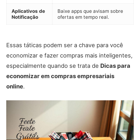
Aplicativos de
Baixe apps que avisam sobre
Notificação
ofertas em tempo real.
Essas táticas podem ser a chave para você
economizar e fazer compras mais inteligentes,
especialmente quando se trata de
Dicas para
economizar em compras empresariais
online
.