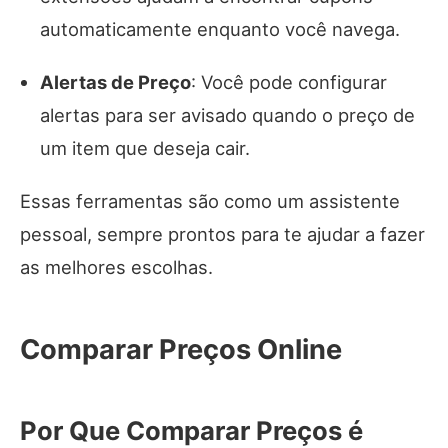
automaticamente enquanto você navega.
Alertas de Preço
: Você pode configurar
alertas para ser avisado quando o preço de
um item que deseja cair.
Essas ferramentas são como um assistente
pessoal, sempre prontos para te ajudar a fazer
as melhores escolhas.
Comparar Preços Online
Por Que Comparar Preços é