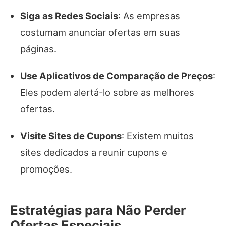
Siga as Redes Sociais
: As empresas
costumam anunciar ofertas em suas
páginas.
Use Aplicativos de Comparação de Preços
:
Eles podem alertá-lo sobre as melhores
ofertas.
Visite Sites de Cupons
: Existem muitos
sites dedicados a reunir cupons e
promoções.
Estratégias para Não Perder
Ofertas Especiais