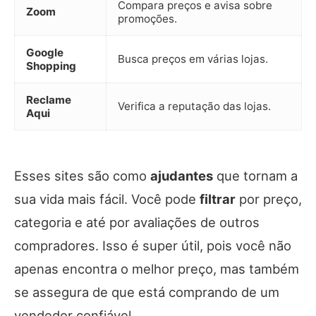
Compara preços e avisa sobre
Zoom
promoções.
Google
Busca preços em várias lojas.
Shopping
Reclame
Verifica a reputação das lojas.
Aqui
Esses sites são como
ajudantes
que tornam a
sua vida mais fácil. Você pode
filtrar
por preço,
categoria e até por avaliações de outros
compradores. Isso é super útil, pois você não
apenas encontra o melhor preço, mas também
se assegura de que está comprando de um
vendedor confiável.