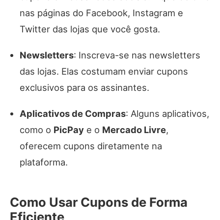
nas páginas do Facebook, Instagram e
Twitter das lojas que você gosta.
Newsletters
: Inscreva-se nas newsletters
das lojas. Elas costumam enviar cupons
exclusivos para os assinantes.
Aplicativos de Compras
: Alguns aplicativos,
como o
PicPay
e o
Mercado Livre
,
oferecem cupons diretamente na
plataforma.
Como Usar Cupons de Forma
Eficiente