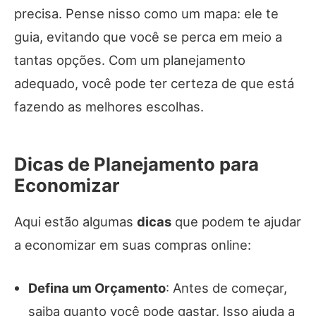
precisa. Pense nisso como um mapa: ele te
guia, evitando que você se perca em meio a
tantas opções. Com um planejamento
adequado, você pode ter certeza de que está
fazendo as melhores escolhas.
Dicas de Planejamento para
Economizar
Aqui estão algumas
dicas
que podem te ajudar
a economizar em suas compras online:
Defina um Orçamento
: Antes de começar,
saiba quanto você pode gastar. Isso ajuda a