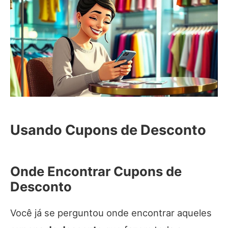
Usando Cupons de Desconto
Onde Encontrar Cupons de
Desconto
Você já se perguntou onde encontrar aqueles