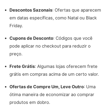
Descontos Sazonais
: Ofertas que aparecem
em datas específicas, como Natal ou Black
Friday.
Cupons de Desconto
: Códigos que você
pode aplicar no checkout para reduzir o
preço.
Frete Grátis
: Algumas lojas oferecem frete
grátis em compras acima de um certo valor.
Ofertas de Compre Um, Leve Outro
: Uma
ótima maneira de economizar ao comprar
produtos em dobro.