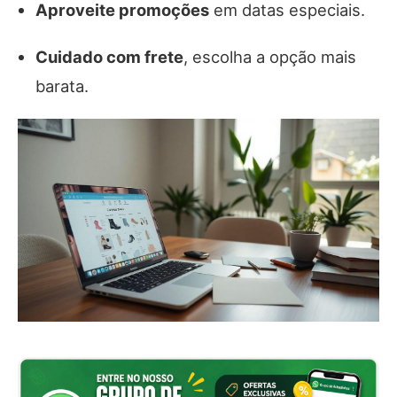
Aproveite promoções
em datas especiais.
Cuidado com frete
, escolha a opção mais
barata.