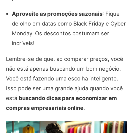
Aproveite as promoções sazonais
: Fique
de olho em datas como Black Friday e Cyber
Monday. Os descontos costumam ser
incríveis!
Lembre-se de que, ao comparar preços, você
não está apenas buscando um bom negócio.
Você está fazendo uma escolha inteligente.
Isso pode ser uma grande ajuda quando você
está
buscando dicas para economizar em
compras empresariais online
.