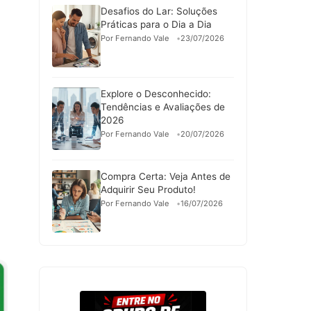
Desafios do Lar: Soluções
Práticas para o Dia a Dia
Por Fernando Vale
23/07/2026
Explore o Desconhecido:
Tendências e Avaliações de
2026
Por Fernando Vale
20/07/2026
Compra Certa: Veja Antes de
Adquirir Seu Produto!
Por Fernando Vale
16/07/2026