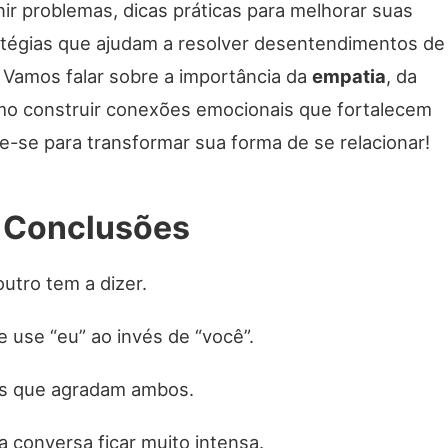
ir problemas, dicas práticas para melhorar suas
atégias que ajudam a resolver desentendimentos de
 Vamos falar sobre a importância da
empatia
, da
o construir conexões emocionais que fortalecem
e-se para transformar sua forma de se relacionar!
s Conclusões
utro tem a dizer.
 use “eu” ao invés de “você”.
s que agradam ambos.
 conversa ficar muito intensa.