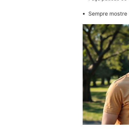
Sempre mostre 