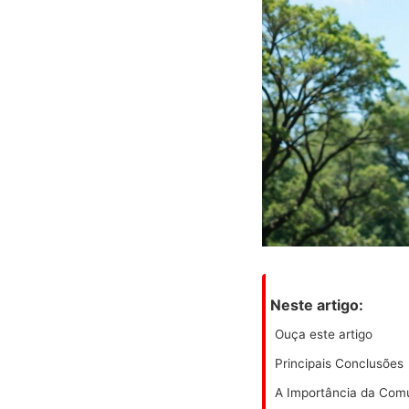
Neste artigo:
Ouça este artigo
Principais Conclusões
A Importância da Com