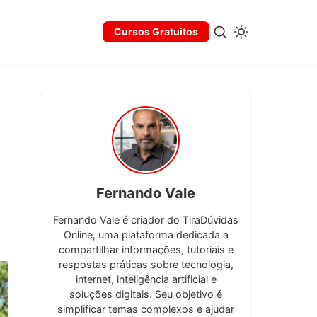
Cursos Gratuitos
Fernando Vale
Fernando Vale é criador do TiraDúvidas
Online, uma plataforma dedicada a
compartilhar informações, tutoriais e
respostas práticas sobre tecnologia,
internet, inteligência artificial e
soluções digitais. Seu objetivo é
simplificar temas complexos e ajudar