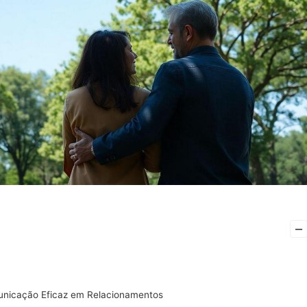
–
unicação Eficaz em Relacionamentos