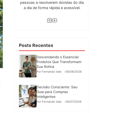
pessoas a resolverem dúvidas do dia
a dia de forma rápida e acessível.
Posts Recentes
Desvendando o Essencial:
Produtos Que Transformam
Sua Rotina
Por Fernando Vale
06/08/2026
Decisão Consciente: Seu
Guia para Compras
Inteligentes
Por Fernando Vale
30/07/2026