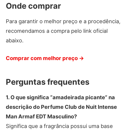
Onde comprar
Para garantir o melhor preço e a procedência,
recomendamos a compra pelo link oficial
abaixo.
Comprar com melhor preço →
Perguntas frequentes
1. O que significa “amadeirada picante” na
descrição do Perfume Club de Nuit Intense
Man Armaf EDT Masculino?
Significa que a fragrância possui uma base