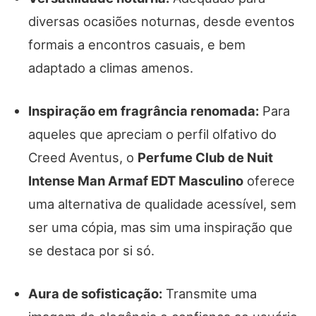
diversas ocasiões noturnas, desde eventos
formais a encontros casuais, e bem
adaptado a climas amenos.
Inspiração em fragrância renomada:
Para
aqueles que apreciam o perfil olfativo do
Creed Aventus, o
Perfume Club de Nuit
Intense Man Armaf EDT Masculino
oferece
uma alternativa de qualidade acessível, sem
ser uma cópia, mas sim uma inspiração que
se destaca por si só.
Aura de sofisticação:
Transmite uma