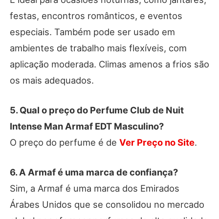
festas, encontros românticos, e eventos
especiais. Também pode ser usado em
ambientes de trabalho mais flexíveis, com
aplicação moderada. Climas amenos a frios são
os mais adequados.
5. Qual o preço do Perfume Club de Nuit
Intense Man Armaf EDT Masculino?
O preço do perfume é de
Ver Preço no Site
.
6. A Armaf é uma marca de confiança?
Sim, a Armaf é uma marca dos Emirados
Árabes Unidos que se consolidou no mercado