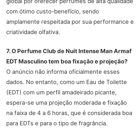
global por oferecer perfumes de alta qualidade
com ótimo custo-benefício, sendo
amplamente respeitada por sua performance e
criatividade olfativa.
7. O Perfume Club de Nuit Intense Man Armaf
EDT Masculino tem boa fixação e projeção?
O anúncio não informa oficialmente esses
dados. No entanto, como um Eau de Toilette
(EDT) com um perfil amadeirado picante,
espera-se uma projeção moderada e fixação
na faixa de 4 a 6 horas, que é considerada boa
para EDTs e para o tipo de fragrância.