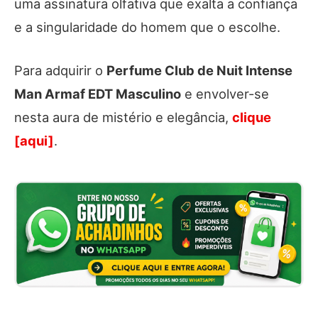
uma assinatura olfativa que exalta a confiança
e a singularidade do homem que o escolhe.
Para adquirir o
Perfume Club de Nuit Intense
Man Armaf EDT Masculino
e envolver-se
nesta aura de mistério e elegância,
clique
[aqui]
.