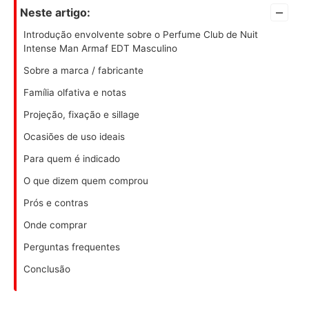
–
Neste artigo:
Introdução envolvente sobre o Perfume Club de Nuit
Intense Man Armaf EDT Masculino
Sobre a marca / fabricante
Família olfativa e notas
Projeção, fixação e sillage
Ocasiões de uso ideais
Para quem é indicado
O que dizem quem comprou
Prós e contras
Onde comprar
Perguntas frequentes
Conclusão