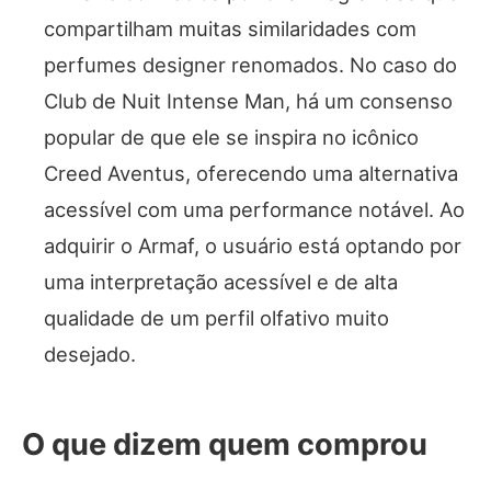
compartilham muitas similaridades com
perfumes designer renomados. No caso do
Club de Nuit Intense Man, há um consenso
popular de que ele se inspira no icônico
Creed Aventus, oferecendo uma alternativa
acessível com uma performance notável. Ao
adquirir o Armaf, o usuário está optando por
uma interpretação acessível e de alta
qualidade de um perfil olfativo muito
desejado.
O que dizem quem comprou