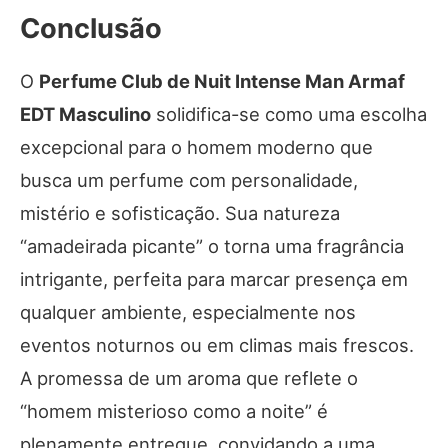
Conclusão
O
Perfume Club de Nuit Intense Man Armaf
EDT Masculino
solidifica-se como uma escolha
excepcional para o homem moderno que
busca um perfume com personalidade,
mistério e sofisticação. Sua natureza
“amadeirada picante” o torna uma fragrância
intrigante, perfeita para marcar presença em
qualquer ambiente, especialmente nos
eventos noturnos ou em climas mais frescos.
A promessa de um aroma que reflete o
“homem misterioso como a noite” é
plenamente entregue, convidando a uma