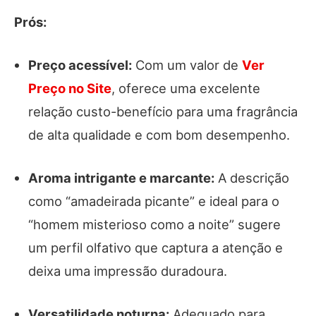
Prós:
Preço acessível:
Com um valor de
Ver
Preço no Site
, oferece uma excelente
relação custo-benefício para uma fragrância
de alta qualidade e com bom desempenho.
Aroma intrigante e marcante:
A descrição
como “amadeirada picante” e ideal para o
“homem misterioso como a noite” sugere
um perfil olfativo que captura a atenção e
deixa uma impressão duradoura.
Versatilidade noturna:
Adequado para