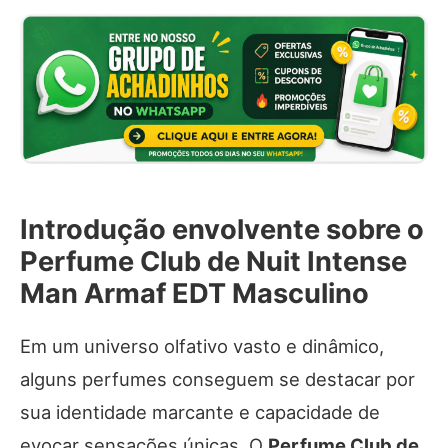
Introdução envolvente sobre o
Perfume Club de Nuit Intense
Man Armaf EDT Masculino
Em um universo olfativo vasto e dinâmico,
alguns perfumes conseguem se destacar por
sua identidade marcante e capacidade de
evocar sensações únicas. O
Perfume Club de