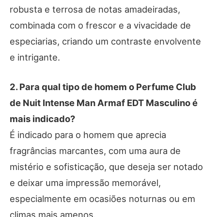
robusta e terrosa de notas amadeiradas,
combinada com o frescor e a vivacidade de
especiarias, criando um contraste envolvente
e intrigante.
2. Para qual tipo de homem o Perfume Club
de Nuit Intense Man Armaf EDT Masculino é
mais indicado?
É indicado para o homem que aprecia
fragrâncias marcantes, com uma aura de
mistério e sofisticação, que deseja ser notado
e deixar uma impressão memorável,
especialmente em ocasiões noturnas ou em
climas mais amenos.