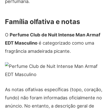
perfumaria.
Família olfativa e notas
O
Perfume Club de Nuit Intense Man Armaf
EDT Masculino
é categorizado como uma
fragrância amadeirada picante.
As notas olfativas específicas (topo, coração,
fundo) não foram informadas oficialmente no
anúncio. No entanto, a descrição geral de