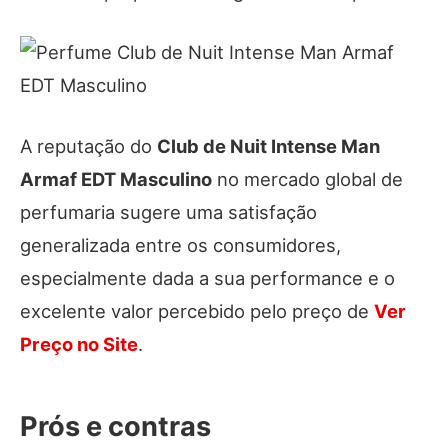
A reputação do
Club de Nuit Intense Man
Armaf EDT Masculino
no mercado global de
perfumaria sugere uma satisfação
generalizada entre os consumidores,
especialmente dada a sua performance e o
excelente valor percebido pelo preço de
Ver
Preço no Site
.
Prós e contras