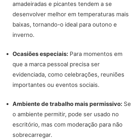
amadeiradas e picantes tendem a se
desenvolver melhor em temperaturas mais
baixas, tornando-o ideal para outono e
inverno.
Ocasiões especiais:
Para momentos em
que a marca pessoal precisa ser
evidenciada, como celebrações, reuniões
importantes ou eventos sociais.
Ambiente de trabalho mais permissivo:
Se
o ambiente permitir, pode ser usado no
escritório, mas com moderação para não
sobrecarregar.