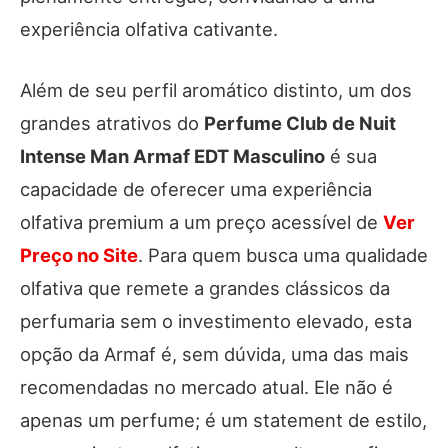
experiência olfativa cativante.
Além de seu perfil aromático distinto, um dos
grandes atrativos do
Perfume Club de Nuit
Intense Man Armaf EDT Masculino
é sua
capacidade de oferecer uma experiência
olfativa premium a um preço acessível de
Ver
Preço no Site
. Para quem busca uma qualidade
olfativa que remete a grandes clássicos da
perfumaria sem o investimento elevado, esta
opção da Armaf é, sem dúvida, uma das mais
recomendadas no mercado atual. Ele não é
apenas um perfume; é um statement de estilo,