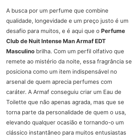
A busca por um perfume que combine
qualidade, longevidade e um preço justo é um
desafio para muitos, e é aqui que o
Perfume
Club de Nuit Intense Man Armaf EDT
Masculino
brilha. Com um perfil olfativo que
remete ao mistério da noite, essa fragrância se
posiciona como um item indispensável no
arsenal de quem aprecia perfumes com
caráter. A Armaf conseguiu criar um Eau de
Toilette que não apenas agrada, mas que se
torna parte da personalidade de quem o usa,
elevando qualquer ocasião e tornando-o um
clássico instantâneo para muitos entusiastas