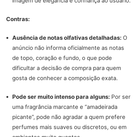
imagem de elegância e confiança ao usuário.
Contras:
Ausência de notas olfativas detalhadas:
O
anúncio não informa oficialmente as notas
de topo, coração e fundo, o que pode
dificultar a decisão de compra para quem
gosta de conhecer a composição exata.
Pode ser muito intenso para alguns:
Por ser
uma fragrância marcante e “amadeirada
picante”, pode não agradar a quem prefere
perfumes mais suaves ou discretos, ou em