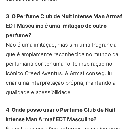
3. O Perfume Club de Nuit Intense Man Armaf
EDT Masculino é uma imitação de outro
perfume?
Não é uma imitação, mas sim uma fragrância
que é amplamente reconhecida no mundo da
perfumaria por ter uma forte inspiração no
icônico Creed Aventus. A Armaf conseguiu
criar uma interpretação própria, mantendo a
qualidade e acessibilidade.
4. Onde posso usar o Perfume Club de Nuit
Intense Man Armaf EDT Masculino?
É ideal para ocasiões noturnas, como jantares,