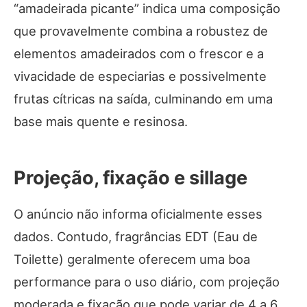
“amadeirada picante” indica uma composição
que provavelmente combina a robustez de
elementos amadeirados com o frescor e a
vivacidade de especiarias e possivelmente
frutas cítricas na saída, culminando em uma
base mais quente e resinosa.
Projeção, fixação e sillage
O anúncio não informa oficialmente esses
dados. Contudo, fragrâncias EDT (Eau de
Toilette) geralmente oferecem uma boa
performance para o uso diário, com projeção
moderada e fixação que pode variar de 4 a 6