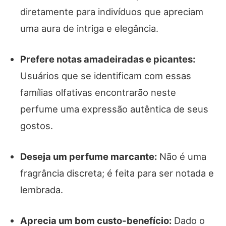
diretamente para indivíduos que apreciam
uma aura de intriga e elegância.
Prefere notas amadeiradas e picantes:
Usuários que se identificam com essas
famílias olfativas encontrarão neste
perfume uma expressão autêntica de seus
gostos.
Deseja um perfume marcante:
Não é uma
fragrância discreta; é feita para ser notada e
lembrada.
Aprecia um bom custo-benefício:
Dado o