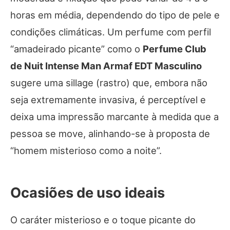
horas em média, dependendo do tipo de pele e
condições climáticas. Um perfume com perfil
“amadeirado picante” como o
Perfume Club
de Nuit Intense Man Armaf EDT Masculino
sugere uma sillage (rastro) que, embora não
seja extremamente invasiva, é perceptível e
deixa uma impressão marcante à medida que a
pessoa se move, alinhando-se à proposta de
“homem misterioso como a noite”.
Ocasiões de uso ideais
O caráter misterioso e o toque picante do