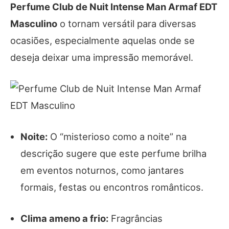
Perfume Club de Nuit Intense Man Armaf EDT
Masculino
o tornam versátil para diversas
ocasiões, especialmente aquelas onde se
deseja deixar uma impressão memorável.
Noite:
O “misterioso como a noite” na
descrição sugere que este perfume brilha
em eventos noturnos, como jantares
formais, festas ou encontros românticos.
Clima ameno a frio:
Fragrâncias