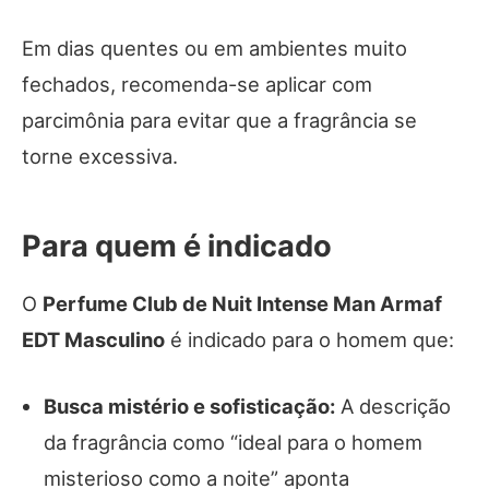
Em dias quentes ou em ambientes muito
fechados, recomenda-se aplicar com
parcimônia para evitar que a fragrância se
torne excessiva.
Para quem é indicado
O
Perfume Club de Nuit Intense Man Armaf
EDT Masculino
é indicado para o homem que:
Busca mistério e sofisticação:
A descrição
da fragrância como “ideal para o homem
misterioso como a noite” aponta