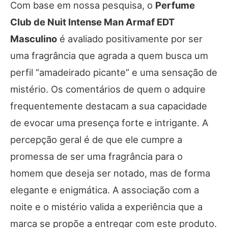
Com base em nossa pesquisa, o
Perfume
Club de Nuit Intense Man Armaf EDT
Masculino
é avaliado positivamente por ser
uma fragrância que agrada a quem busca um
perfil “amadeirado picante” e uma sensação de
mistério. Os comentários de quem o adquire
frequentemente destacam a sua capacidade
de evocar uma presença forte e intrigante. A
percepção geral é de que ele cumpre a
promessa de ser uma fragrância para o
homem que deseja ser notado, mas de forma
elegante e enigmática. A associação com a
noite e o mistério valida a experiência que a
marca se propõe a entregar com este produto.