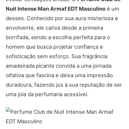
Nuit Intense Man Armaf EDT Masculino
é um
desses. Conhecido por sua aura misteriosa e
envolvente, ele cativa desde a primeira
borrifada, sendo a escolha perfeita para o
homem que busca projetar confiança e
sofisticação sem esforço. Sua fragrância
amadeirada picante convida a uma jornada
olfativa que fascina e deixa uma impressão
duradoura, fazendo jus à sua reputação de ser
uma joia da perfumaria acessível.