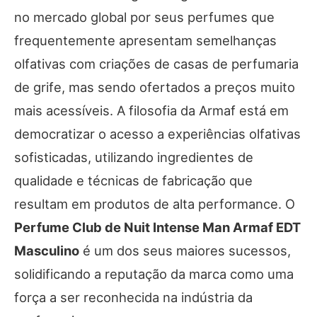
no mercado global por seus perfumes que
frequentemente apresentam semelhanças
olfativas com criações de casas de perfumaria
de grife, mas sendo ofertados a preços muito
mais acessíveis. A filosofia da Armaf está em
democratizar o acesso a experiências olfativas
sofisticadas, utilizando ingredientes de
qualidade e técnicas de fabricação que
resultam em produtos de alta performance. O
Perfume Club de Nuit Intense Man Armaf EDT
Masculino
é um dos seus maiores sucessos,
solidificando a reputação da marca como uma
força a ser reconhecida na indústria da