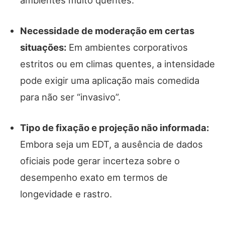
ambientes muito quentes.
Necessidade de moderação em certas
situações:
Em ambientes corporativos
estritos ou em climas quentes, a intensidade
pode exigir uma aplicação mais comedida
para não ser “invasivo”.
Tipo de fixação e projeção não informada:
Embora seja um EDT, a ausência de dados
oficiais pode gerar incerteza sobre o
desempenho exato em termos de
longevidade e rastro.