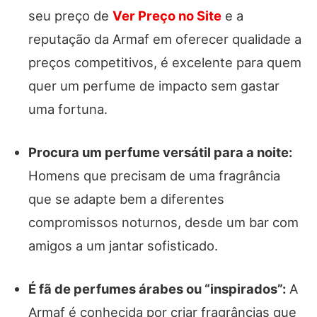
seu preço de
Ver Preço no Site
e a
reputação da Armaf em oferecer qualidade a
preços competitivos, é excelente para quem
quer um perfume de impacto sem gastar
uma fortuna.
Procura um perfume versátil para a noite:
Homens que precisam de uma fragrância
que se adapte bem a diferentes
compromissos noturnos, desde um bar com
amigos a um jantar sofisticado.
É fã de perfumes árabes ou “inspirados”:
A
Armaf é conhecida por criar fragrâncias que