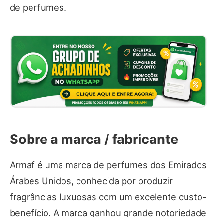
de perfumes.
Sobre a marca / fabricante
Armaf é uma marca de perfumes dos Emirados
Árabes Unidos, conhecida por produzir
fragrâncias luxuosas com um excelente custo-
benefício. A marca ganhou grande notoriedade