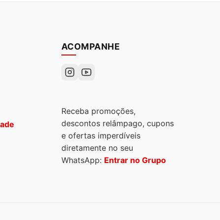
ACOMPANHE
Receba promoções,
descontos relâmpago, cupons
dade
e ofertas imperdíveis
diretamente no seu
WhatsApp:
Entrar no Grupo