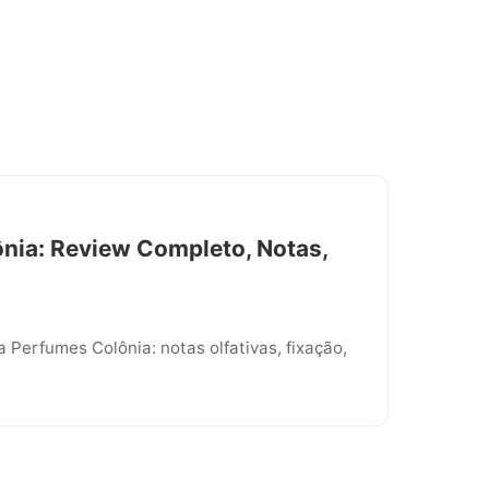
ônia: Review Completo, Notas,
 Perfumes Colônia: notas olfativas, fixação,
.