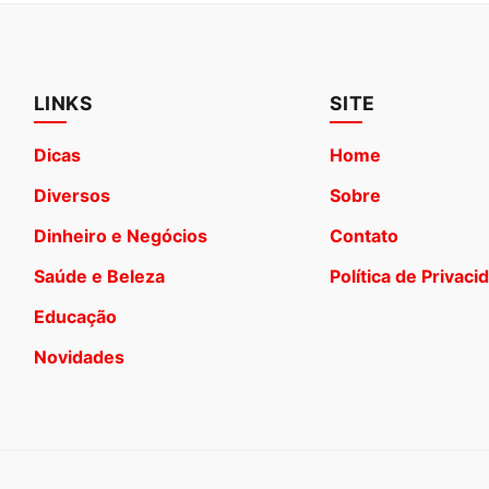
LINKS
SITE
Dicas
Home
Diversos
Sobre
Dinheiro e Negócios
Contato
Saúde e Beleza
Política de Privaci
Educação
Novidades