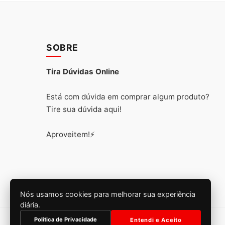
SOBRE
Tira Dúvidas Online
Está com dúvida em comprar algum produto?
Tire sua dúvida aqui!
Aproveitem!⚡
Nós usamos cookies para melhorar sua experiência
diária.
Política de Privacidade
Entendi e Aceito