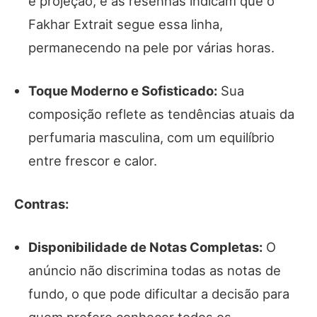
e projeção, e as resenhas indicam que o
Fakhar Extrait segue essa linha,
permanecendo na pele por várias horas.
Toque Moderno e Sofisticado:
Sua
composição reflete as tendências atuais da
perfumaria masculina, com um equilíbrio
entre frescor e calor.
Contras:
Disponibilidade de Notas Completas:
O
anúncio não discrimina todas as notas de
fundo, o que pode dificultar a decisão para