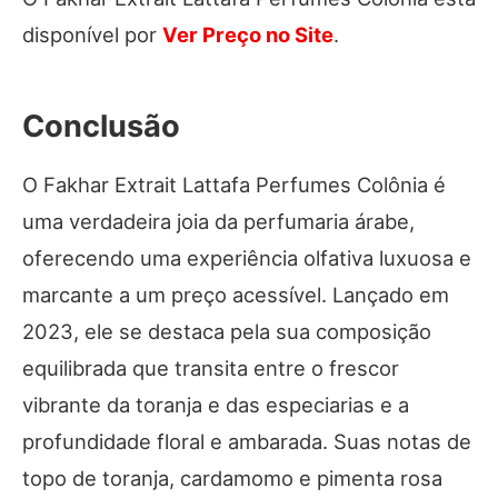
disponível por
Ver Preço no Site
.
Conclusão
O Fakhar Extrait Lattafa Perfumes Colônia é
uma verdadeira joia da perfumaria árabe,
oferecendo uma experiência olfativa luxuosa e
marcante a um preço acessível. Lançado em
2023, ele se destaca pela sua composição
equilibrada que transita entre o frescor
vibrante da toranja e das especiarias e a
profundidade floral e ambarada. Suas notas de
topo de toranja, cardamomo e pimenta rosa