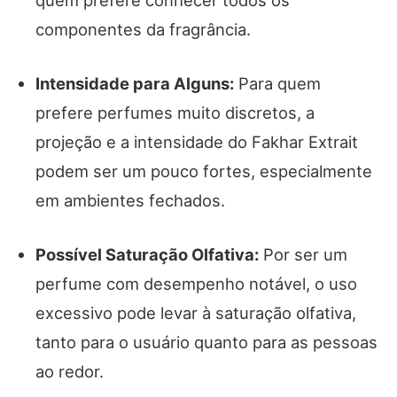
quem prefere conhecer todos os
componentes da fragrância.
Intensidade para Alguns:
Para quem
prefere perfumes muito discretos, a
projeção e a intensidade do Fakhar Extrait
podem ser um pouco fortes, especialmente
em ambientes fechados.
Possível Saturação Olfativa:
Por ser um
perfume com desempenho notável, o uso
excessivo pode levar à saturação olfativa,
tanto para o usuário quanto para as pessoas
ao redor.