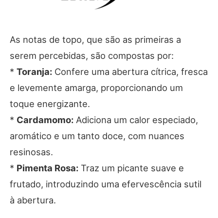
As notas de topo, que são as primeiras a
serem percebidas, são compostas por:
*
Toranja:
Confere uma abertura cítrica, fresca
e levemente amarga, proporcionando um
toque energizante.
*
Cardamomo:
Adiciona um calor especiado,
aromático e um tanto doce, com nuances
resinosas.
*
Pimenta Rosa:
Traz um picante suave e
frutado, introduzindo uma efervescência sutil
à abertura.