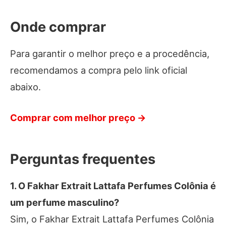
Onde comprar
Para garantir o melhor preço e a procedência,
recomendamos a compra pelo link oficial
abaixo.
Comprar com melhor preço →
Perguntas frequentes
1. O Fakhar Extrait Lattafa Perfumes Colônia é
um perfume masculino?
Sim, o Fakhar Extrait Lattafa Perfumes Colônia