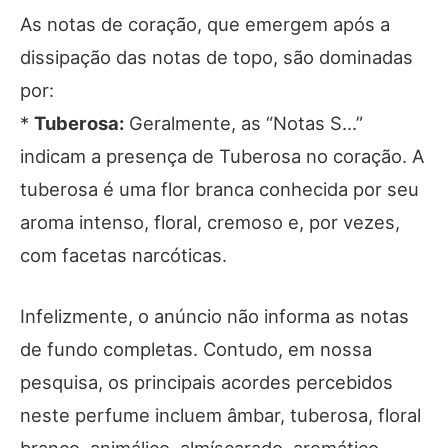
As notas de coração, que emergem após a
dissipação das notas de topo, são dominadas
por:
*
Tuberosa:
Geralmente, as “Notas S…”
indicam a presença de Tuberosa no coração. A
tuberosa é uma flor branca conhecida por seu
aroma intenso, floral, cremoso e, por vezes,
com facetas narcóticas.
Infelizmente, o anúncio não informa as notas
de fundo completas. Contudo, em nossa
pesquisa, os principais acordes percebidos
neste perfume incluem âmbar, tuberosa, floral