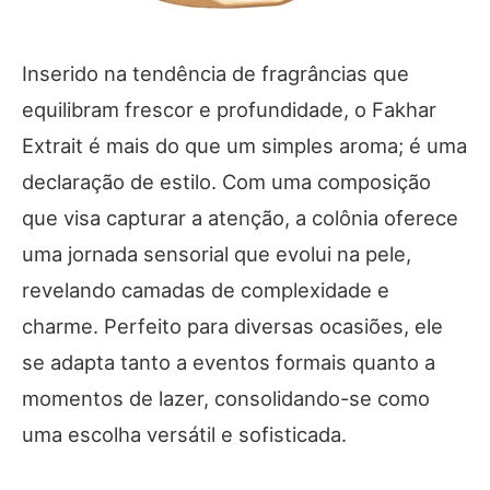
Inserido na tendência de fragrâncias que
equilibram frescor e profundidade, o Fakhar
Extrait é mais do que um simples aroma; é uma
declaração de estilo. Com uma composição
que visa capturar a atenção, a colônia oferece
uma jornada sensorial que evolui na pele,
revelando camadas de complexidade e
charme. Perfeito para diversas ocasiões, ele
se adapta tanto a eventos formais quanto a
momentos de lazer, consolidando-se como
uma escolha versátil e sofisticada.