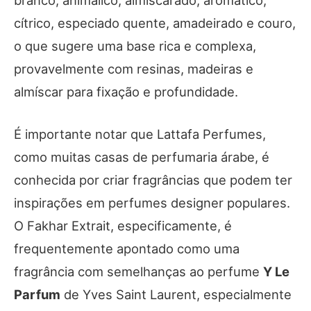
branco, animálico, almíscarado, aromático,
cítrico, especiado quente, amadeirado e couro,
o que sugere uma base rica e complexa,
provavelmente com resinas, madeiras e
almíscar para fixação e profundidade.
É importante notar que Lattafa Perfumes,
como muitas casas de perfumaria árabe, é
conhecida por criar fragrâncias que podem ter
inspirações em perfumes designer populares.
O Fakhar Extrait, especificamente, é
frequentemente apontado como uma
fragrância com semelhanças ao perfume
Y Le
Parfum
de Yves Saint Laurent, especialmente