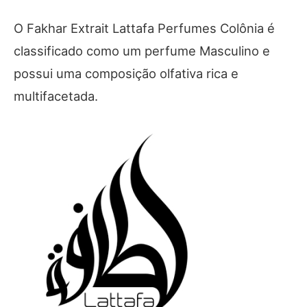
O Fakhar Extrait Lattafa Perfumes Colônia é
classificado como um perfume Masculino e
possui uma composição olfativa rica e
multifacetada.