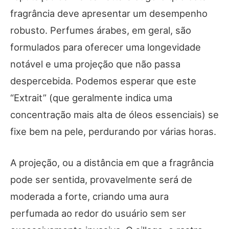
fragrância deve apresentar um desempenho
robusto. Perfumes árabes, em geral, são
formulados para oferecer uma longevidade
notável e uma projeção que não passa
despercebida. Podemos esperar que este
“Extrait” (que geralmente indica uma
concentração mais alta de óleos essenciais) se
fixe bem na pele, perdurando por várias horas.
A projeção, ou a distância em que a fragrância
pode ser sentida, provavelmente será de
moderada a forte, criando uma aura
perfumada ao redor do usuário sem ser