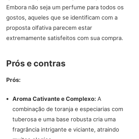
Embora não seja um perfume para todos os
gostos, aqueles que se identificam com a
proposta olfativa parecem estar
extremamente satisfeitos com sua compra.
Prós e contras
Prós:
Aroma Cativante e Complexo:
A
combinação de toranja e especiarias com
tuberosa e uma base robusta cria uma
fragrância intrigante e viciante, atraindo