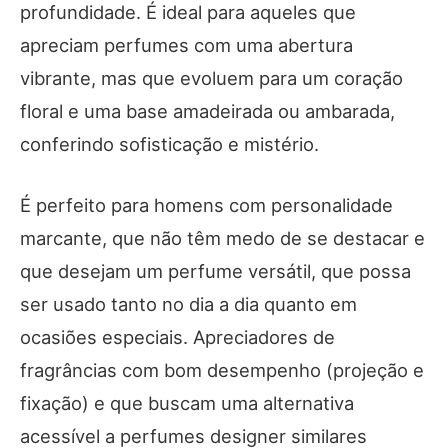
profundidade. É ideal para aqueles que
apreciam perfumes com uma abertura
vibrante, mas que evoluem para um coração
floral e uma base amadeirada ou ambarada,
conferindo sofisticação e mistério.
É perfeito para homens com personalidade
marcante, que não têm medo de se destacar e
que desejam um perfume versátil, que possa
ser usado tanto no dia a dia quanto em
ocasiões especiais. Apreciadores de
fragrâncias com bom desempenho (projeção e
fixação) e que buscam uma alternativa
acessível a perfumes designer similares