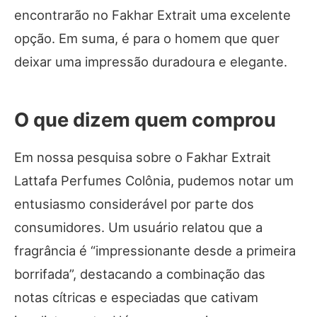
encontrarão no Fakhar Extrait uma excelente
opção. Em suma, é para o homem que quer
deixar uma impressão duradoura e elegante.
O que dizem quem comprou
Em nossa pesquisa sobre o Fakhar Extrait
Lattafa Perfumes Colônia, pudemos notar um
entusiasmo considerável por parte dos
consumidores. Um usuário relatou que a
fragrância é “impressionante desde a primeira
borrifada”, destacando a combinação das
notas cítricas e especiadas que cativam