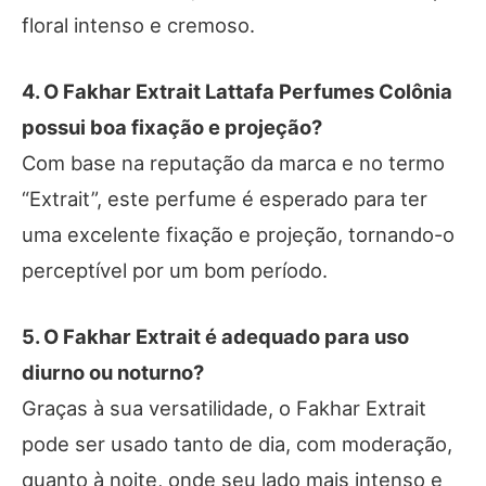
floral intenso e cremoso.
4. O Fakhar Extrait Lattafa Perfumes Colônia
possui boa fixação e projeção?
Com base na reputação da marca e no termo
“Extrait”, este perfume é esperado para ter
uma excelente fixação e projeção, tornando-o
perceptível por um bom período.
5. O Fakhar Extrait é adequado para uso
diurno ou noturno?
Graças à sua versatilidade, o Fakhar Extrait
pode ser usado tanto de dia, com moderação,
quanto à noite, onde seu lado mais intenso e