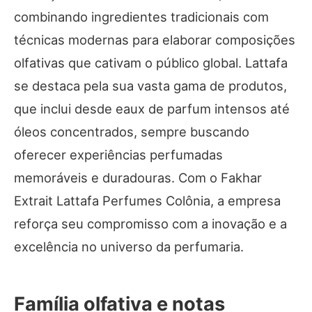
combinando ingredientes tradicionais com
técnicas modernas para elaborar composições
olfativas que cativam o público global. Lattafa
se destaca pela sua vasta gama de produtos,
que inclui desde eaux de parfum intensos até
óleos concentrados, sempre buscando
oferecer experiências perfumadas
memoráveis e duradouras. Com o Fakhar
Extrait Lattafa Perfumes Colônia, a empresa
reforça seu compromisso com a inovação e a
excelência no universo da perfumaria.
Família olfativa e notas