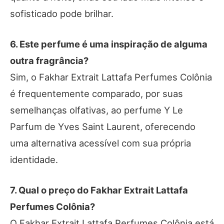
sofisticado pode brilhar.
6. Este perfume é uma inspiração de alguma
outra fragrância?
Sim, o Fakhar Extrait Lattafa Perfumes Colônia
é frequentemente comparado, por suas
semelhanças olfativas, ao perfume Y Le
Parfum de Yves Saint Laurent, oferecendo
uma alternativa acessível com sua própria
identidade.
7. Qual o preço do Fakhar Extrait Lattafa
Perfumes Colônia?
O Fakhar Extrait Lattafa Perfumes Colônia está