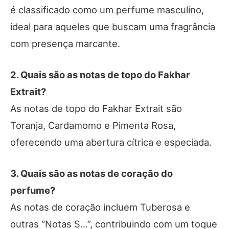
é classificado como um perfume masculino,
ideal para aqueles que buscam uma fragrância
com presença marcante.
2. Quais são as notas de topo do Fakhar
Extrait?
As notas de topo do Fakhar Extrait são
Toranja, Cardamomo e Pimenta Rosa,
oferecendo uma abertura cítrica e especiada.
3. Quais são as notas de coração do
perfume?
As notas de coração incluem Tuberosa e
outras “Notas S…”, contribuindo com um toque