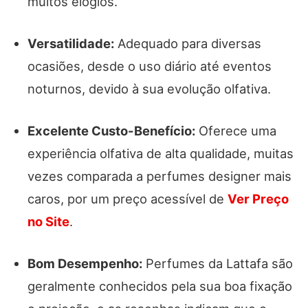
muitos elogios.
Versatilidade:
Adequado para diversas
ocasiões, desde o uso diário até eventos
noturnos, devido à sua evolução olfativa.
Excelente Custo-Benefício:
Oferece uma
experiência olfativa de alta qualidade, muitas
vezes comparada a perfumes designer mais
caros, por um preço acessível de
Ver Preço
no Site
.
Bom Desempenho:
Perfumes da Lattafa são
geralmente conhecidos pela sua boa fixação