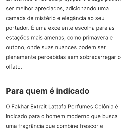
ser melhor apreciados, adicionando uma
camada de mistério e elegância ao seu
portador. É uma excelente escolha para as
estações mais amenas, como primavera e
outono, onde suas nuances podem ser
plenamente percebidas sem sobrecarregar o
olfato.
Para quem é indicado
O Fakhar Extrait Lattafa Perfumes Colônia é
indicado para o homem moderno que busca
uma fragrância que combine frescor e