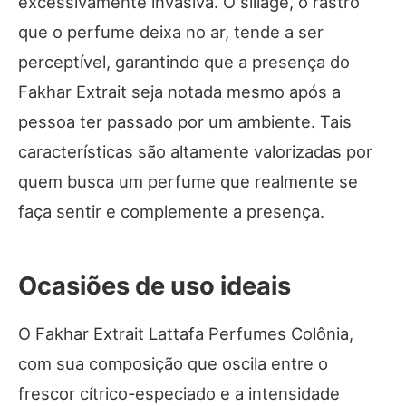
excessivamente invasiva. O sillage, o rastro
que o perfume deixa no ar, tende a ser
perceptível, garantindo que a presença do
Fakhar Extrait seja notada mesmo após a
pessoa ter passado por um ambiente. Tais
características são altamente valorizadas por
quem busca um perfume que realmente se
faça sentir e complemente a presença.
Ocasiões de uso ideais
O Fakhar Extrait Lattafa Perfumes Colônia,
com sua composição que oscila entre o
frescor cítrico-especiado e a intensidade