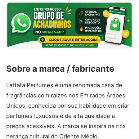
Sobre a marca / fabricante
Lattafa Perfumes é uma renomada casa de
fragrâncias com raízes nos Emirados Árabes
Unidos, conhecida por sua habilidade em criar
perfumes luxuosos e de alta qualidade a
preços acessíveis. A marca se inspira na rica
herança cultural do Oriente Médio,