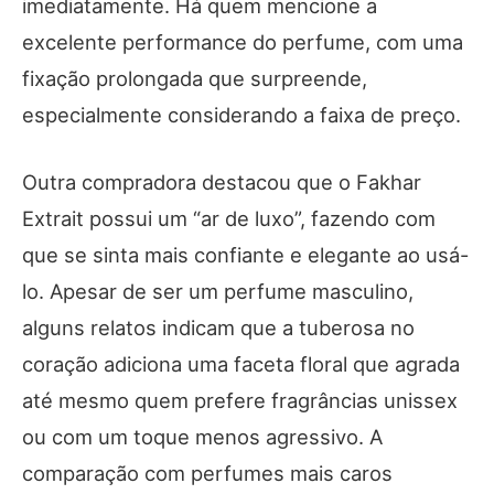
imediatamente. Há quem mencione a
excelente performance do perfume, com uma
fixação prolongada que surpreende,
especialmente considerando a faixa de preço.
Outra compradora destacou que o Fakhar
Extrait possui um “ar de luxo”, fazendo com
que se sinta mais confiante e elegante ao usá-
lo. Apesar de ser um perfume masculino,
alguns relatos indicam que a tuberosa no
coração adiciona uma faceta floral que agrada
até mesmo quem prefere fragrâncias unissex
ou com um toque menos agressivo. A
comparação com perfumes mais caros