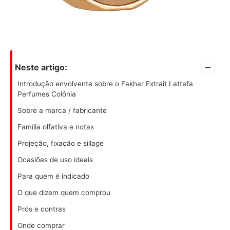
–
Neste artigo:
Introdução envolvente sobre o Fakhar Extrait Lattafa
Perfumes Colônia
Sobre a marca / fabricante
Família olfativa e notas
Projeção, fixação e sillage
Ocasiões de uso ideais
Para quem é indicado
O que dizem quem comprou
Prós e contras
Onde comprar