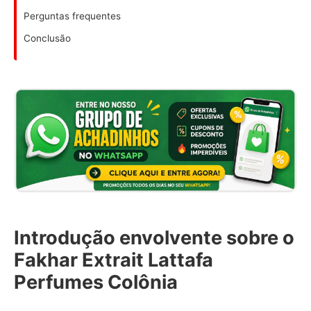
Perguntas frequentes
Conclusão
Introdução envolvente sobre o
Fakhar Extrait Lattafa
Perfumes Colônia