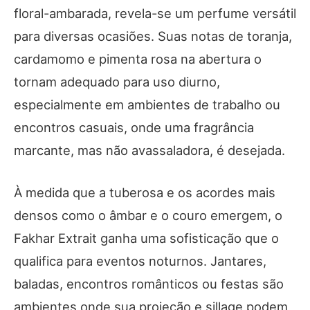
floral-ambarada, revela-se um perfume versátil
para diversas ocasiões. Suas notas de toranja,
cardamomo e pimenta rosa na abertura o
tornam adequado para uso diurno,
especialmente em ambientes de trabalho ou
encontros casuais, onde uma fragrância
marcante, mas não avassaladora, é desejada.
À medida que a tuberosa e os acordes mais
densos como o âmbar e o couro emergem, o
Fakhar Extrait ganha uma sofisticação que o
qualifica para eventos noturnos. Jantares,
baladas, encontros românticos ou festas são
ambientes onde sua projeção e sillage podem