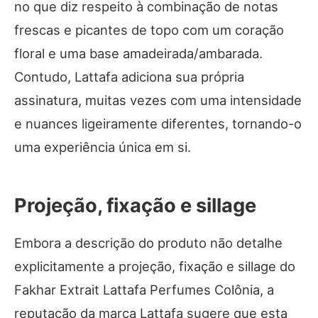
no que diz respeito à combinação de notas
frescas e picantes de topo com um coração
floral e uma base amadeirada/ambarada.
Contudo, Lattafa adiciona sua própria
assinatura, muitas vezes com uma intensidade
e nuances ligeiramente diferentes, tornando-o
uma experiência única em si.
Projeção, fixação e sillage
Embora a descrição do produto não detalhe
explicitamente a projeção, fixação e sillage do
Fakhar Extrait Lattafa Perfumes Colônia, a
reputação da marca Lattafa sugere que esta