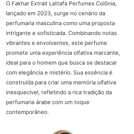
O Fakhar Extrait Lattafa Perfumes Colônia,
lançado em 2023, surge no cenário da
perfumaria masculina como uma proposta
intrigante e sofisticada. Combinando notas
vibrantes e envolventes, este perfume
promete uma experiência olfativa marcante,
ideal para o homem que busca se destacar
com elegância e mistério. Sua essência é
construída para criar uma memória olfativa
inesquecível, refletindo a rica tradição da
perfumaria árabe com um toque
contemporâneo.