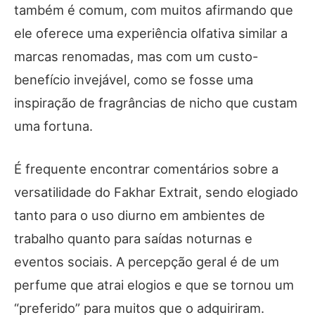
também é comum, com muitos afirmando que
ele oferece uma experiência olfativa similar a
marcas renomadas, mas com um custo-
benefício invejável, como se fosse uma
inspiração de fragrâncias de nicho que custam
uma fortuna.
É frequente encontrar comentários sobre a
versatilidade do Fakhar Extrait, sendo elogiado
tanto para o uso diurno em ambientes de
trabalho quanto para saídas noturnas e
eventos sociais. A percepção geral é de um
perfume que atrai elogios e que se tornou um
“preferido” para muitos que o adquiriram.