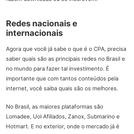
Redes nacionais e
internacionais
Agora que você já sabe o que é o CPA, precisa
saber quais são as principais redes no Brasil e
no mundo para fazer tal investimento. É
importante que com tantos conteúdos pela
internet, você saiba quais são os melhores.
No Brasil, as maiores plataformas são
Lomadee, Uol Afiliados, Zanox, Submarino e
Hotmart. E no exterior, onde o mercado já é