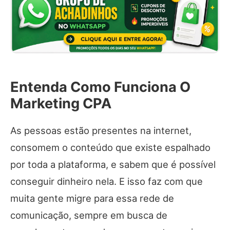
Entenda Como Funciona O
Marketing CPA
As pessoas estão presentes na internet,
consomem o conteúdo que existe espalhado
por toda a plataforma, e sabem que é possível
conseguir dinheiro nela. E isso faz com que
muita gente migre para essa rede de
comunicação, sempre em busca de