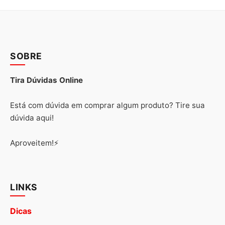
SOBRE
Tira Dúvidas Online
Está com dúvida em comprar algum produto? Tire sua
dúvida aqui!
Aproveitem!⚡
LINKS
Dicas