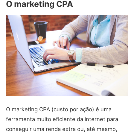
O marketing CPA
O marketing CPA (custo por ação) é uma
ferramenta muito eficiente da internet para
conseguir uma renda extra ou, até mesmo,