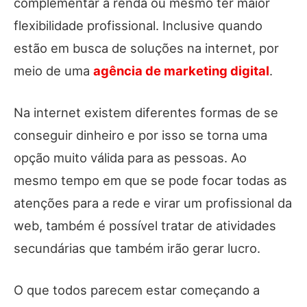
complementar a renda ou mesmo ter maior
flexibilidade profissional. Inclusive quando
estão em busca de soluções na internet, por
meio de uma
agência de marketing digital
.
Na internet existem diferentes formas de se
conseguir dinheiro e por isso se torna uma
opção muito válida para as pessoas. Ao
mesmo tempo em que se pode focar todas as
atenções para a rede e virar um profissional da
web, também é possível tratar de atividades
secundárias que também irão gerar lucro.
O que todos parecem estar começando a