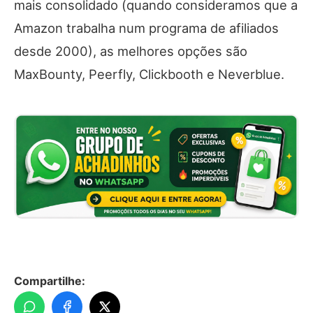
mais consolidado (quando consideramos que a
Amazon trabalha num programa de afiliados
desde 2000), as melhores opções são
MaxBounty, Peerfly, Clickbooth e Neverblue.
Compartilhe: