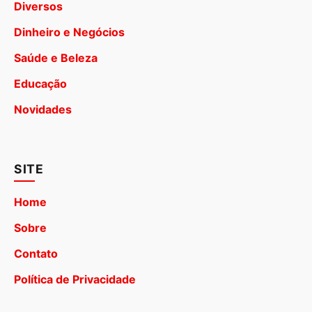
Diversos
Dinheiro e Negócios
Saúde e Beleza
Educação
Novidades
SITE
Home
Sobre
Contato
Política de Privacidade