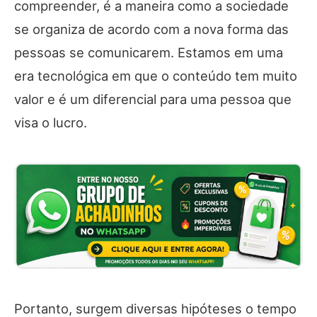
compreender, é a maneira como a sociedade
se organiza de acordo com a nova forma das
pessoas se comunicarem. Estamos em uma
era tecnológica em que o conteúdo tem muito
valor e é um diferencial para uma pessoa que
visa o lucro.
Portanto, surgem diversas hipóteses o tempo