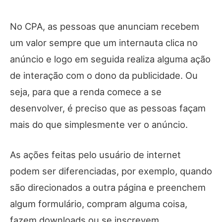
No CPA, as pessoas que anunciam recebem
um valor sempre que um internauta clica no
anúncio e logo em seguida realiza alguma ação
de interação com o dono da publicidade. Ou
seja, para que a renda comece a se
desenvolver, é preciso que as pessoas façam
mais do que simplesmente ver o anúncio.
As ações feitas pelo usuário de internet
podem ser diferenciadas, por exemplo, quando
são direcionados a outra página e preenchem
algum formulário, compram alguma coisa,
fazem downloads ou se inscrevem.