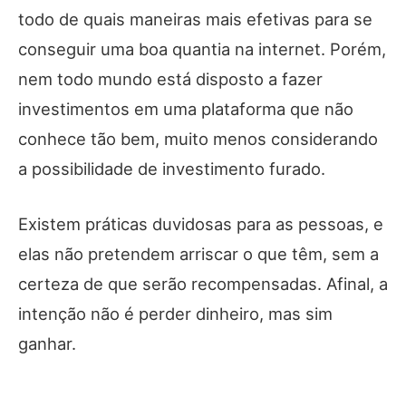
todo de quais maneiras mais efetivas para se
conseguir uma boa quantia na internet. Porém,
nem todo mundo está disposto a fazer
investimentos em uma plataforma que não
conhece tão bem, muito menos considerando
a possibilidade de investimento furado.
Existem práticas duvidosas para as pessoas, e
elas não pretendem arriscar o que têm, sem a
certeza de que serão recompensadas. Afinal, a
intenção não é perder dinheiro, mas sim
ganhar.