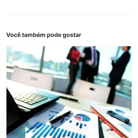
Você também pode gostar