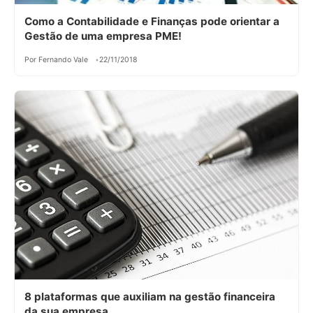
Como a Contabilidade e Finanças pode orientar a
Gestão de uma empresa PME!
Por Fernando Vale
22/11/2018
8 plataformas que auxiliam na gestão financeira
da sua empresa