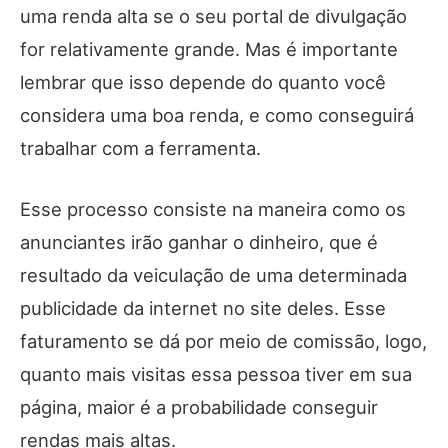
uma renda alta se o seu portal de divulgação
for relativamente grande. Mas é importante
lembrar que isso depende do quanto você
considera uma boa renda, e como conseguirá
trabalhar com a ferramenta.
Esse processo consiste na maneira como os
anunciantes irão ganhar o dinheiro, que é
resultado da veiculação de uma determinada
publicidade da internet no site deles. Esse
faturamento se dá por meio de comissão, logo,
quanto mais visitas essa pessoa tiver em sua
página, maior é a probabilidade conseguir
rendas mais altas.