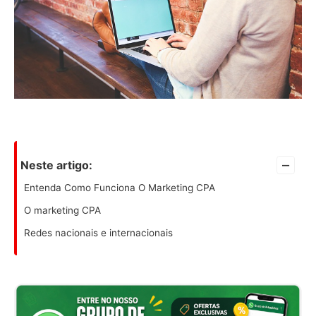
–
Neste artigo:
Entenda Como Funciona O Marketing CPA
O marketing CPA
Redes nacionais e internacionais