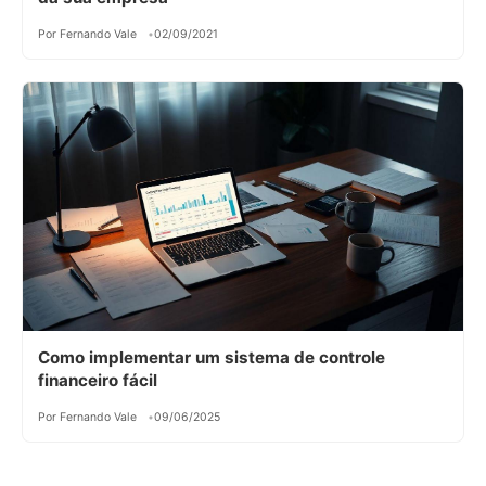
Por Fernando Vale
02/09/2021
Como implementar um sistema de controle
financeiro fácil
Por Fernando Vale
09/06/2025