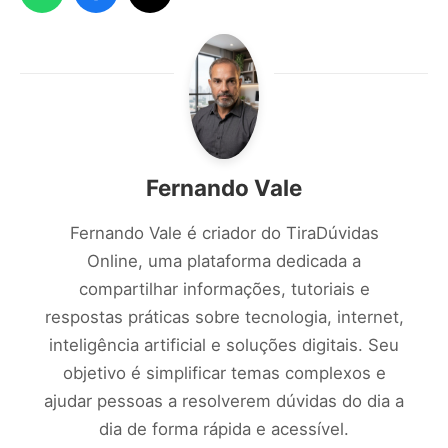
Fernando Vale
Fernando Vale é criador do TiraDúvidas
Online, uma plataforma dedicada a
compartilhar informações, tutoriais e
respostas práticas sobre tecnologia, internet,
inteligência artificial e soluções digitais. Seu
objetivo é simplificar temas complexos e
ajudar pessoas a resolverem dúvidas do dia a
dia de forma rápida e acessível.