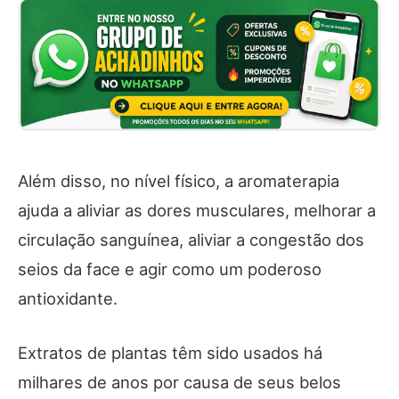
Além disso, no nível físico, a aromaterapia
ajuda a aliviar as dores musculares, melhorar a
circulação sanguínea, aliviar a congestão dos
seios da face e agir como um poderoso
antioxidante.
Extratos de plantas têm sido usados ​​há
milhares de anos por causa de seus belos