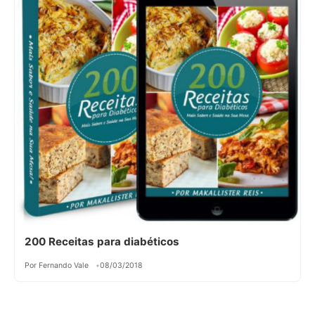
200 Receitas para diabéticos
Por Fernando Vale
08/03/2018