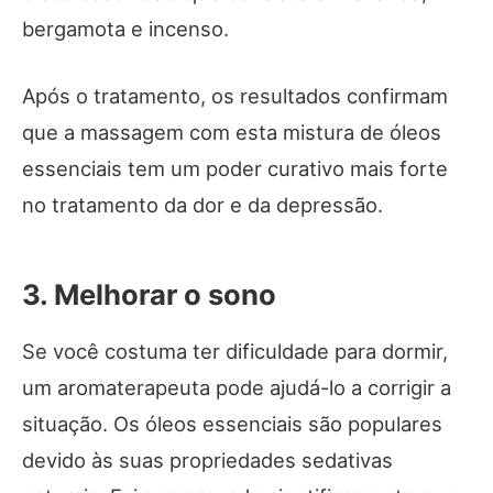
bergamota e incenso.
Após o tratamento, os resultados confirmam
que a massagem com esta mistura de óleos
essenciais tem um poder curativo mais forte
no tratamento da dor e da depressão.
3. Melhorar o sono
Se você costuma ter dificuldade para dormir,
um aromaterapeuta pode ajudá-lo a corrigir a
situação. Os óleos essenciais são populares
devido às suas propriedades sedativas