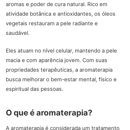
aromas e poder de cura natural. Rico em
atividade botânica e antioxidantes, os óleos
vegetais restauram a pele radiante e
saudável.
Eles atuam no nível celular, mantendo a pele
macia e com aparência jovem. Com suas
propriedades terapêuticas, a aromaterapia
busca melhorar o bem-estar mental, físico e
espiritual das pessoas.
O que é aromaterapia?
A aromaterapia é considerada um tratamento