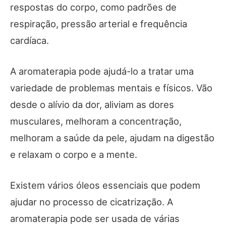
respostas do corpo, como padrões de
respiração, pressão arterial e frequência
cardíaca.
A aromaterapia pode ajudá-lo a tratar uma
variedade de problemas mentais e físicos. Vão
desde o alívio da dor, aliviam as dores
musculares, melhoram a concentração,
melhoram a saúde da pele, ajudam na digestão
e relaxam o corpo e a mente.
Existem vários óleos essenciais que podem
ajudar no processo de cicatrização. A
aromaterapia pode ser usada de várias