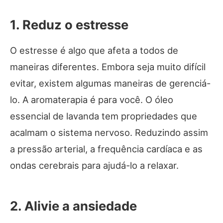
1. Reduz o estresse
O estresse
é algo que afeta a todos de
maneiras diferentes. Embora seja muito difícil
evitar, existem algumas maneiras de gerenciá-
lo. A aromaterapia é para você. O óleo
essencial de lavanda tem propriedades que
acalmam o sistema nervoso. Reduzindo assim
a pressão arterial, a frequência cardíaca e as
ondas cerebrais para ajudá-lo a relaxar.
2. Alivie a ansiedade