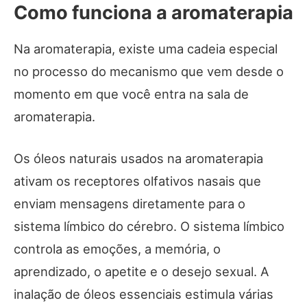
Como funciona a aromaterapia
Na aromaterapia, existe uma cadeia especial
no processo do mecanismo que vem desde o
momento em que você entra na sala de
aromaterapia.
Os óleos naturais usados ​​na aromaterapia
ativam os receptores olfativos nasais que
enviam mensagens diretamente para o
sistema límbico do cérebro. O sistema límbico
controla as emoções, a memória, o
aprendizado, o apetite e o desejo sexual. A
inalação de óleos essenciais estimula várias