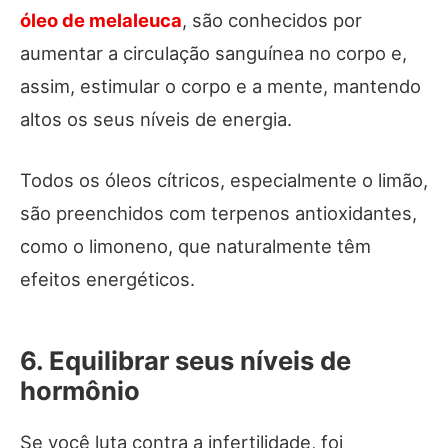
óleo de melaleuca
, são conhecidos por
aumentar a circulação sanguínea no corpo e,
assim, estimular o corpo e a mente, mantendo
altos os seus níveis de energia.
Todos os óleos cítricos, especialmente o limão,
são preenchidos com terpenos antioxidantes,
como o limoneno, que naturalmente têm
efeitos energéticos.
6. Equilibrar seus níveis de
hormônio
Se você luta contra a infertilidade, foi