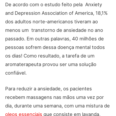
De acordo com o estudo feito pela Anxiety
and Depression Association of America, 18,1%
dos adultos norte-americanos tiveram ao
menos um transtorno de ansiedade no ano
passado. Em outras palavras, 40 milhões de
pessoas sofrem dessa doença mental todos
os dias! Como resultado, a tarefa de um
aromaterapeuta provou ser uma solução
confiável.
Para reduzir a ansiedade, os pacientes
recebem massagens nas mãos uma vez por
dia, durante uma semana, com uma mistura de
oleos essenciais
que consiste em lavanda,