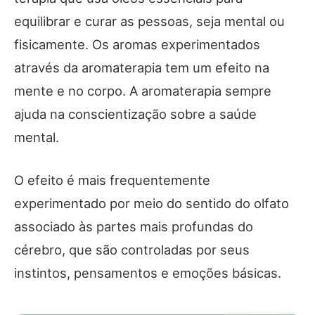
equilibrar e curar as pessoas, seja mental ou
fisicamente. Os aromas experimentados
através da aromaterapia tem um efeito na
mente e no corpo. A aromaterapia sempre
ajuda na conscientização sobre a saúde
mental.
O efeito é mais frequentemente
experimentado por meio do sentido do olfato
associado às partes mais profundas do
cérebro, que são controladas por seus
instintos, pensamentos e emoções básicas.