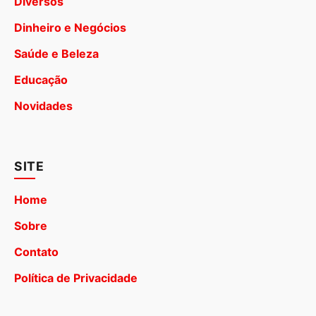
Diversos
Dinheiro e Negócios
Saúde e Beleza
Educação
Novidades
SITE
Home
Sobre
Contato
Política de Privacidade