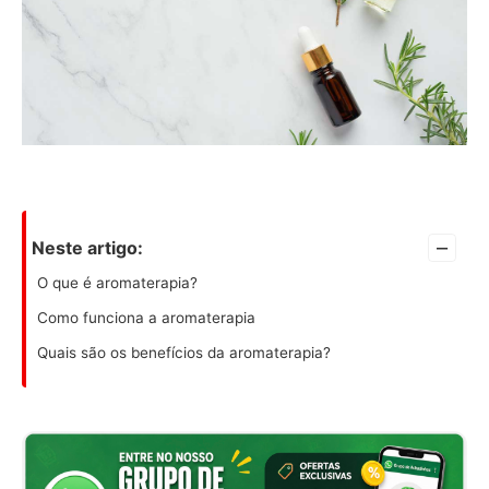
–
Neste artigo:
O que é aromaterapia?
Como funciona a aromaterapia
Quais são os benefícios da aromaterapia?