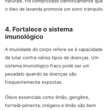
naturais. Foi comprovado cientificamente que
o óleo de lavanda promove um sono tranquilo.
4. Fortalece o sistema
imunológico
A imunidade do corpo refere-se à capacidade
de lutar contra vários tipos de doenças. Um
sistema imunológico fraco pode ser um
pesadelo quando as doenças são
frequentemente expostas.
Óleos essenciais como limão, gengibre,
hortelã-pimenta, orégano e limão são bem