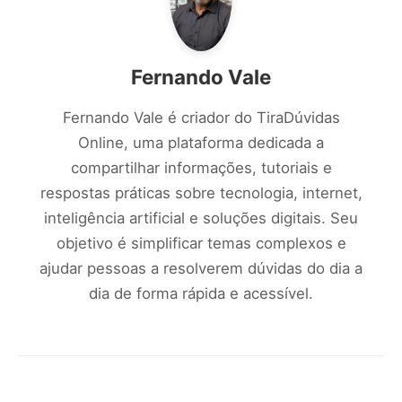
Fernando Vale
Fernando Vale é criador do TiraDúvidas
Online, uma plataforma dedicada a
compartilhar informações, tutoriais e
respostas práticas sobre tecnologia, internet,
inteligência artificial e soluções digitais. Seu
objetivo é simplificar temas complexos e
ajudar pessoas a resolverem dúvidas do dia a
dia de forma rápida e acessível.