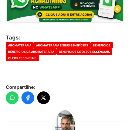
Tags:
AROMATERAPIA
AROMATERAPIA E SEUS BENEFÍCIOS
BENEFICIOS
BENEFÍCIOS DA AROMATERAPIA
BENEFICIOS DE ÓLEOS ESSENCIAIS
OLEOS ESSENCIAIS
Compartilhe: