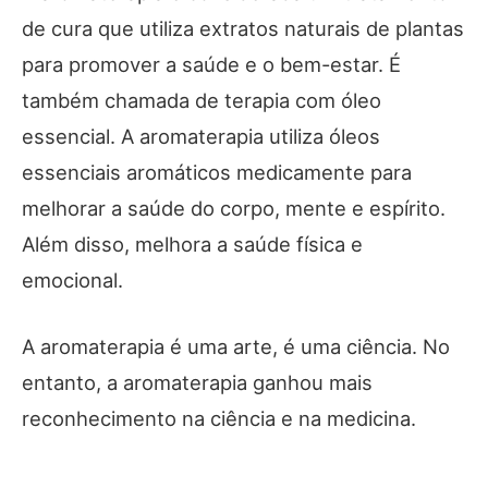
de cura que utiliza extratos naturais de plantas
para promover a saúde e o bem-estar. É
também chamada de terapia com óleo
essencial. A aromaterapia utiliza óleos
essenciais aromáticos medicamente para
melhorar a saúde do corpo, mente e espírito.
Além disso, melhora a saúde física e
emocional.
A aromaterapia é uma arte, é uma ciência. No
entanto, a aromaterapia ganhou mais
reconhecimento na ciência e na medicina.