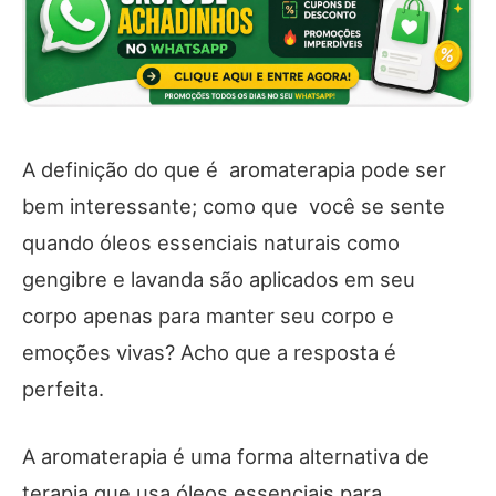
A definição do que é aromaterapia pode ser
bem interessante; como que você se sente
quando óleos essenciais naturais como
gengibre e lavanda são aplicados em seu
corpo apenas para manter seu corpo e
emoções vivas? Acho que a resposta é
perfeita.
A aromaterapia é uma forma alternativa de
terapia que usa óleos essenciais para