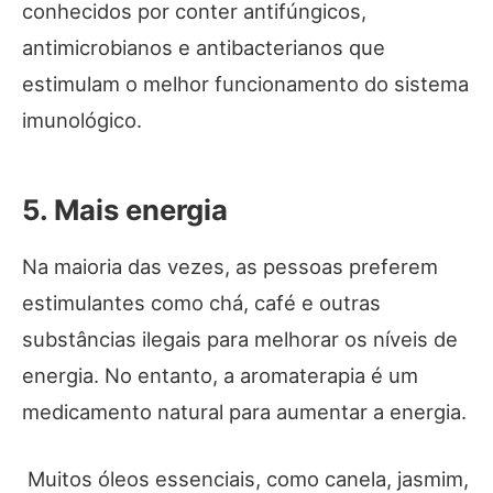
conhecidos por conter antifúngicos,
antimicrobianos e antibacterianos que
estimulam o melhor funcionamento do sistema
imunológico.
5. Mais energia
Na maioria das vezes, as pessoas preferem
estimulantes como chá, café e outras
substâncias ilegais para melhorar os níveis de
energia. No entanto, a aromaterapia é um
medicamento natural para aumentar a energia.
Muitos óleos essenciais, como canela, jasmim,