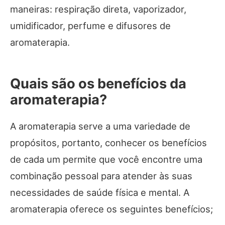
maneiras: respiração direta, vaporizador,
umidificador, perfume e difusores de
aromaterapia.
Quais são os benefícios da
aromaterapia?
A aromaterapia serve a uma variedade de
propósitos, portanto, conhecer os benefícios
de cada um permite que você encontre uma
combinação pessoal para atender às suas
necessidades de saúde física e mental. A
aromaterapia oferece os seguintes benefícios;