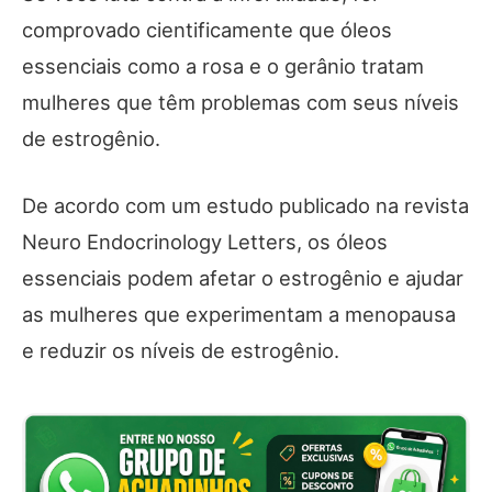
comprovado cientificamente que óleos
essenciais como a rosa e o gerânio tratam
mulheres que têm problemas com seus níveis
de estrogênio.
De acordo com um estudo publicado na revista
Neuro Endocrinology Letters, os óleos
essenciais podem afetar o estrogênio e ajudar
as mulheres que experimentam a menopausa
e reduzir os níveis de estrogênio.