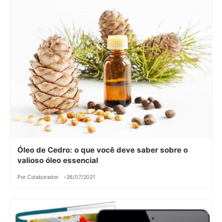
Óleo de Cedro: o que você deve saber sobre o
valioso óleo essencial
Por Colaborador
26/07/2021