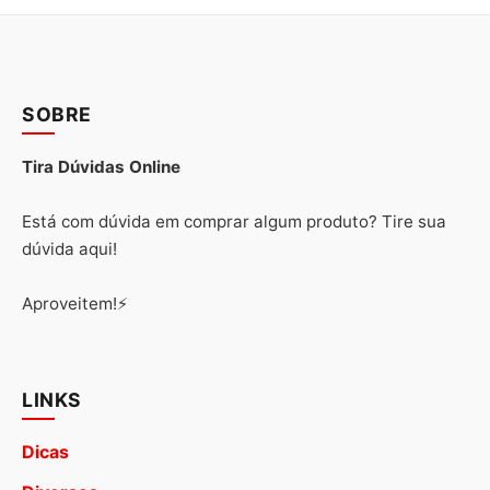
SOBRE
Tira Dúvidas Online
Está com dúvida em comprar algum produto? Tire sua
dúvida aqui!
Aproveitem!⚡
LINKS
Dicas