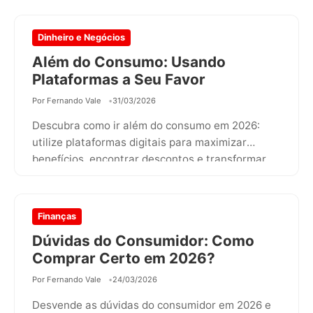
Dinheiro e Negócios
Além do Consumo: Usando
Plataformas a Seu Favor
Por Fernando Vale
31/03/2026
Descubra como ir além do consumo em 2026:
utilize plataformas digitais para maximizar
benefícios, encontrar descontos e transformar
gastos em…
Finanças
Dúvidas do Consumidor: Como
Comprar Certo em 2026?
Por Fernando Vale
24/03/2026
Desvende as dúvidas do consumidor em 2026 e