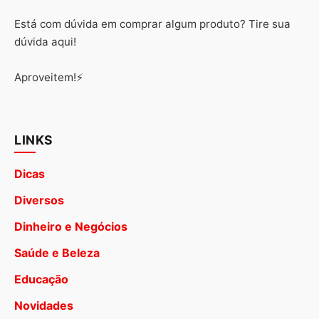
Está com dúvida em comprar algum produto? Tire sua
dúvida aqui!
Aproveitem!⚡
LINKS
Dicas
Diversos
Dinheiro e Negócios
Saúde e Beleza
Educação
Novidades