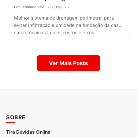
Por Fernando Vale
22/02/2026
Melhor sistema de drenagem perimetral para
evitar infiltração e umidade na fundação da casa
saiba técnicas fáceis, custos e erros…
Ver Mais Posts
SOBRE
Tira Dúvidas Online