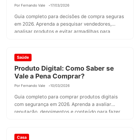
Por Fernando Vale
17/03/2026
Guia completo para decisões de compra seguras
em 2026. Aprenda a pesquisar vendedores,
analisar produtos e evitar armadilhas para
fazer…
Saúde
Produto Digital: Como Saber se
Vale a Pena Comprar?
Por Fernando Vale
10/03/2026
Guia completo para comprar produtos digitais
com segurança em 2026. Aprenda a avaliar
reputação, depoimentos e conteúdo para fazer
a…
Casa