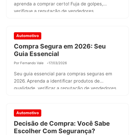
aprenda a comprar certo! Fuja de golpes,
verifique a reputação de vendedores…
Automotivo
Compra Segura em 2026: Seu
Guia Essencial
Por Fernando Vale
17/03/2026
Seu guia essencial para compras seguras em
2026. Aprenda a identificar produtos de
qualidade, verificar a reputação de vendedores
e…
Automotivo
Decisão de Compra: Você Sabe
Escolher Com Segurança?