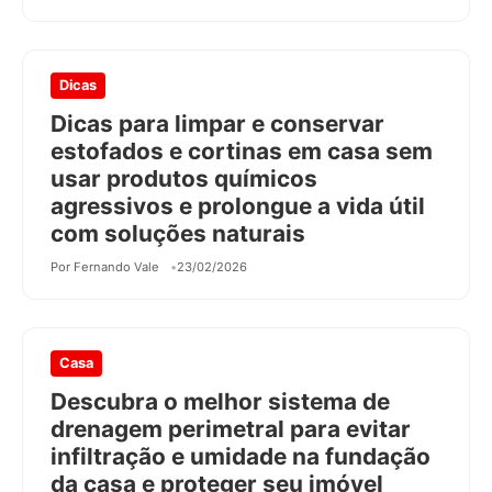
Dicas
Dicas para limpar e conservar
estofados e cortinas em casa sem
usar produtos químicos
agressivos e prolongue a vida útil
com soluções naturais
Por Fernando Vale
23/02/2026
Casa
Descubra o melhor sistema de
drenagem perimetral para evitar
infiltração e umidade na fundação
da casa e proteger seu imóvel