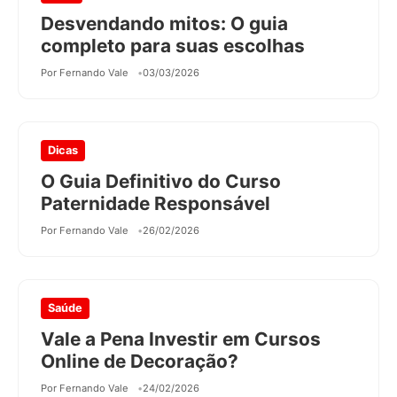
Desvendando mitos: O guia
completo para suas escolhas
Por Fernando Vale
03/03/2026
Dicas
O Guia Definitivo do Curso
Paternidade Responsável
Por Fernando Vale
26/02/2026
Saúde
Vale a Pena Investir em Cursos
Online de Decoração?
Por Fernando Vale
24/02/2026