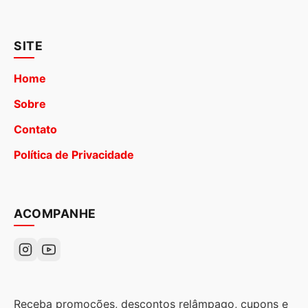
SITE
Home
Sobre
Contato
Política de Privacidade
ACOMPANHE
Receba promoções, descontos relâmpago, cupons e