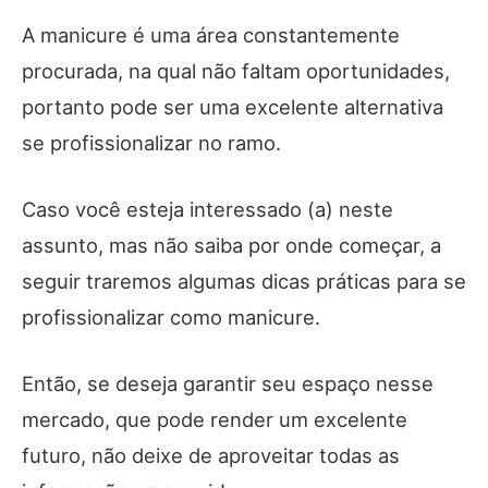
A manicure é uma área constantemente
procurada, na qual não faltam oportunidades,
portanto pode ser uma excelente alternativa
se profissionalizar no ramo.
Caso você esteja interessado (a) neste
assunto, mas não saiba por onde começar, a
seguir traremos algumas dicas práticas para se
profissionalizar como manicure.
Então, se deseja garantir seu espaço nesse
mercado, que pode render um excelente
futuro, não deixe de aproveitar todas as