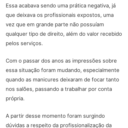
Essa acabava sendo uma prática negativa, já
que deixava os profissionais expostos, uma
vez que em grande parte não possuíam
qualquer tipo de direito, além do valor recebido
pelos serviços.
Com o passar dos anos as impressões sobre
essa situação foram mudando, especialmente
quando as manicures deixaram de focar tanto
nos salões, passando a trabalhar por conta
própria.
A partir desse momento foram surgindo
dúvidas a respeito da profissionalização da