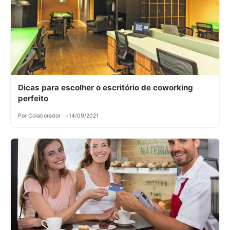
Dicas para escolher o escritório de coworking
perfeito
Por Colaborador
14/09/2021