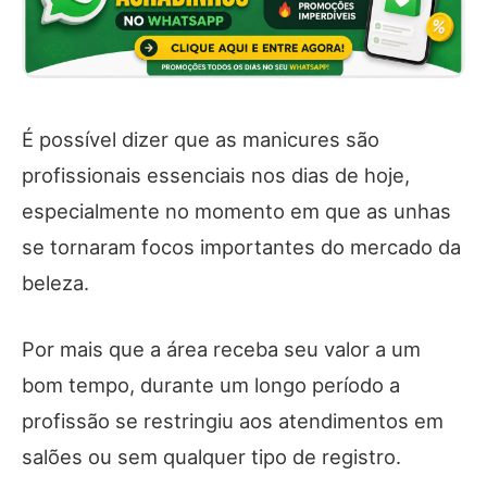
É possível dizer que as manicures são
profissionais essenciais nos dias de hoje,
especialmente no momento em que as unhas
se tornaram focos importantes do mercado da
beleza.
Por mais que a área receba seu valor a um
bom tempo, durante um longo período a
profissão se restringiu aos atendimentos em
salões ou sem qualquer tipo de registro.