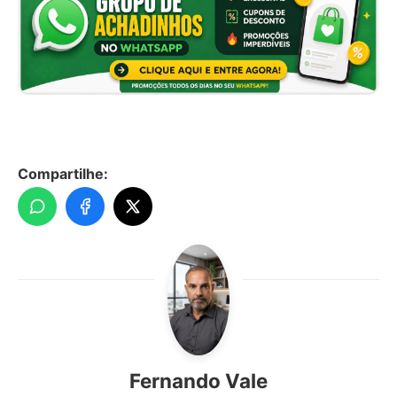
Compartilhe:
Fernando Vale