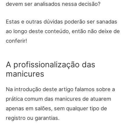
devem ser analisados nessa decisão?
Estas e outras dúvidas poderão ser sanadas
ao longo deste conteúdo, então não deixe de
conferir!
A profissionalização das
manicures
Na introdução deste artigo falamos sobre a
prática comum das manicures de atuarem
apenas em salões, sem qualquer tipo de
registro ou garantias.