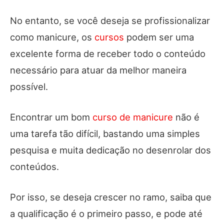
No entanto, se você deseja se profissionalizar
como manicure, os
cursos
podem ser uma
excelente forma de receber todo o conteúdo
necessário para atuar da melhor maneira
possível.
Encontrar um bom
curso de manicure
não é
uma tarefa tão difícil, bastando uma simples
pesquisa e muita dedicação no desenrolar dos
conteúdos.
Por isso, se deseja crescer no ramo, saiba que
a qualificação é o primeiro passo, e pode até