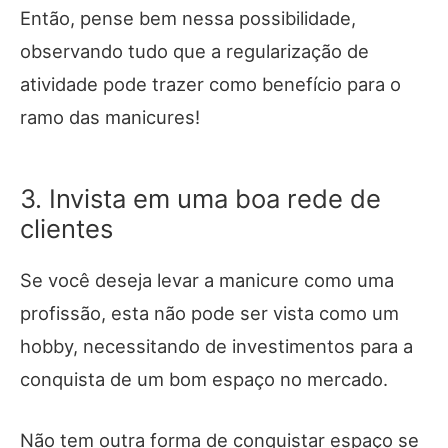
Então, pense bem nessa possibilidade,
observando tudo que a regularização de
atividade pode trazer como benefício para o
ramo das manicures!
3. Invista em uma boa rede de
clientes
Se você deseja levar a manicure como uma
profissão, esta não pode ser vista como um
hobby, necessitando de investimentos para a
conquista de um bom espaço no mercado.
Não tem outra forma de conquistar espaço se