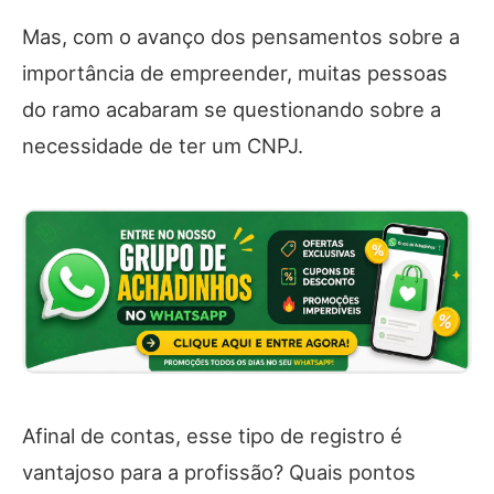
Mas, com o avanço dos pensamentos sobre a
importância de empreender, muitas pessoas
do ramo acabaram se questionando sobre a
necessidade de ter um CNPJ.
Afinal de contas, esse tipo de registro é
vantajoso para a profissão? Quais pontos