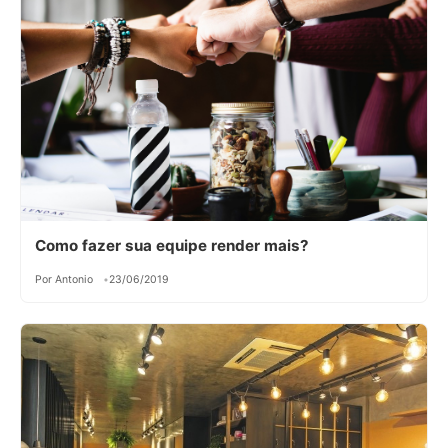
Como fazer sua equipe render mais?
Por Antonio
23/06/2019