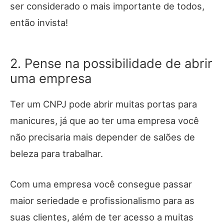
ser considerado o mais importante de todos,
então invista!
2. Pense na possibilidade de abrir
uma empresa
Ter um CNPJ pode abrir muitas portas para
manicures, já que ao ter uma empresa você
não precisaria mais depender de salões de
beleza para trabalhar.
Com uma empresa você consegue passar
maior seriedade e profissionalismo para as
suas clientes, além de ter acesso a muitas