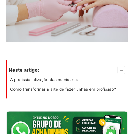
–
Neste artigo:
A profissionalização das manicures
Como transformar a arte de fazer unhas em profissão?