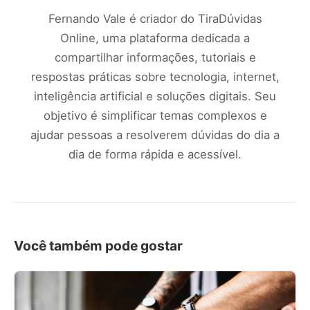
Fernando Vale é criador do TiraDúvidas
Online, uma plataforma dedicada a
compartilhar informações, tutoriais e
respostas práticas sobre tecnologia, internet,
inteligência artificial e soluções digitais. Seu
objetivo é simplificar temas complexos e
ajudar pessoas a resolverem dúvidas do dia a
dia de forma rápida e acessível.
Você também pode gostar