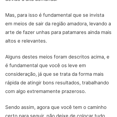
Mas, para isso é fundamental que se invista
em meios de sair da região amadora, levando a
arte de fazer unhas para patamares ainda mais
altos e relevantes.
Alguns destes meios foram descritos acima, e
é fundamental que você os leve em
consideração, já que se trata da forma mais
rápida de atingir bons resultados, trabalhando
com algo extremamente prazeroso.
Sendo assim, agora que você tem o caminho
certo para seguir, não deixe de colocar tudo