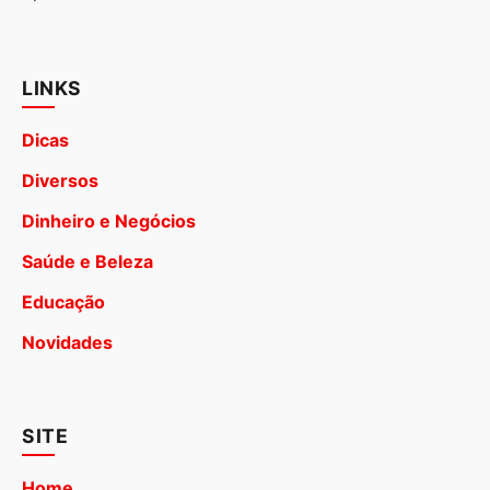
LINKS
Dicas
Diversos
Dinheiro e Negócios
Saúde e Beleza
Educação
Novidades
SITE
Home