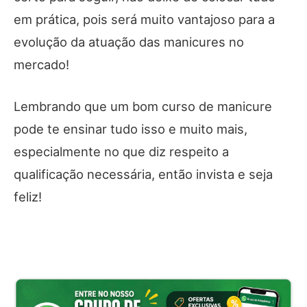
em prática, pois será muito vantajoso para a
evolução da atuação das manicures no
mercado!
Lembrando que um bom curso de manicure
pode te ensinar tudo isso e muito mais,
especialmente no que diz respeito a
qualificação necessária, então invista e seja
feliz!