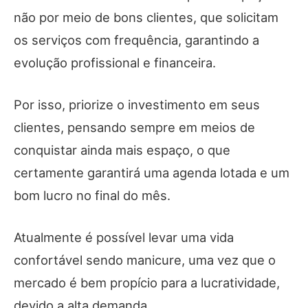
não por meio de bons clientes, que solicitam
os serviços com frequência, garantindo a
evolução profissional e financeira.
Por isso, priorize o investimento em seus
clientes, pensando sempre em meios de
conquistar ainda mais espaço, o que
certamente garantirá uma agenda lotada e um
bom lucro no final do mês.
Atualmente é possível levar uma vida
confortável sendo manicure, uma vez que o
mercado é bem propício para a lucratividade,
devido a alta demanda.