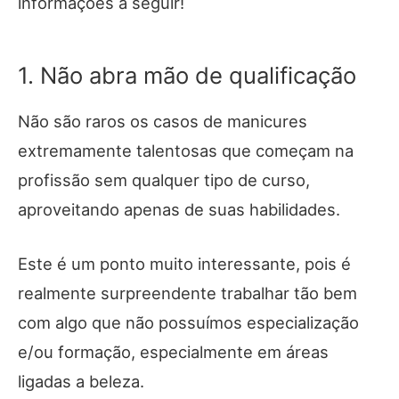
informações a seguir!
1. Não abra mão de qualificação
Não são raros os casos de manicures
extremamente talentosas que começam na
profissão sem qualquer tipo de curso,
aproveitando apenas de suas habilidades.
Este é um ponto muito interessante, pois é
realmente surpreendente trabalhar tão bem
com algo que não possuímos especialização
e/ou formação, especialmente em áreas
ligadas a beleza.