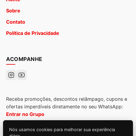
Sobre
Contato
Política de Privacidade
ACOMPANHE
Receba promoções, descontos relâmpago, cupons e
ofertas imperdíveis diretamente no seu WhatsApp:
Entrar no Grupo
Nós usamos cookies para melhorar sua experiência
diária.