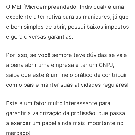
O MEI (Microempreendedor Individual) é uma
excelente alternativa para as manicures, já que
é bem simples de abrir, possui baixos impostos
e gera diversas garantias.
Por isso, se você sempre teve dúvidas se vale
a pena abrir uma empresa e ter um CNPJ,
saiba que este é um meio prático de contribuir
com o país e manter suas atividades regulares!
Este é um fator muito interessante para
garantir a valorização da profissão, que passa
a exercer um papel ainda mais importante no
mercado!