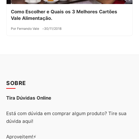
Como Escolher e Quais os 3 Melhores Cartões
Vale Alimentação.
Por Fernando Vale
30/11/2018
SOBRE
Tira Dúvidas Online
Está com dúvida em comprar algum produto? Tire sua
dúvida aqui!
Aproveitem!⚡