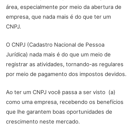
área, especialmente por meio da abertura de
empresa, que nada mais é do que ter um
CNPJ.
O CNPJ (Cadastro Nacional de Pessoa
Jurídica) nada mais é do que um meio de
registrar as atividades, tornando-as regulares
por meio de pagamento dos impostos devidos.
Ao ter um CNPJ você passa a ser visto (a)
como uma empresa, recebendo os benefícios
que lhe garantem boas oportunidades de
crescimento neste mercado.