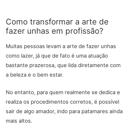
Como transformar a arte de
fazer unhas em profissão?
Muitas pessoas levam a arte de fazer unhas
como lazer, já que de fato é uma atuação
bastante prazerosa, que lida diretamente com
a beleza e o bem estar.
No entanto, para quem realmente se dedica e
realiza os procedimentos corretos, é possível
sair de algo amador, indo para patamares ainda
mais altos.