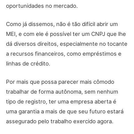
oportunidades no mercado.
Como já dissemos, não é tão difícil abrir um
MEI, e com ele é possível ter um CNPJ que lhe
dá diversos direitos, especialmente no tocante
a recursos financeiros, como empréstimos e
linhas de crédito.
Por mais que possa parecer mais cômodo
trabalhar de forma autônoma, sem nenhum
tipo de registro, ter uma empresa aberta é
uma garantia a mais de que seu futuro estará
assegurado pelo trabalho exercido agora.