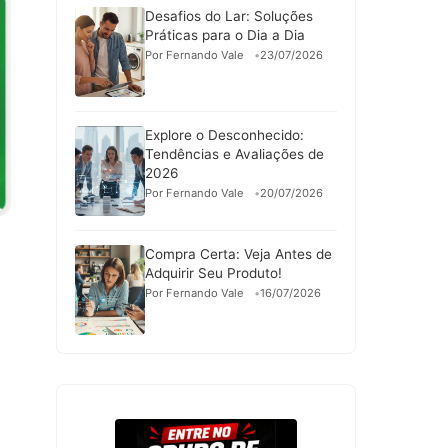
Desafios do Lar: Soluções
Práticas para o Dia a Dia
Por Fernando Vale
23/07/2026
Explore o Desconhecido:
Tendências e Avaliações de
2026
Por Fernando Vale
20/07/2026
Compra Certa: Veja Antes de
Adquirir Seu Produto!
Por Fernando Vale
16/07/2026