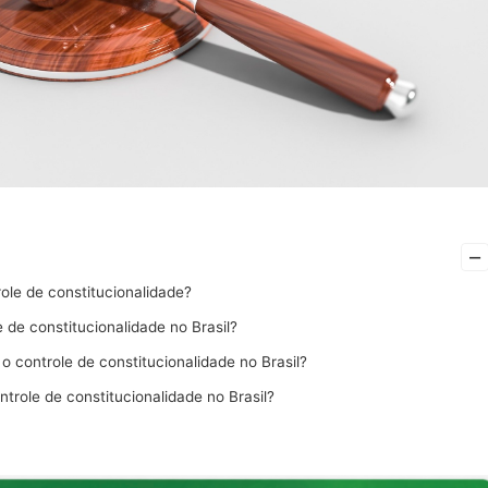
–
ole de constitucionalidade?
 de constitucionalidade no Brasil?
o controle de constitucionalidade no Brasil?
ntrole de constitucionalidade no Brasil?