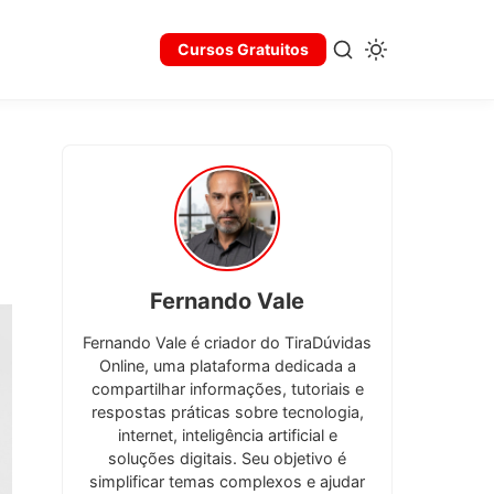
Cursos Gratuitos
Fernando Vale
Fernando Vale é criador do TiraDúvidas
Online, uma plataforma dedicada a
compartilhar informações, tutoriais e
respostas práticas sobre tecnologia,
internet, inteligência artificial e
soluções digitais. Seu objetivo é
simplificar temas complexos e ajudar