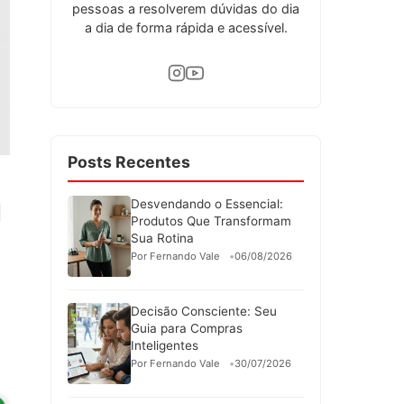
pessoas a resolverem dúvidas do dia
a dia de forma rápida e acessível.
Posts Recentes
Desvendando o Essencial:
Produtos Que Transformam
Sua Rotina
Por Fernando Vale
06/08/2026
Decisão Consciente: Seu
Guia para Compras
Inteligentes
Por Fernando Vale
30/07/2026