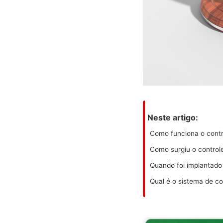
Neste artigo:
Como funciona o contr
Como surgiu o controle
Quando foi implantado 
Qual é o sistema de co