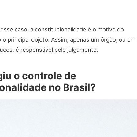
sse caso, a constitucionalidade é o motivo do
 o principal objeto. Assim, apenas um órgão, ou em
ucos, é responsável pelo julgamento.
iu o controle de
onalidade no Brasil?