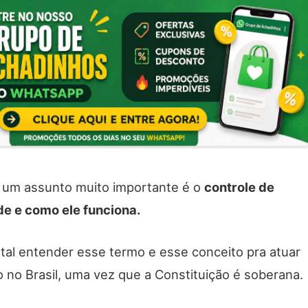
o, um assunto muito importante é o
controle de
de e como ele funciona.
tal entender esse termo e esse conceito pra atuar
o no Brasil, uma vez que a Constituição é soberana.